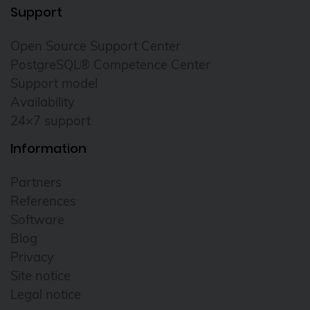
Support
Open Source Support Center
PostgreSQL® Competence Center
Support model
Availability
24×7 support
Information
Partners
References
Software
Blog
Privacy
Site notice
Legal notice