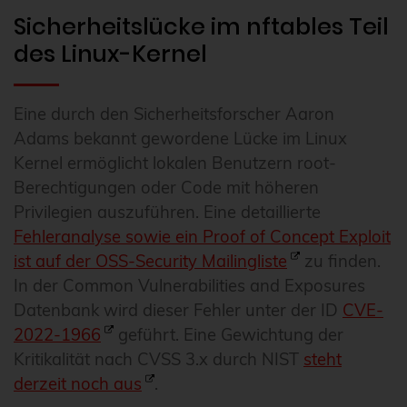
Sicherheitslücke im nftables Teil
des Linux-Kernel
Eine durch den Sicherheitsforscher Aaron
Adams bekannt gewordene Lücke im Linux
Kernel ermöglicht lokalen Benutzern root-
Berechtigungen oder Code mit höheren
Privilegien auszuführen. Eine detaillierte
Fehleranalyse sowie ein Proof of Concept Exploit
ist auf der OSS-Security Mailingliste
zu finden.
In der Common Vulnerabilities and Exposures
Datenbank wird dieser Fehler unter der ID
CVE-
2022-1966
geführt. Eine Gewichtung der
Kritikalität nach CVSS 3.x durch NIST
steht
derzeit noch aus
.