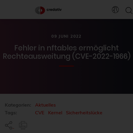
09 JUNI 2022
Fehler in nftables ermöglicht
Rechteausweitung (CVE-2022-1966)
Kategorien:
Aktuelles
Tags:
CVE
Kernel
Sicherheitslücke