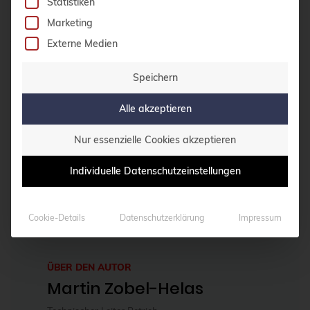
Statistiken
Marketing
Externe Medien
Speichern
Alle akzeptieren
Nur essenzielle Cookies akzeptieren
Individuelle Datenschutzeinstellungen
Cookie-Details
Datenschutzerklärung
Impressum
ÜBER DEN AUTOR
Martin Zobel-Helas