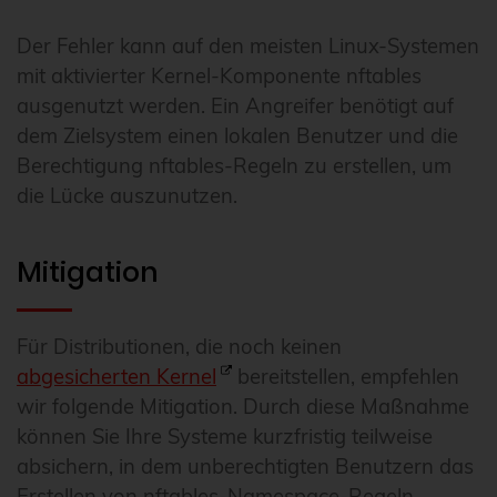
Der Fehler kann auf den meisten Linux-Systemen
mit aktivierter Kernel-Komponente nftables
ausgenutzt werden. Ein Angreifer benötigt auf
dem Zielsystem einen lokalen Benutzer und die
Berechtigung nftables-Regeln zu erstellen, um
die Lücke auszunutzen.
Mitigation
Für Distributionen, die noch keinen
abgesicherten Kernel
bereitstellen, empfehlen
wir folgende Mitigation. Durch diese Maßnahme
können Sie Ihre Systeme kurzfristig teilweise
absichern, in dem unberechtigten Benutzern das
Erstellen von nftables-Namespace-Regeln