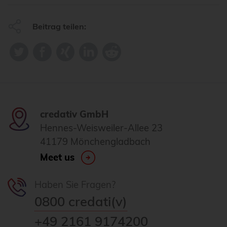
Beitrag teilen:
credativ GmbH
Hennes-Weisweiler-Allee 23
41179 Mönchengladbach
Meet us
Haben Sie Fragen?
0800 credati(v)
+49 2161 9174200