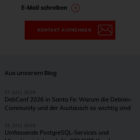
E-Mail schreiben
KONTAKT AUFNEHMEN
Aus unserem Blog
17 JULI 2026
DebConf 2026 in Santa Fe: Warum die Debian-
Community und der Austausch so wichtig sind
16 JULI 2026
Umfassende PostgreSQL-Services und