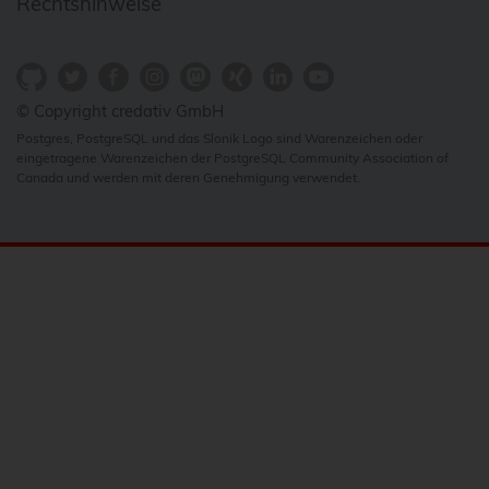
Rechtshinweise
© Copyright credativ GmbH
Postgres, PostgreSQL und das Slonik Logo sind Warenzeichen oder
eingetragene Warenzeichen der PostgreSQL Community Association of
Canada und werden mit deren Genehmigung verwendet.