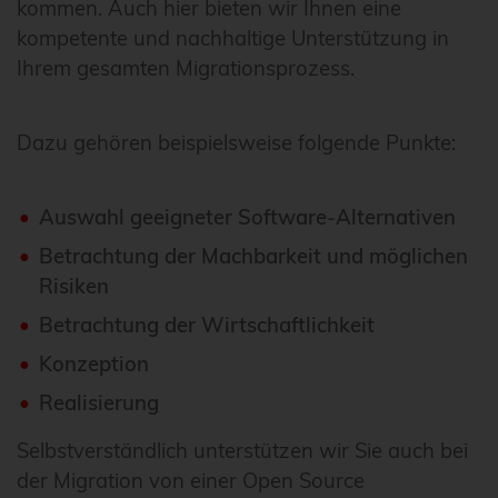
kommen. Auch hier bieten wir Ihnen eine
kompetente und nachhaltige Unterstützung in
Ihrem gesamten Migrationsprozess.
Dazu gehören beispielsweise folgende Punkte:
Auswahl geeigneter Software-Alternativen
Betrachtung der Machbarkeit und möglichen
Risiken
Betrachtung der Wirtschaftlichkeit
Konzeption
Realisierung
Selbstverständlich unterstützen wir Sie auch bei
der Migration von einer Open Source