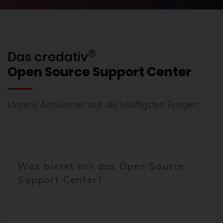
®
Das credativ
Open Source Support Center
Unsere Antworten auf die häufigsten Fragen:
Was bietet mir das Open Source
Support Center?