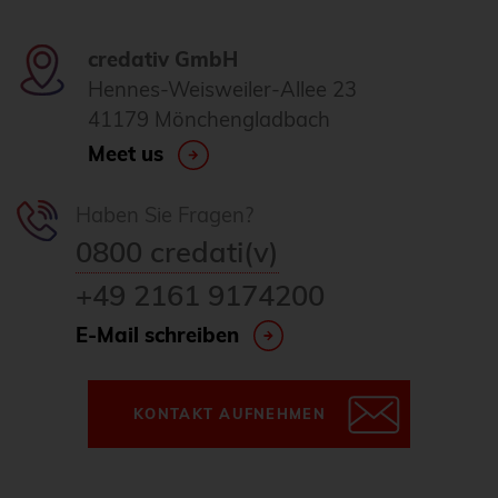
credativ GmbH
Hennes-Weisweiler-Allee 23
41179 Mönchengladbach
Meet us
Haben Sie Fragen?
0800 credati(v)
+49 2161 9174200
E-Mail schreiben
KONTAKT AUFNEHMEN