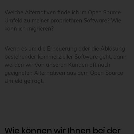
Welche Alternativen finde ich im Open Source
Umfeld zu meiner proprietären Software? Wie
kann ich migrieren?
Wenn es um die Erneuerung oder die Ablösung
bestehender kommerzieller Software geht, dann
werden wir von unseren Kunden oft nach
geeigneten Alternativen aus dem Open Source
Umfeld gefragt.
Wie können wir Ihnen bei der