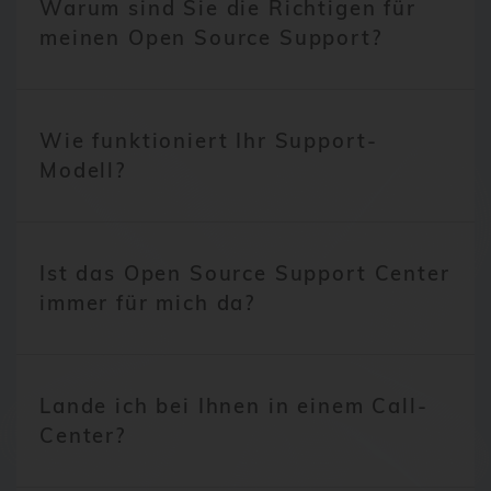
Warum sind Sie die Richtigen für
meinen Open Source Support?
Wie funktioniert Ihr Support-
Modell?
Ist das Open Source Support Center
immer für mich da?
Lande ich bei Ihnen in einem Call-
Center?