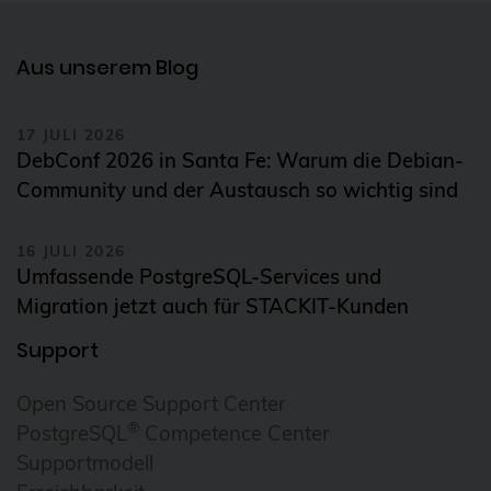
Aus unserem Blog
17 JULI 2026
DebConf 2026 in Santa Fe: Warum die Debian-
Community und der Austausch so wichtig sind
16 JULI 2026
Umfassende PostgreSQL-Services und
Migration jetzt auch für STACKIT-Kunden
Support
Open Source Support Center
®
PostgreSQL
Competence Center
Supportmodell