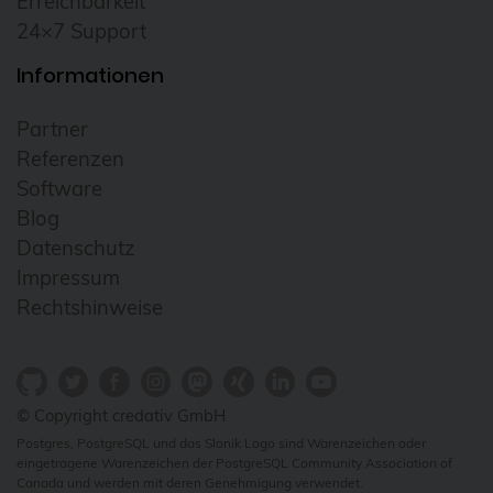
Erreichbarkeit
24×7 Support
Informationen
Partner
Referenzen
Software
Blog
Datenschutz
Impressum
Rechtshinweise
© Copyright credativ GmbH
Postgres, PostgreSQL und das Slonik Logo sind Warenzeichen oder
eingetragene Warenzeichen der PostgreSQL Community Association of
Canada und werden mit deren Genehmigung verwendet.