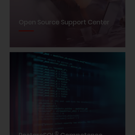
Open Source Support Center
®