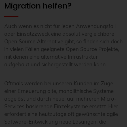
Migration helfen?
Auch wenn es nicht für jeden Anwendungsfall
oder Einsatzzweck eine absolut vergleichbare
Open Source Alternative gibt, so finden sich doch
in vielen Fällen geeignete Open Source Projekte,
mit denen eine alternative Infrastruktur
aufgebaut und sichergestellt werden kann.
Oftmals werden bei unseren Kunden im Zuge
einer Erneuerung alte, monolithische Systeme
abgelöst und durch neue, auf mehreren Micro-
Services basierende Einzelsysteme ersetzt. Hier
erfordert eine heutzutage oft gewünschte agile
Software-Entwicklung neue Lösungen, die