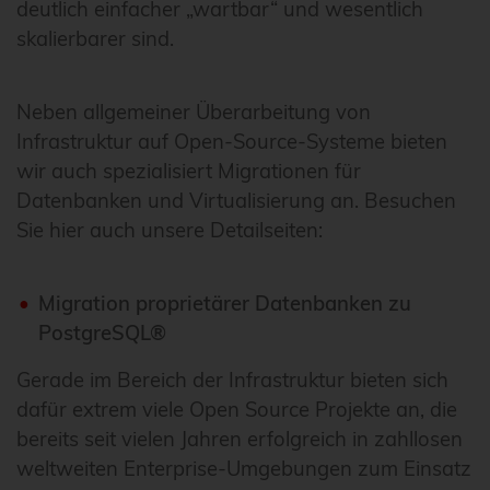
deutlich einfacher „wartbar“ und wesentlich
skalierbarer sind.
Neben allgemeiner Überarbeitung von
Infrastruktur auf Open-Source-Systeme bieten
wir auch spezialisiert Migrationen für
Datenbanken und Virtualisierung an. Besuchen
Sie hier auch unsere Detailseiten:
Migration proprietärer Datenbanken zu
PostgreSQL®
Gerade im Bereich der Infrastruktur bieten sich
dafür extrem viele Open Source Projekte an, die
bereits seit vielen Jahren erfolgreich in zahllosen
weltweiten Enterprise-Umgebungen zum Einsatz