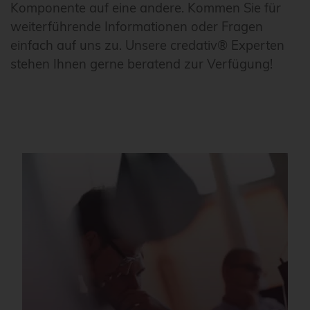
Komponente auf eine andere. Kommen Sie für
weiterführende Informationen oder Fragen
einfach auf uns zu. Unsere credativ® Experten
stehen Ihnen gerne beratend zur Verfügung!