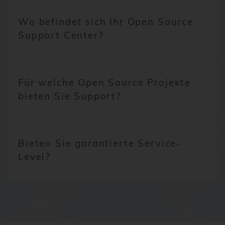
Wo befindet sich Ihr Open Source
Support Center?
Für welche Open Source Projekte
bieten Sie Support?
Bieten Sie garantierte Service-
Level?