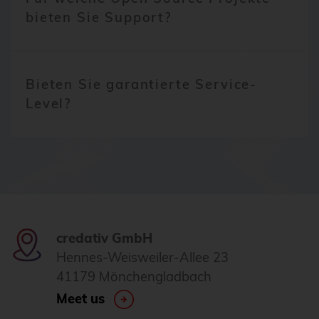
bieten Sie Support?
Bieten Sie garantierte Service-
Level?
credativ GmbH
Hennes-Weisweiler-Allee 23
41179 Mönchengladbach
Meet us