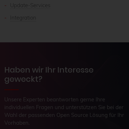
Update-Services
Integration
Haben wir Ihr Interesse
geweckt?
Unsere Experten beantworten gerne Ihre
individuellen Fragen und unterstützen Sie bei der
Wahl der passenden Open Source Lösung für Ihr
Vorhaben.