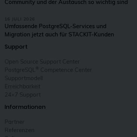
Community und der Austausch so wichtig sind
16 JULI 2026
Umfassende PostgreSQL-Services und
Migration jetzt auch für STACKIT-Kunden
Support
Open Source Support Center
®
PostgreSQL
Competence Center
Supportmodell
Erreichbarkeit
24×7 Support
Informationen
Partner
Referenzen