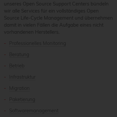
unseres Open Source Support Centers bündeln
wir alle Services für ein vollständiges Open
Source Life-Cycle Management und übernehmen
damit in vielen Fällen die Aufgabe eines nicht
vorhandenen Herstellers.
Professionelles Monitoring
Beratung
Betrieb
Infrastruktur
Migration
Paketierung
Softwaremanagement