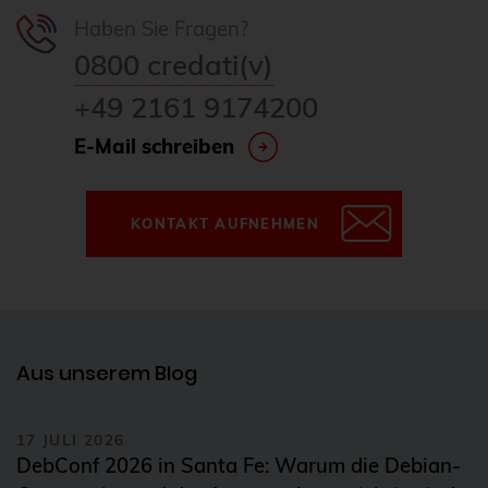
Haben Sie Fragen?
0800 credati(v)
+49 2161 9174200
E-Mail schreiben
KONTAKT AUFNEHMEN
Aus unserem Blog
17 JULI 2026
DebConf 2026 in Santa Fe: Warum die Debian-