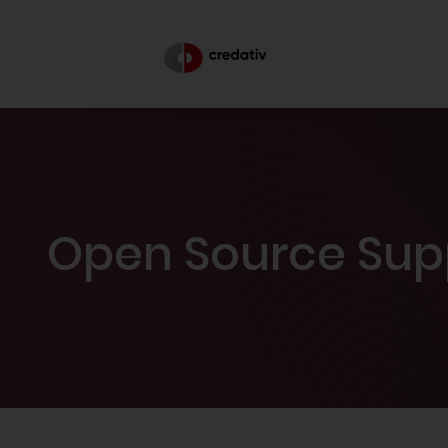
Open Source Sup