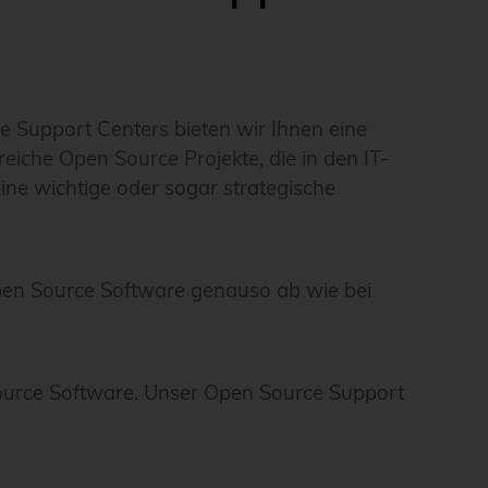
 Support Centers bieten wir Ihnen eine
reiche Open Source Projekte, die in den IT-
ine wichtige oder sogar strategische
pen Source Software genauso ab wie bei
.
 Source Software. Unser Open Source Support