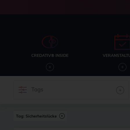
CREDATIV® INSIDE
VERANSTALT
Tags
Tag: Sicherheitslücke