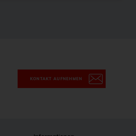
KONTAKT AUFNEHMEN