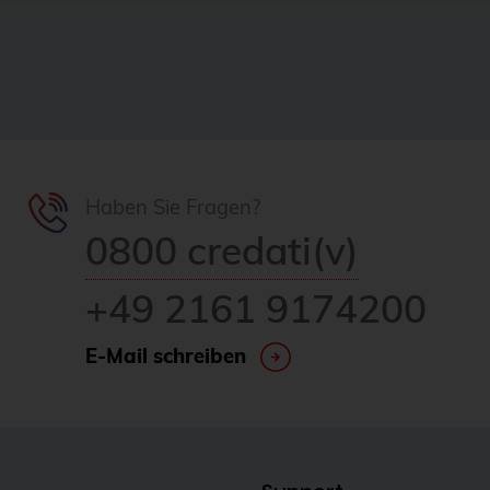
Haben Sie Fragen?
0800 credati(v)
+49 2161 9174200
E-Mail schreiben