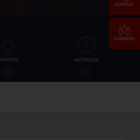
KONTAKT
KARRIERE
HOWTOS
AKTUELLES