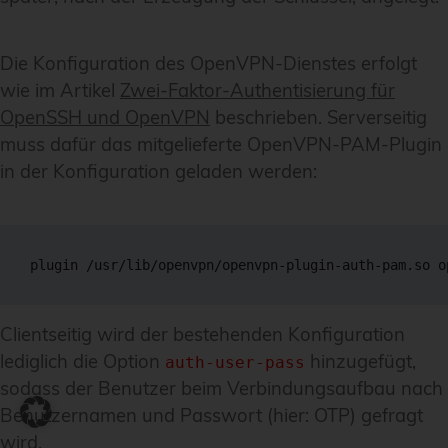
Die Konfiguration des OpenVPN-Dienstes erfolgt
wie im Artikel
Zwei-Faktor-Authentisierung für
OpenSSH und OpenVPN
beschrieben. Serverseitig
muss dafür das mitgelieferte OpenVPN-PAM-Plugin
in der Konfiguration geladen werden:
plugin /usr/lib/openvpn/openvpn-plugin-auth-pam.so o
Clientseitig wird der bestehenden Konfiguration
lediglich die Option
hinzugefügt,
auth-user-pass
sodass der Benutzer beim Verbindungsaufbau nach
Benutzernamen und Passwort (hier: OTP) gefragt
wird.