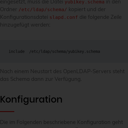
eingesetzt, muss die Datei
in den
yubikey.schema
Ordner
kopiert und der
/etc/ldap/schema/
Konfigurationsdatei
die folgende Zeile
slapd.conf
hinzugefügt werden:
include  /etc/ldap/schema/yubikey.schema
Nach einem Neustart des OpenLDAP-Servers steht
das Schema dann zur Verfügung.
Konfiguration
Die im Folgenden beschriebene Konfiguration geht