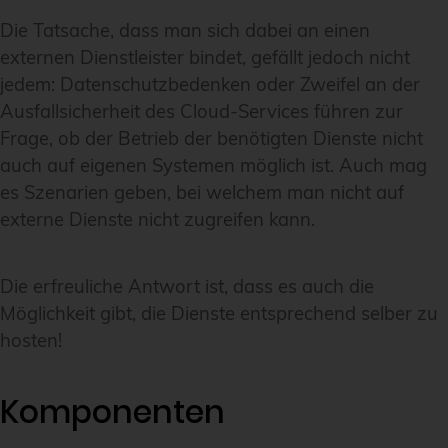
Die Tatsache, dass man sich dabei an einen
externen Dienstleister bindet, gefällt jedoch nicht
jedem: Datenschutzbedenken oder Zweifel an der
Ausfallsicherheit des Cloud-Services führen zur
Frage, ob der Betrieb der benötigten Dienste nicht
auch auf eigenen Systemen möglich ist. Auch mag
es Szenarien geben, bei welchem man nicht auf
externe Dienste nicht zugreifen kann.
Die erfreuliche Antwort ist, dass es auch die
Möglichkeit gibt, die Dienste entsprechend selber zu
hosten!
Komponenten