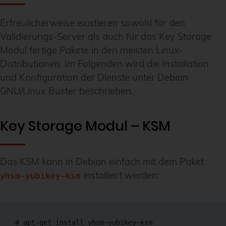
Erfreulicherweise existieren sowohl für den
Validierungs-Server als auch für das Key Storage
Modul fertige Pakete in den meisten Linux-
Distributionen. Im Folgenden wird die Installation
und Konfiguration der Dienste unter Debian
GNU/Linux Buster beschrieben.
Key Storage Modul – KSM
Das KSM kann in Debian einfach mit dem Paket
installiert werden:
yhsm−yubikey−ksm
# apt-get install yhsm−yubikey−ksm