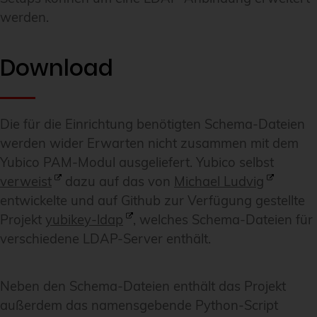
werden.
Download
Die für die Einrichtung benötigten Schema-Dateien
werden wider Erwarten nicht zusammen mit dem
Yubico PAM-Modul ausgeliefert. Yubico selbst
verweist
dazu auf das von
Michael Ludvig
entwickelte und auf Github zur Verfügung gestellte
Projekt
yubikey-ldap
, welches Schema-Dateien für
verschiedene LDAP-Server enthält.
Neben den Schema-Dateien enthält das Projekt
außerdem das namensgebende Python-Script