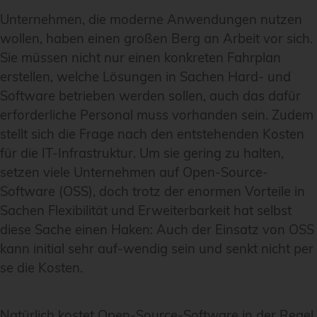
Unternehmen, die moderne Anwendungen nutzen
wollen, haben einen großen Berg an Arbeit vor sich.
Sie müssen nicht nur einen konkreten Fahrplan
erstellen, welche Lösungen in Sachen Hard- und
Software betrieben werden sollen, auch das dafür
erforderliche Personal muss vorhanden sein. Zudem
stellt sich die Frage nach den entstehenden Kosten
für die IT-Infrastruktur. Um sie gering zu halten,
setzen viele Unternehmen auf Open-Source-
Software (OSS), doch trotz der enormen Vorteile in
Sachen Flexibilität und Erweiterbarkeit hat selbst
diese Sache einen Haken: Auch der Einsatz von OSS
kann initial sehr auf-wendig sein und senkt nicht per
se die Kosten.
Natürlich kostet Open-Source-Software in der Regel