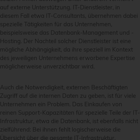
auf externe Unterstützung. IT-Dienstleister, in
diesem Fall etwa IT-Consultants, übernehmen dabei
spezielle Tätigkeiten für das Unternehmen,
beispielsweise das Datenbank-Management und -
Hosting. Der Nachteil solcher Dienstleister ist eine
mögliche Abhängigkeit, da ihre speziell im Kontext
des jeweiligen Unternehmens erworbene Expertise
möglicherweise unverzichtbar wird.
Auch die Notwendigkeit, externen Beschäftigten
Zugriff auf die internen Daten zu geben, ist für viele
Unternehmen ein Problem. Das Einkaufen von
reinen Support-Kapazitäten für spezielle Teile der IT-
Infrastruktur, etwa die Datenbank, ist ebenfalls nicht
zielführend: Bei ihnen fehlt logischerweise die
Übersicht über die gesamte IT-Infrastruktur.