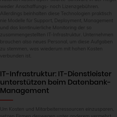
weder Anschaffungs- noch Lizenzgebühren.
Allerdings beinhalten diese Technologien praktisch
nie Modelle für Support, Deployment, Management
und das kontinuierliche Monitoring der so
zusammengestellten IT-Infrastruktur. Unternehmen
brauchen also neues Personal, um diese Aufgaben
zu stemmen, was wiederum mit hohen Kosten
verbunden ist.
IT-Infrastruktur: IT-Dienstleister
unterstützen beim Datenbank-
Management
Um Kosten und Mitarbeiterressourcen einzusparen,
setzen Firmen deswegen unter anderem vermehrt