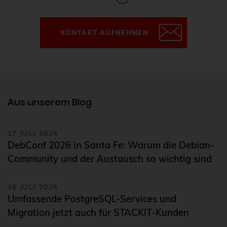
KONTAKT AUFNEHMEN
Aus unserem Blog
17 JULI 2026
DebConf 2026 in Santa Fe: Warum die Debian-
Community und der Austausch so wichtig sind
16 JULI 2026
Umfassende PostgreSQL-Services und
Migration jetzt auch für STACKIT-Kunden