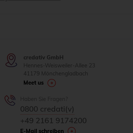
credativ GmbH
Hennes-Weisweiler-Allee 23
41179 Mönchengladbach
Meet us
Haben Sie Fragen?
0800 credati(v)
+49 2161 9174200
E-Mail schreiben