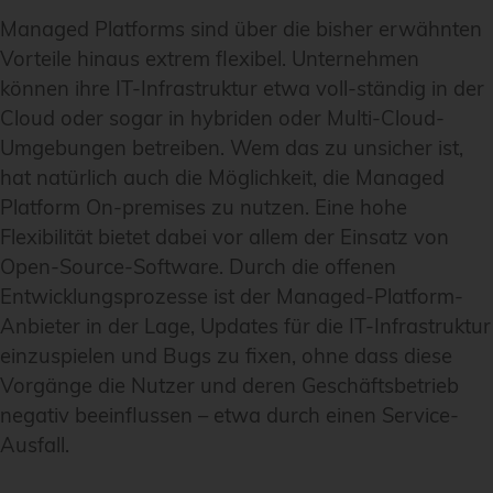
Managed Platforms sind über die bisher erwähnten
Vorteile hinaus extrem flexibel. Unternehmen
können ihre IT-Infrastruktur etwa voll-ständig in der
Cloud oder sogar in hybriden oder Multi-Cloud-
Umgebungen betreiben. Wem das zu unsicher ist,
hat natürlich auch die Möglichkeit, die Managed
Platform On-premises zu nutzen. Eine hohe
Flexibilität bietet dabei vor allem der Einsatz von
Open-Source-Software. Durch die offenen
Entwicklungsprozesse ist der Managed-Platform-
Anbieter in der Lage, Updates für die IT-Infrastruktur
einzuspielen und Bugs zu fixen, ohne dass diese
Vorgänge die Nutzer und deren Geschäftsbetrieb
negativ beeinflussen – etwa durch einen Service-
Ausfall.