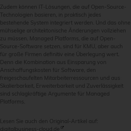
Zudem können IT-Lösungen, die auf Open-Source-
Technologien basieren, in praktisch jedes
bestehende System integriert werden. Und das ohne
mühselige architektonische Änderungen vollziehen
zu müssen. Managed Platforms, die auf Open-
Source-Software setzen, sind für KMU, aber auch
für große Firmen definitiv eine Überlegung wert.
Denn die Kombination aus Einsparung von
Anschaffungskosten für Software, den
freigeschaufelten Mitarbeiterressourcen und aus
Skalierbarkeit, Erweiterbarkeit und Zuverlässigkeit
sind schlagkräftige Argumente für Managed
Platforms.
Lesen Sie auch den Original-Artikel auf:
digitalbusiness-cloud.de