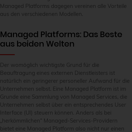
Managed Platforms dagegen vereinen alle Vorteile
aus den verschiedenen Modellen.
Managed Platforms: Das Beste
aus beiden Welten
Der womöglich wichtigste Grund für die
Beauftragung eines externen Dienstleisters ist
natürlich ein geringerer personeller Aufwand für die
Unternehmen selbst. Eine Managed Platform ist im
Grunde eine Sammlung von Managed Services, die
Unternehmen selbst über ein entsprechendes User
Interface (UI) steuern können. Anders als bei
„herkömmlichen“ Managed-Services-Providern
bietet eine Managed Platform also nicht nur einen