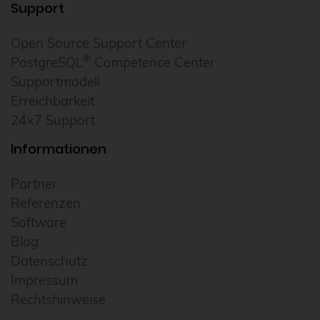
Support
Open Source Support Center
®
PostgreSQL
Competence Center
Supportmodell
Erreichbarkeit
24×7 Support
Informationen
Partner
Referenzen
Software
Blog
Datenschutz
Impressum
Rechtshinweise