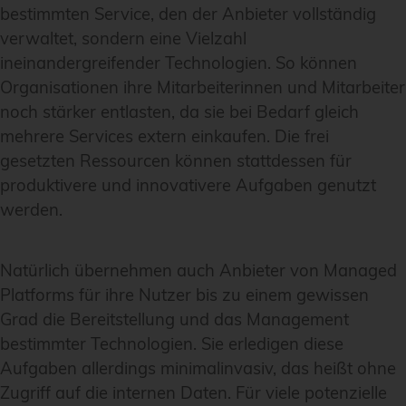
bestimmten Service, den der Anbieter vollständig
verwaltet, sondern eine Vielzahl
ineinandergreifender Technologien. So können
Organisationen ihre Mitarbeiterinnen und Mitarbeiter
noch stärker entlasten, da sie bei Bedarf gleich
mehrere Services extern einkaufen. Die frei
gesetzten Ressourcen können stattdessen für
produktivere und innovativere Aufgaben genutzt
werden.
Natürlich übernehmen auch Anbieter von Managed
Platforms für ihre Nutzer bis zu einem gewissen
Grad die Bereitstellung und das Management
bestimmter Technologien. Sie erledigen diese
Aufgaben allerdings minimalinvasiv, das heißt ohne
Zugriff auf die internen Daten. Für viele potenzielle