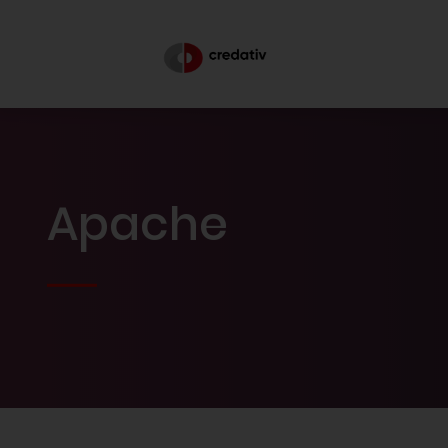
Apache