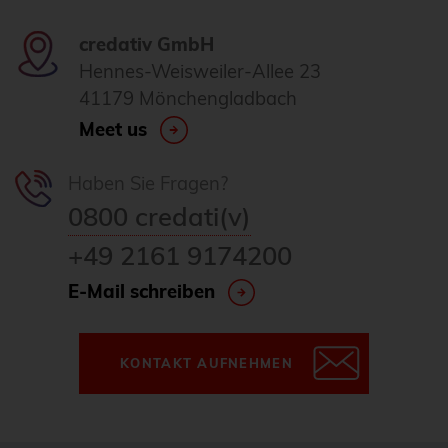
credativ GmbH
Hennes-Weisweiler-Allee 23
41179 Mönchengladbach
Meet us
Haben Sie Fragen?
0800 credati(v)
+49 2161 9174200
E-Mail schreiben
KONTAKT AUFNEHMEN