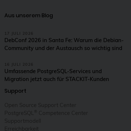
Aus unserem Blog
17 JULI 2026
DebConf 2026 in Santa Fe: Warum die Debian-
Community und der Austausch so wichtig sind
16 JULI 2026
Umfassende PostgreSQL-Services und
Migration jetzt auch für STACKIT-Kunden
Support
Open Source Support Center
®
PostgreSQL
Competence Center
Supportmodell
Erreichbarkeit