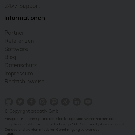
24×7 Support
Informationen
Partner
Referenzen
Software
Blog
Datenschutz
Impressum
Rechtshinweise
© Copyright credativ GmbH
Postgres, PostgreSQL und das Slonik Logo sind Warenzeichen oder
eingetragene Warenzeichen der PostgreSQL Community Association of
Canada und werden mit deren Genehmigung verwendet.