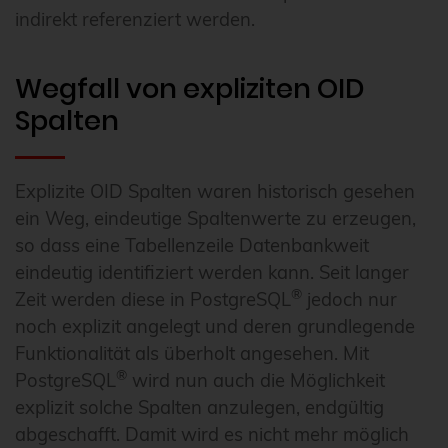
indirekt referenziert werden.
Wegfall von expliziten OID
Spalten
Explizite OID Spalten waren historisch gesehen
ein Weg, eindeutige Spaltenwerte zu erzeugen,
so dass eine Tabellenzeile Datenbankweit
eindeutig identifiziert werden kann. Seit langer
®
Zeit werden diese in PostgreSQL
jedoch nur
noch explizit angelegt und deren grundlegende
Funktionalität als überholt angesehen. Mit
®
PostgreSQL
wird nun auch die Möglichkeit
explizit solche Spalten anzulegen, endgültig
abgeschafft. Damit wird es nicht mehr möglich