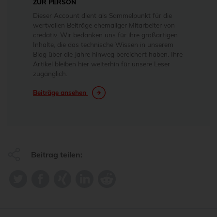
ZUR PERSON
Dieser Account dient als Sammelpunkt für die
wertvollen Beiträge ehemaliger Mitarbeiter von
credativ. Wir bedanken uns für ihre großartigen
Inhalte, die das technische Wissen in unserem
Blog über die Jahre hinweg bereichert haben. Ihre
Artikel bleiben hier weiterhin für unsere Leser
zugänglich.
Beiträge ansehen
Beitrag teilen: