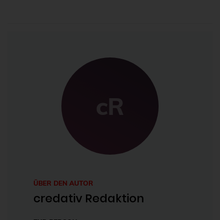
cR
ÜBER DEN AUTOR
credativ Redaktion