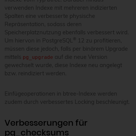
verwenden Indexe mit mehreren indizierten
Spalten eine verbesserte physische
Repräsentation, sodass deren
Speicherplatznutzung ebenfalls verbessert wird.
®
Um hiervon in PostgreSQL
12 zu profitieren,
müssen diese jedoch, falls per binärem Upgrade
mittels
auf die neue Version
pg_upgrade
gewechselt wurde, diese Indexe neu angelegt
bzw. reindiziert werden.
Einfügeoperationen in btree-Indexe werden
zudem durch verbessertes Locking beschleunigt.
Verbesserungen für
pg_checksums