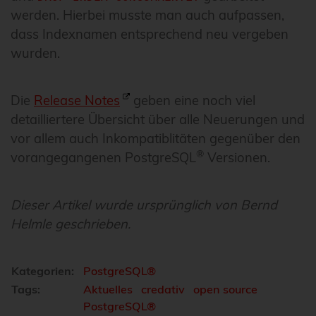
werden. Hierbei musste man auch aufpassen,
dass Indexnamen entsprechend neu vergeben
wurden.
Die
Release Notes
geben eine noch viel
detailliertere Übersicht über alle Neuerungen und
vor allem auch Inkompatiblitäten gegenüber den
®
vorangegangenen PostgreSQL
Versionen.
Dieser Artikel wurde ursprünglich von Bernd
Helmle geschrieben.
Kategorien:
PostgreSQL®
Tags:
Aktuelles
credativ
open source
PostgreSQL®