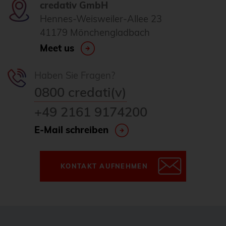
credativ GmbH
Hennes-Weisweiler-Allee 23
41179 Mönchengladbach
Meet us
Haben Sie Fragen?
0800 credati(v)
+49 2161 9174200
E-Mail schreiben
KONTAKT AUFNEHMEN