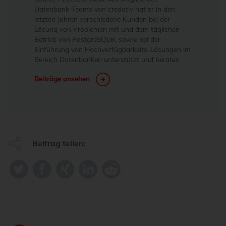
Datenbank-Teams von credativ hat er in den
letzten Jahren verschiedene Kunden bei der
Lösung von Problemen mit und dem täglichen
Betrieb von PostgreSQL®, sowie bei der
Einführung von Hochverfügbarkeits-Lösungen im
Bereich Datenbanken unterstützt und beraten.
Beiträge ansehen
Beitrag teilen: