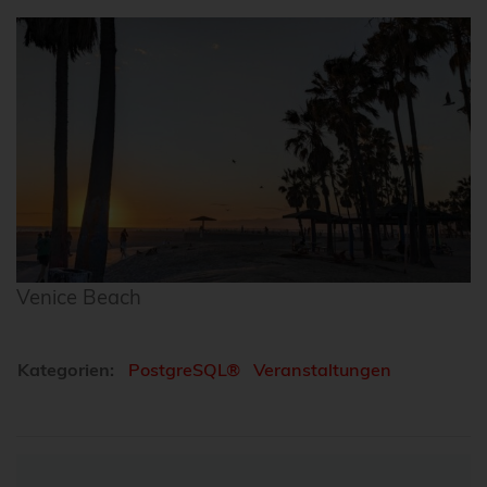
Venice Beach
Kategorien:
PostgreSQL®
Veranstaltungen