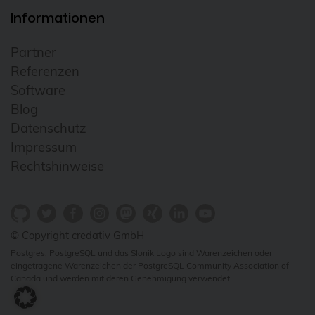
Informationen
Partner
Referenzen
Software
Blog
Datenschutz
Impressum
Rechtshinweise
© Copyright credativ GmbH
Postgres, PostgreSQL und das Slonik Logo sind Warenzeichen oder
eingetragene Warenzeichen der PostgreSQL Community Association of
Canada und werden mit deren Genehmigung verwendet.