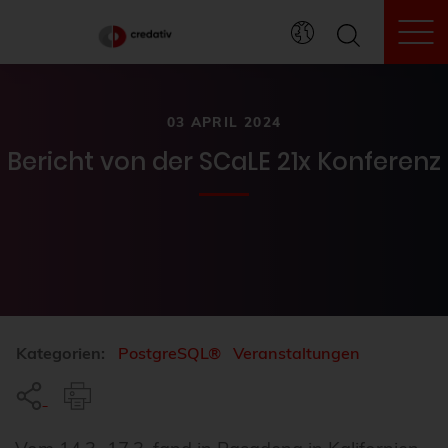
To
03 APRIL 2024
Bericht von der SCaLE 21x Konferenz
Kategorien:
PostgreSQL®
Veranstaltungen