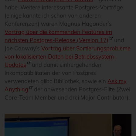
habe. Weitere interessante Postgres-Vorträge
(einige kannte ich schon von anderen
Konferenzen) waren Magnus Hagander’s
Vortrag über die kommenden Features im
nächsten Postgres-Release (Version 17)
und
Joe Conway’s
Vortrag über Sortierungsprobleme
von lokalisierten Daten bei Betriebssystem-
Updates
und damit einhergehenden
Inkompatibilitäten der von Postgres
verwendeten glibc Bibliothek, sowie ein
Ask my
Anything
der anwesenden Postgres-Elite (Zwei
Core-Team Member und drei Major Contributor).