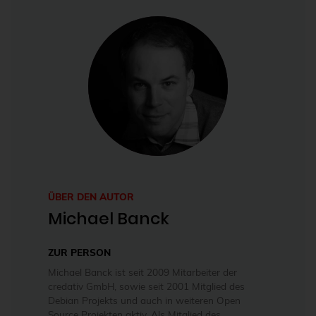
ÜBER DEN AUTOR
Michael Banck
ZUR PERSON
Michael Banck ist seit 2009 Mitarbeiter der
credativ GmbH, sowie seit 2001 Mitglied des
Debian Projekts und auch in weiteren Open
Source Projekten aktiv. Als Mitglied des