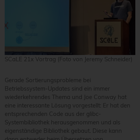
SCaLE 21x Vortrag (Foto von Jeremy Schneider)
Gerade Sortierungsprobleme bei
Betriebssystem-Updates sind ein immer
wiederkehrendes Thema und Joe Conway hat
eine interessante Lösung vorgestellt: Er hat den
entsprechenden Code aus der glibc-
Systembibliothek herausgenommen und als
eigenständige Bibliothek gebaut. Diese kann
dann entweder beim Übersetzen von