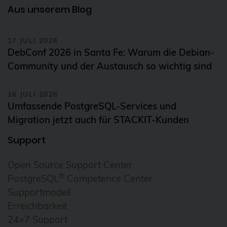
Aus unserem Blog
17 JULI 2026
DebConf 2026 in Santa Fe: Warum die Debian-
Community und der Austausch so wichtig sind
16 JULI 2026
Umfassende PostgreSQL-Services und
Migration jetzt auch für STACKIT-Kunden
Support
Open Source Support Center
®
PostgreSQL
Competence Center
Supportmodell
Erreichbarkeit
24×7 Support