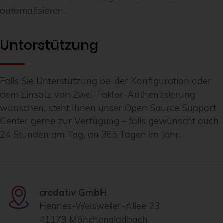
automatisieren.
Unterstützung
Falls Sie Unterstützung bei der Konfiguration oder
dem Einsatz von Zwei-Faktor-Authentisierung
wünschen, steht Ihnen unser
Open Source Support
Center
gerne zur Verfügung – falls gewünscht auch
24 Stunden am Tag, an 365 Tagen im Jahr.
credativ GmbH
Hennes-Weisweiler-Allee 23
41179 Mönchengladbach