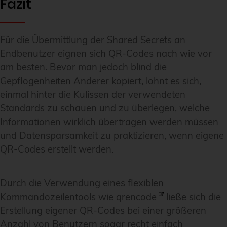
Fazit
Für die Übermittlung der Shared Secrets an
Endbenutzer eignen sich QR-Codes nach wie vor
am besten. Bevor man jedoch blind die
Gepflogenheiten Anderer kopiert, lohnt es sich,
einmal hinter die Kulissen der verwendeten
Standards zu schauen und zu überlegen, welche
Informationen wirklich übertragen werden müssen
und Datensparsamkeit zu praktizieren, wenn eigene
QR-Codes erstellt werden.
Durch die Verwendung eines flexiblen
Kommandozeilentools wie
qrencode
ließe sich die
Erstellung eigener QR-Codes bei einer größeren
Anzahl von Benutzern sogar recht einfach