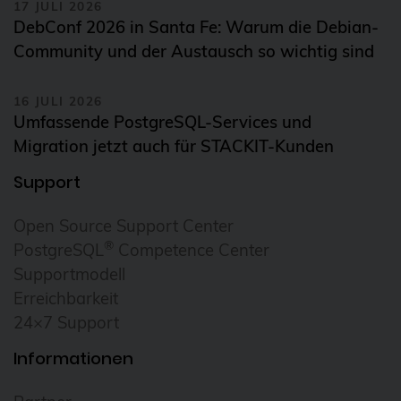
17 JULI 2026
DebConf 2026 in Santa Fe: Warum die Debian-
Community und der Austausch so wichtig sind
16 JULI 2026
Umfassende PostgreSQL-Services und
Migration jetzt auch für STACKIT-Kunden
Support
Open Source Support Center
®
PostgreSQL
Competence Center
Supportmodell
Erreichbarkeit
24×7 Support
Informationen