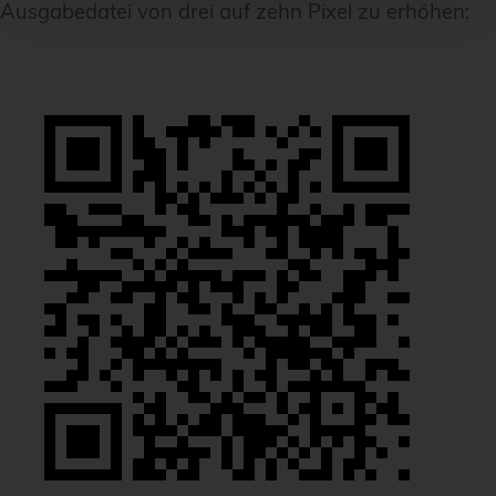
Ausgabedatei von drei auf zehn Pixel zu erhöhen: