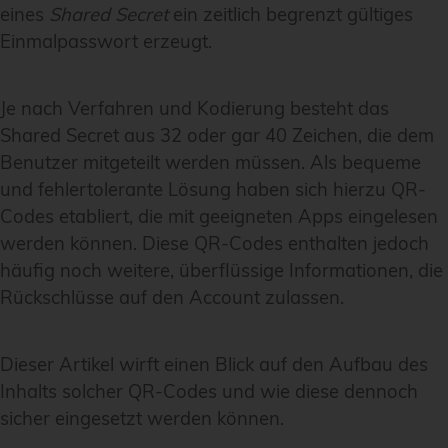
eines
Shared Secret
ein zeitlich begrenzt gültiges
Einmalpasswort erzeugt.
Je nach Verfahren und Kodierung besteht das
Shared Secret aus 32 oder gar 40 Zeichen, die dem
Benutzer mitgeteilt werden müssen. Als bequeme
und fehlertolerante Lösung haben sich hierzu QR-
Codes etabliert, die mit geeigneten Apps eingelesen
werden können. Diese QR-Codes enthalten jedoch
häufig noch weitere, überflüssige Informationen, die
Rückschlüsse auf den Account zulassen.
Dieser Artikel wirft einen Blick auf den Aufbau des
Inhalts solcher QR-Codes und wie diese dennoch
sicher eingesetzt werden können.