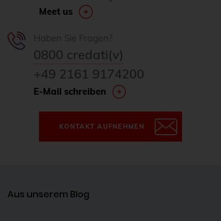
Meet us
Haben Sie Fragen?
0800 credati(v)
+49 2161 9174200
E-Mail schreiben
KONTAKT AUFNEHMEN
Aus unserem Blog