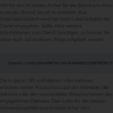
URI für das im letzten Artikel für die Benutzerin Alice
erzeugte Shared Secret zu erstellen. Aus
Datensparsamkeit wird hier beim Label lediglich der
Dienst angegeben. Sollte Alice weitere
Informationen zum Dienst benötigen, so können Ihr
diese auch auf anderem Wege mitgeteilt werden.
otpauth://totp/OpenVPN?secret=4LRW4HZQCC52QP7NIEMCIT
Die in dieser URI enthaltenen Informationen
erlauben keinen Rückschluss auf den Betreiber, die
Adresse oder den verwendeten Benutzernamen des
angegebenen Dienstes. Dies sollte für die meisten
Anwendungsfälle ausreichend sicher sein.