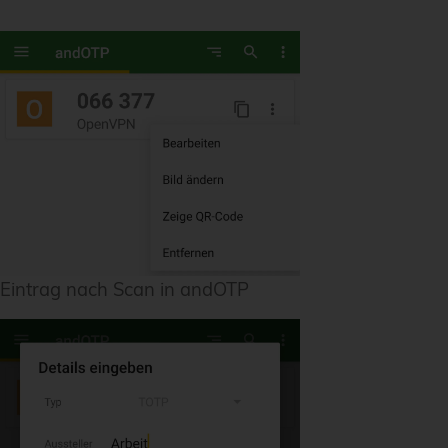
Eintrag nach Scan in andOTP