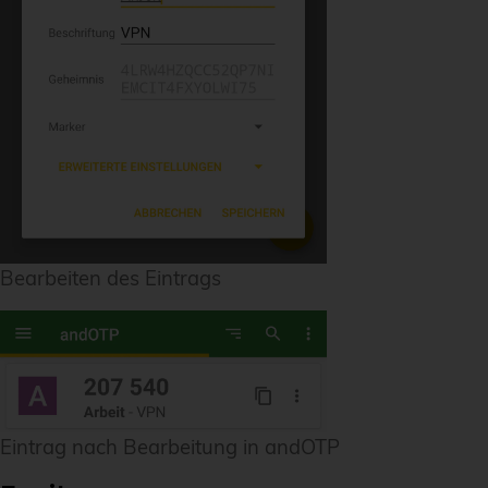
Bearbeiten des Eintrags
Eintrag nach Bearbeitung in andOTP