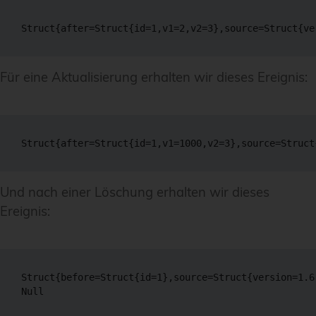
Für eine Aktualisierung erhalten wir dieses Ereignis:
Und nach einer Löschung erhalten wir dieses
Ereignis:
Struct{before=Struct{id=1},source=Struct{version=1.6
Null