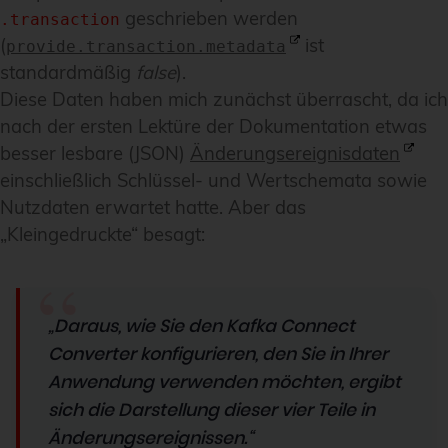
geschrieben werden
.transaction
(
ist
provide.transaction.metadata
standardmäßig
false
).
Diese Daten haben mich zunächst überrascht, da ich
nach der ersten Lektüre der Dokumentation etwas
besser lesbare (JSON)
Änderungsereignisdaten
einschließlich Schlüssel- und Wertschemata sowie
Nutzdaten erwartet hatte. Aber das
„Kleingedruckte“ besagt:
„Daraus, wie Sie den Kafka Connect
Converter konfigurieren, den Sie in Ihrer
Anwendung verwenden möchten, ergibt
sich die Darstellung dieser vier Teile in
Änderungsereignissen.“