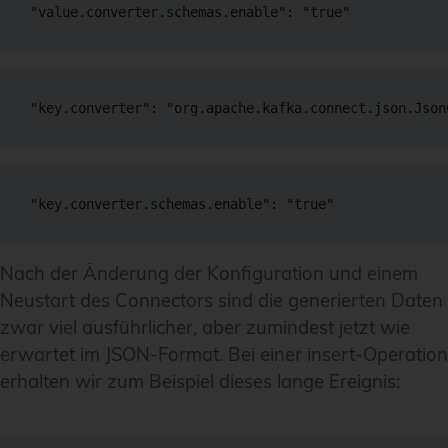
"value.converter.schemas.enable": "true"
"key.converter": "org.apache.kafka.connect.json.Json
"key.converter.schemas.enable": "true"
Nach der Änderung der Konfiguration und einem
Neustart des Connectors sind die generierten Daten
zwar viel ausführlicher, aber zumindest jetzt wie
erwartet im JSON-Format. Bei einer insert-Operation
erhalten wir zum Beispiel dieses lange Ereignis: