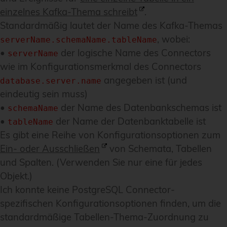
einzelnes Kafka-Thema schreibt
.
Standardmäßig lautet der Name des Kafka-Themas
, wobei:
serverName.schemaName.tableName
•
der logische Name des Connectors
serverName
wie im Konfigurationsmerkmal des Connectors
angegeben ist (und
database.server.name
eindeutig sein muss)
•
der Name des Datenbankschemas ist
schemaName
•
der Name der Datenbanktabelle ist
tableName
Es gibt eine Reihe von Konfigurationsoptionen zum
Ein- oder Ausschließen
von Schemata, Tabellen
und Spalten. (Verwenden Sie nur eine für jedes
Objekt.)
Ich konnte keine PostgreSQL Connector-
spezifischen Konfigurationsoptionen finden, um die
standardmäßige Tabellen-Thema-Zuordnung zu