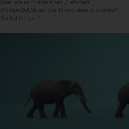
Aber wie kann man einen „Elefanten“
(PostgreSQL®) auf das Tempo eines „Geparden“
(Kafka) bringen?