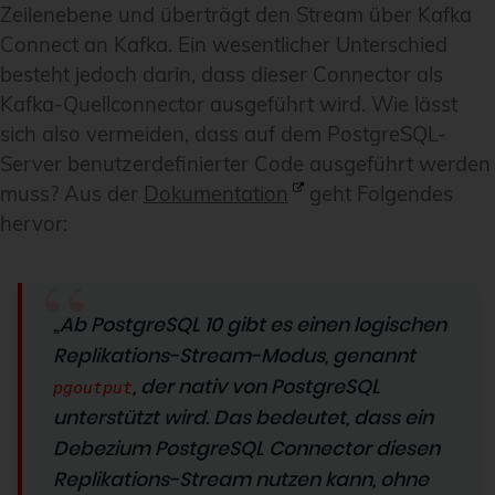
Zeilenebene und überträgt den Stream über Kafka
Connect an Kafka. Ein wesentlicher Unterschied
besteht jedoch darin, dass dieser Connector als
Kafka-Quellconnector ausgeführt wird. Wie lässt
sich also vermeiden, dass auf dem PostgreSQL-
Server benutzerdefinierter Code ausgeführt werden
muss? Aus der
Dokumentation
geht Folgendes
hervor:
„Ab PostgreSQL 10 gibt es einen logischen
Replikations-Stream-Modus, genannt
, der nativ von PostgreSQL
pgoutput
unterstützt wird. Das bedeutet, dass ein
Debezium PostgreSQL Connector diesen
Replikations-Stream nutzen kann, ohne