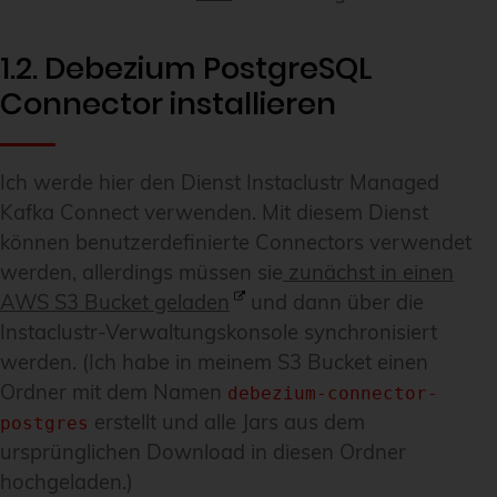
1.2. Debezium PostgreSQL
Connector installieren
Ich werde hier den Dienst Instaclustr Managed
Kafka Connect verwenden. Mit diesem Dienst
können benutzerdefinierte Connectors verwendet
werden, allerdings müssen sie
zunächst in einen
AWS S3 Bucket geladen
und dann über die
Instaclustr-Verwaltungskonsole synchronisiert
werden. (Ich habe in meinem S3 Bucket einen
Ordner mit dem Namen
debezium-connector-
erstellt und alle Jars aus dem
postgres
ursprünglichen Download in diesen Ordner
hochgeladen.)