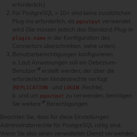
erforderlich.)
Für PostgreSQL > 10+ sind keine zusätzlichen
Plug-ins erforderlich, da
verwendet
pgoutput
wird (Sie müssen jedoch das Standard-Plug-in
in der Konfiguration des
plugin.name
Connectors überschreiben, siehe unten).
Benutzerberechtigungen konfigurieren
a. Laut Anweisungen soll ein Debezium-
Benutzer
erstellt werden, der über die
erforderlichen Mindestrechte verfügt
(
und
Rechte),
REPLICATION-
LOGIN-
b. und um
zu verwenden, benötigen
pgoutput
Sie
weitere
Berechtigungen.
Beachten Sie, dass für diese Einstellungen
Administratorrechte für PostgreSQL nötig sind.
Wenn Sie also einen verwalteten Dienst verwenden,