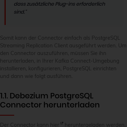
dass zusätzliche Plug-ins erforderlich
sind.“
Somit kann der Connector einfach als PostgreSQL
Streaming Replication Client ausgeführt werden. Um
den Connector auszuführen, müssen Sie ihn
herunterladen, in Ihrer Kafka Connect-Umgebung
installieren, konfigurieren, PostgreSQL einrichten
und dann wie folgt ausführen.
1.1. Debezium PostgreSQL
Connector herunterladen
Der Connector kann
hier
heruntergeladen werden.