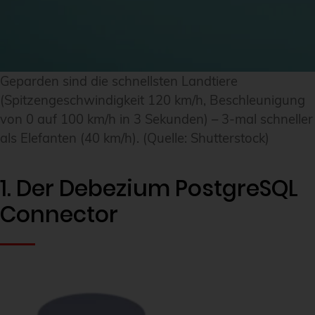
Geparden sind die schnellsten Landtiere
(Spitzengeschwindigkeit 120 km/h, Beschleunigung
von 0 auf 100 km/h in 3 Sekunden) – 3-mal schneller
als Elefanten (40 km/h). (Quelle: Shutterstock)
1. Der Debezium PostgreSQL
Connector