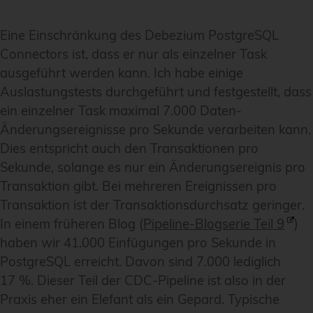
Eine Einschränkung des Debezium PostgreSQL
Connectors ist, dass er nur als einzelner Task
ausgeführt werden kann. Ich habe einige
Auslastungstests durchgeführt und festgestellt, dass
ein einzelner Task maximal 7.000 Daten-
Änderungsereignisse pro Sekunde verarbeiten kann.
Dies entspricht auch den Transaktionen pro
Sekunde, solange es nur ein Änderungsereignis pro
Transaktion gibt. Bei mehreren Ereignissen pro
Transaktion ist der Transaktionsdurchsatz geringer.
In einem früheren Blog (
Pipeline-Blogserie Teil 9
)
haben wir 41.000 Einfügungen pro Sekunde in
PostgreSQL erreicht. Davon sind 7.000 lediglich
17 %. Dieser Teil der CDC-Pipeline ist also in der
Praxis eher ein Elefant als ein Gepard. Typische