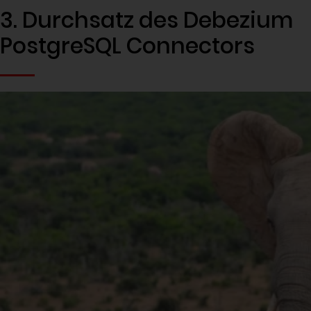
3. Durchsatz des Debezium
PostgreSQL Connectors