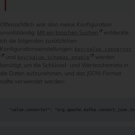
Offensichtlich war also meine Konfiguration
unvollständig.
Mit ein bisschen Suchen
entdeckte
ich die folgenden zusätzlichen
Konfigurationseinstellungen:
key/value.converter
und
werden
key/value.schemas.enable
benötigt, um die Schlüssel- und Werteschemata in
die Daten aufzunehmen, und das JSON-Format
sollte verwendet werden:
"value.converter": "org.apache.kafka.connect.json.Js