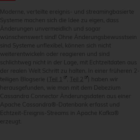
Moderne, verteilte ereignis- und streamingbasierte
Systeme machen sich die Idee zu eigen, dass
Änderungen unvermeidlich und sogar
wünschenswert sind! Ohne Änderungsbewusstsein
sind Systeme unflexibel, können sich nicht
weiterentwickeln oder reagieren und sind
schlichtweg nicht in der Lage, mit Echtzeitdaten aus
der realen Welt Schritt zu halten. In einer früheren 2-
teiligen Blogserie (
Teil 1
,
Teil 2
) haben wir
herausgefunden, wie man mit dem Debezium
Cassandra Connector Änderungsdaten aus einer
Apache Cassandra®-Datenbank erfasst und
Echtzeit-Ereignis-Streams in Apache Kafka®
erzeugt.