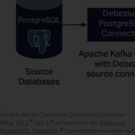
Ähnlich wie der Debezium Cassandra Connector
(Blog
Teil 1
,
Teil 2
) erfasst auch der
Debezium
PostgreSQL Connector
Datenbankänderungen auf