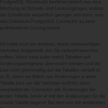
PostgreSQL-Workloads bestehen jedoch aus eine
Mischung an Schreib- und Lesevorgängen, sodass
die Schreibrate wesentlich geringer sein kann, was
den Debezium PostgreSQL Connector zu einer
praktikableren Lösung macht.
Ich habe noch ein weiteres, etwas merkwürdiges
Verhalten festgestellt, das Sie vielleicht beachten
sollten. Wenn zwei (oder mehr) Tabellen auf
Änderungsereignisse überwacht werden und die
Last nicht gleichmäßig auf die Tabellen verteilt ist
(z. B., wenn ein Batch von Änderungen in einer
Tabelle kurz vor der nächsten auftritt), dann
verarbeitet der Connector alle Änderungen der
ersten Tabelle, bevor er mit den Änderungen für die
zweite Tabelle beginnt. Bei dem von mir entdeckten