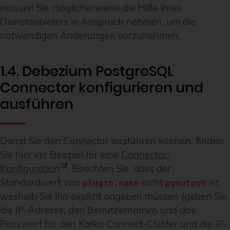
müssen Sie möglicherweise die Hilfe Ihres
Dienstanbieters in Anspruch nehmen, um die
notwendigen Änderungen vorzunehmen.
1.4. Debezium PostgreSQL
Connector konfigurieren und
ausführen
Damit Sie den Connector ausführen können, finden
Sie hier ein Beispiel für eine
Connector-
Konfiguration
. Beachten Sie, dass der
Standardwert von
nicht
ist,
plugin.name
pgoutput
weshalb Sie ihn explizit angeben müssen (geben Sie
die IP-Adresse, den Benutzernamen und das
Passwort für den Kafka Connect-Cluster und die IP-