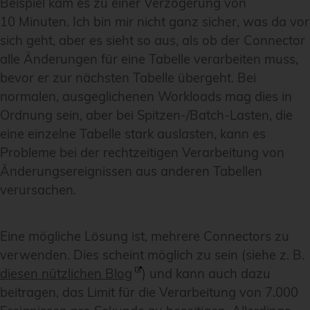
Beispiel kam es zu einer Verzögerung von
10 Minuten. Ich bin mir nicht ganz sicher, was da vor
sich geht, aber es sieht so aus, als ob der Connector
alle Änderungen für eine Tabelle verarbeiten muss,
bevor er zur nächsten Tabelle übergeht. Bei
normalen, ausgeglichenen Workloads mag dies in
Ordnung sein, aber bei Spitzen-/Batch-Lasten, die
eine einzelne Tabelle stark auslasten, kann es
Probleme bei der rechtzeitigen Verarbeitung von
Änderungsereignissen aus anderen Tabellen
verursachen.
Eine mögliche Lösung ist, mehrere Connectors zu
verwenden. Dies scheint möglich zu sein (siehe z. B.
diesen nützlichen Blog
) und kann auch dazu
beitragen, das Limit für die Verarbeitung von 7.000