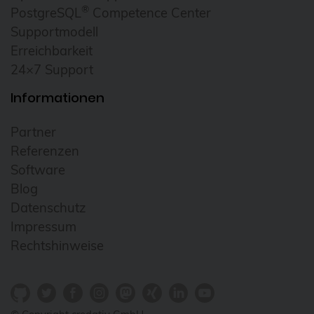
®
PostgreSQL
Competence Center
Supportmodell
Erreichbarkeit
24×7 Support
Informationen
Partner
Referenzen
Software
Blog
Datenschutz
Impressum
Rechtshinweise