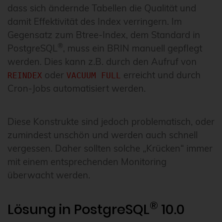
dass sich ändernde Tabellen die Qualität und
damit Effektivität des Index verringern. Im
Gegensatz zum Btree-Index, dem Standard in
®
PostgreSQL
, muss ein BRIN manuell gepflegt
werden. Dies kann z.B. durch den Aufruf von
oder
erreicht und durch
REINDEX
VACUUM FULL
Cron-Jobs automatisiert werden.
Diese Konstrukte sind jedoch problematisch, oder
zumindest unschön und werden auch schnell
vergessen. Daher sollten solche „Krücken“ immer
mit einem entsprechenden Monitoring
überwacht werden.
®
Lösung in PostgreSQL
10.0