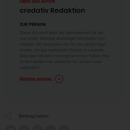
ÜBER DEN AUTOR
credativ Redaktion
ZUR PERSON
Dieser Account dient als Sammelpunkt für die
wertvollen Beiträge ehemaliger Mitarbeiter von
credativ. Wir bedanken uns für ihre großartigen
Inhalte, die das technische Wissen in unserem
Blog über die Jahre hinweg bereichert haben. Ihre
Artikel bleiben hier weiterhin für unsere Leser
zugänglich.
Beiträge ansehen
Beitrag teilen: