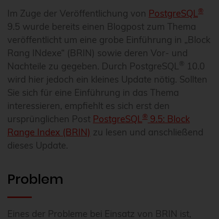
®
Im Zuge der Veröffentlichung von
PostgreSQL
9.5 wurde bereits einen Blogpost zum Thema
veröffentlicht um eine grobe Einführung in „Block
Rang INdexe“ (BRIN) sowie deren Vor- und
®
Nachteile zu gegeben. Durch PostgreSQL
10.0
wird hier jedoch ein kleines Update nötig. Sollten
Sie sich für eine Einführung in das Thema
interessieren, empfiehlt es sich erst den
®
ursprünglichen Post
PostgreSQL
9.5: Block
Range Index (BRIN)
zu lesen und anschließend
dieses Update.
Problem
Eines der Probleme bei Einsatz von BRIN ist,