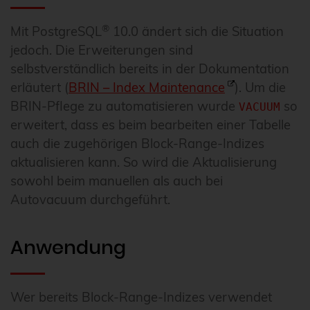
®
Mit PostgreSQL
10.0 ändert sich die Situation
jedoch. Die Erweiterungen sind
selbstverständlich bereits in der Dokumentation
erläutert (
BRIN – Index Maintenance
). Um die
BRIN-Pflege zu automatisieren wurde
so
VACUUM
erweitert, dass es beim bearbeiten einer Tabelle
auch die zugehörigen Block-Range-Indizes
aktualisieren kann. So wird die Aktualisierung
sowohl beim manuellen als auch bei
Autovacuum durchgeführt.
Anwendung
Wer bereits Block-Range-Indizes verwendet