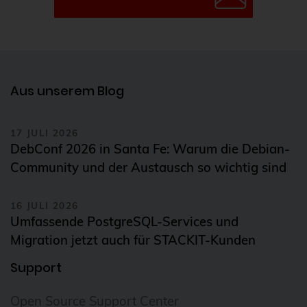
Aus unserem Blog
17 JULI 2026
DebConf 2026 in Santa Fe: Warum die Debian-
Community und der Austausch so wichtig sind
16 JULI 2026
Umfassende PostgreSQL-Services und
Migration jetzt auch für STACKIT-Kunden
Support
Open Source Support Center