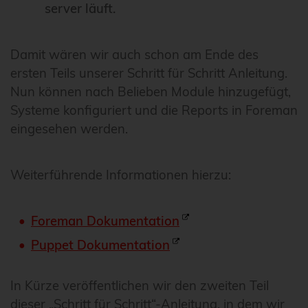
server läuft.
Damit wären wir auch schon am Ende des
ersten Teils unserer Schritt für Schritt Anleitung.
Nun können nach Belieben Module hinzugefügt,
Systeme konfiguriert und die Reports in Foreman
eingesehen werden.
Weiterführende Informationen hierzu:
Foreman Dokumentation
Puppet Dokumentation
In Kürze veröffentlichen wir den zweiten Teil
dieser „Schritt für Schritt“-Anleitung, in dem wir