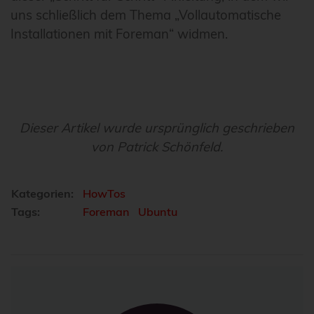
uns schließlich dem Thema „Vollautomatische
Installationen mit Foreman“ widmen.
Dieser Artikel wurde ursprünglich geschrieben
von Patrick Schönfeld.
Kategorien:
HowTos
Tags:
Foreman
Ubuntu