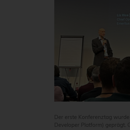
Der erste Konferenztag wurde 
Developer Platform) geprägt. 