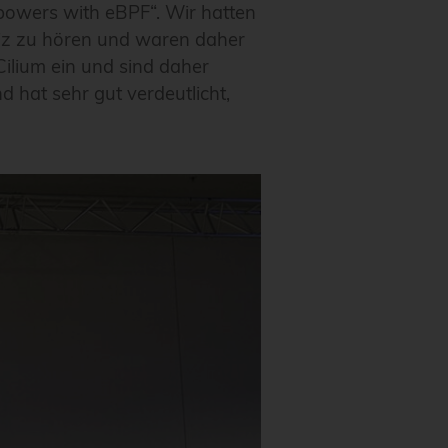
powers with eBPF“. Wir hatten
Liz zu hören und waren daher
ilium ein und sind daher
 hat sehr gut verdeutlicht,