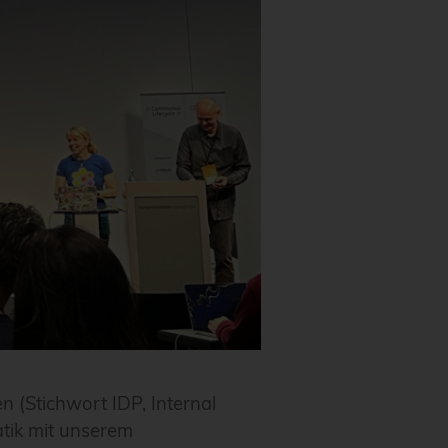
 (Stichwort IDP, Internal
atik mit unserem