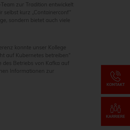
-Team zur Tradition entwickelt
r selbst kurz „Containerconf“
ge, sondern bietet auch viele
erenz konnte unser Kollege
ht auf Kubernetes betreiben“
 des Betriebs von Kafka auf
chen Informationen zur
KONTAKT
KARRIERE