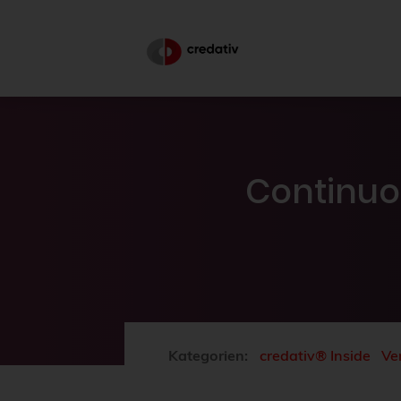
Continuo
Kategorien:
credativ® Inside
Ve