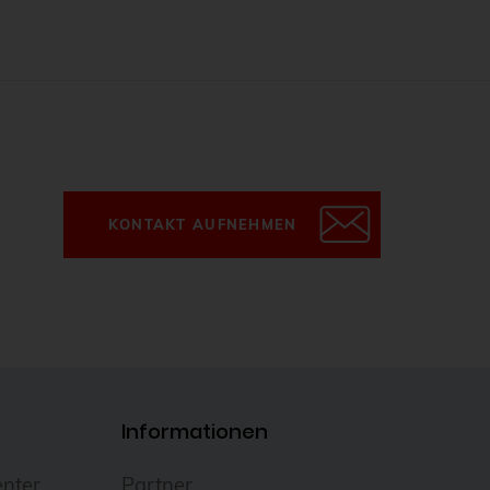
KONTAKT AUFNEHMEN
Informationen
nter
Partner