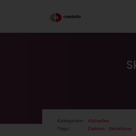
S
Kategorien:
Aktuelles
Tags:
Debian
Skolelinux