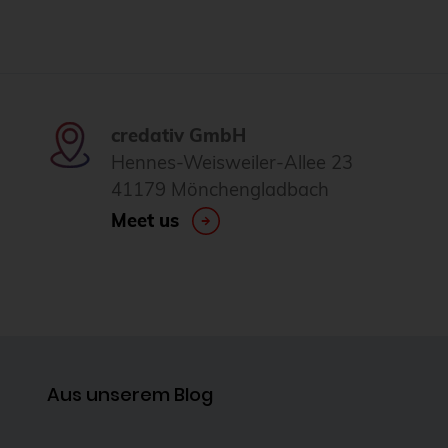
credativ GmbH
Hennes-Weisweiler-Allee 23
41179 Mönchengladbach
Meet us
Aus unserem Blog