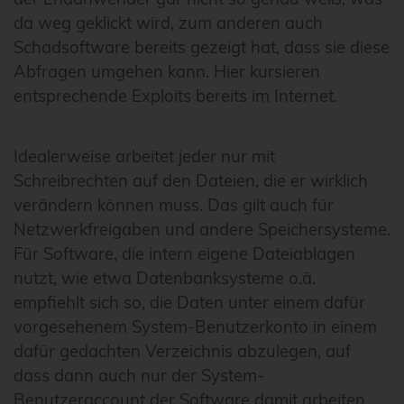
da weg geklickt wird, zum anderen auch
Schadsoftware bereits gezeigt hat, dass sie diese
Abfragen umgehen kann. Hier kursieren
entsprechende Exploits bereits im Internet.
Idealerweise arbeitet jeder nur mit
Schreibrechten auf den Dateien, die er wirklich
verändern können muss. Das gilt auch für
Netzwerkfreigaben und andere Speichersysteme.
Für Software, die intern eigene Dateiablagen
nutzt, wie etwa Datenbanksysteme o.ä.
empfiehlt sich so, die Daten unter einem dafür
vorgesehenem System-Benutzerkonto in einem
dafür gedachten Verzeichnis abzulegen, auf
dass dann auch nur der System-
Benutzeraccount der Software damit arbeiten