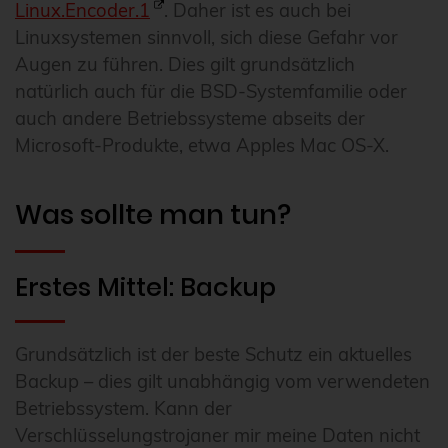
Linux.Encoder.1
. Daher ist es auch bei
Linuxsystemen sinnvoll, sich diese Gefahr vor
Augen zu führen. Dies gilt grundsätzlich
natürlich auch für die BSD-Systemfamilie oder
auch andere Betriebssysteme abseits der
Microsoft-Produkte, etwa Apples Mac OS-X.
Was sollte man tun?
Erstes Mittel: Backup
Grundsätzlich ist der beste Schutz ein aktuelles
Backup – dies gilt unabhängig vom verwendeten
Betriebssystem. Kann der
Verschlüsselungstrojaner mir meine Daten nicht