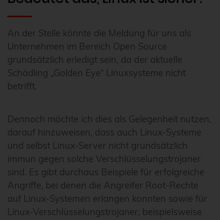
An der Stelle könnte die Meldung für uns als
Unternehmen im Bereich Open Source
grundsätzlich erledigt sein, da der aktuelle
Schädling „Golden Eye“ Linuxsysteme nicht
betrifft.
Dennoch möchte ich dies als Gelegenheit nutzen,
darauf hinzuweisen, dass auch Linux-Systeme
und selbst Linux-Server nicht grundsätzlich
immun gegen solche Verschlüsselungstrojaner
sind. Es gibt durchaus Beispiele für erfolgreiche
Angriffe, bei denen die Angreifer Root-Rechte
auf Linux-Systemen erlangen konnten sowie für
Linux-Verschlüsselungstrojaner, beispielsweise