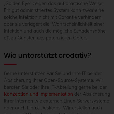
„Golden Eye“ zeigen das auf drastische Weise.
Ein gut administriertes System kann zwar eine
solche Infektion nicht mit Garantie verhindern,
aber sie verlagert die Wahrscheinlichkeit einer
Infektion und auch die mögliche Schadenshöhe
oft zu Gunsten des potenziellen Opfers.
Wie unterstützt credativ?
Gerne unterstützen wir Sie und Ihre IT bei der
Absicherung Ihrer Open-Source-Systeme. Wir
beraten Sie oder Ihre IT-Abteilung gerne bei der
Konzeption und Implementation
der Absicherung
Ihrer internen wie externen Linux-Serversysteme
oder auch Linux-Desktops. Wir erstellen auch