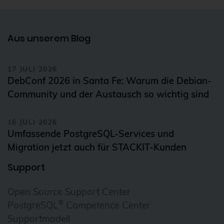
Aus unserem Blog
17 JULI 2026
DebConf 2026 in Santa Fe: Warum die Debian-
Community und der Austausch so wichtig sind
16 JULI 2026
Umfassende PostgreSQL-Services und
Migration jetzt auch für STACKIT-Kunden
Support
Open Source Support Center
®
PostgreSQL
Competence Center
Supportmodell