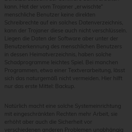
kann. Hat der vom Trojaner „erwischte“
menschliche Benutzer keine direkten
Schreibrechte auf ein solches Datenverzeichnis,
kann der Trojaner diese auch nicht verschlüsseln.
Liegen die Daten der Software aber unter der
Benutzerkennung des menschlichen Benutzers
in dessen Heimatverzeichnis, haben solche
Schadprogramme leichtes Spiel. Bei manchen
Programmen, etwa einer Textverarbeitung, lässt
sich das naturgemäß nicht vermeiden. Hier hilft
nur das erste Mittel: Backup.
Natürlich macht eine solche Systemeinrichtung
mit eingeschränkten Rechten mehr Arbeit, sie
erhöht aber auch die Sicherheit vor
verschiedenen anderen Problemen unabhängig