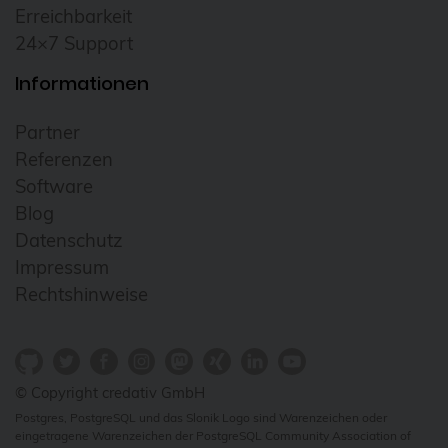
Erreichbarkeit
24×7 Support
Informationen
Partner
Referenzen
Software
Blog
Datenschutz
Impressum
Rechtshinweise
© Copyright credativ GmbH
Postgres, PostgreSQL und das Slonik Logo sind Warenzeichen oder
eingetragene Warenzeichen der PostgreSQL Community Association of