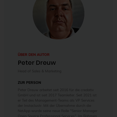
ÜBER DEN AUTOR
Peter Dreuw
Head of Sales & Marketing
ZUR PERSON
Peter Dreuw arbeitet seit 2016 für die credativ
GmbH und ist seit 2017 Teamleiter. Seit 2021 ist
er Teil des Management-Teams als VP Services
der Instaclustr. Mit der Übernahme durch die
NetApp wurde seine neue Rolle "Senior Manager
Open Source Professional Services". Im Rahmen