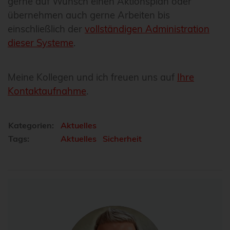
gerne auf Wunsch einen Aktionsplan oder
übernehmen auch gerne Arbeiten bis
einschließlich der
vollständigen Administration
dieser Systeme
.
Meine Kollegen und ich freuen uns auf
Ihre
Kontaktaufnahme
.
Kategorien:
Aktuelles
Tags:
Aktuelles
Sicherheit