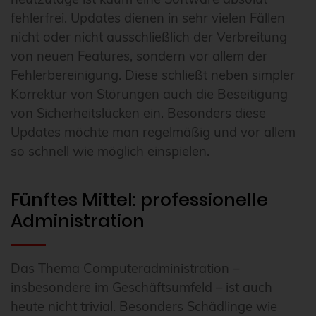
fehlerfrei. Updates dienen in sehr vielen Fällen
nicht oder nicht ausschließlich der Verbreitung
von neuen Features, sondern vor allem der
Fehlerbereinigung. Diese schließt neben simpler
Korrektur von Störungen auch die Beseitigung
von Sicherheitslücken ein. Besonders diese
Updates möchte man regelmäßig und vor allem
so schnell wie möglich einspielen.
Fünftes Mittel: professionelle
Administration
Das Thema Computeradministration –
insbesondere im Geschäftsumfeld – ist auch
heute nicht trivial. Besonders Schädlinge wie