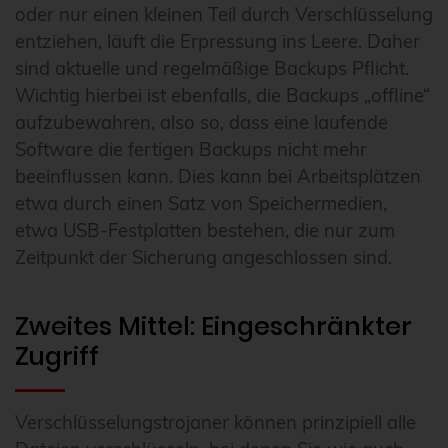
oder nur einen kleinen Teil durch Verschlüsselung
entziehen, läuft die Erpressung ins Leere. Daher
sind aktuelle und regelmäßige Backups Pflicht.
Wichtig hierbei ist ebenfalls, die Backups „offline“
aufzubewahren, also so, dass eine laufende
Software die fertigen Backups nicht mehr
beeinflussen kann. Dies kann bei Arbeitsplätzen
etwa durch einen Satz von Speichermedien,
etwa USB-Festplatten bestehen, die nur zum
Zeitpunkt der Sicherung angeschlossen sind.
Zweites Mittel: Eingeschränkter
Zugriff
Verschlüsselungstrojaner können prinzipiell alle