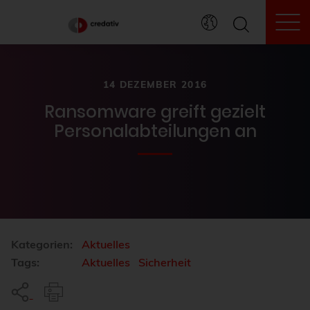
To
14 DEZEMBER 2016
Ransomware greift gezielt
Personalabteilungen an
Kategorien:
Aktuelles
Tags:
Aktuelles
Sicherheit