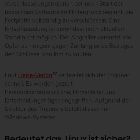
Verschlüsselungstrojaner, der nach Start der
bösartigen Software im Hintergrund beginnt, die
Festplatte vollständig zu verschlüsseln. Eine
Entschlüsselung ist zumindest nach aktuellem
Stand nicht möglich. Der Angreifer versucht, die
Opfer zu nötigen, gegen Zahlung eines Betrages
den Schlüssel von ihm zu kaufen.
Laut
Heise-Verlag
verbreitet sich der Trojaner
schnell. Es werden gezielt
Personalverantwortliche, Firmenleiter und
Entscheidungsträger angegriffen. Aufgrund der
Struktur des Trojaners befällt dieser nur
Windows-Systeme.
Bedeutet das, Linux ist sicher?