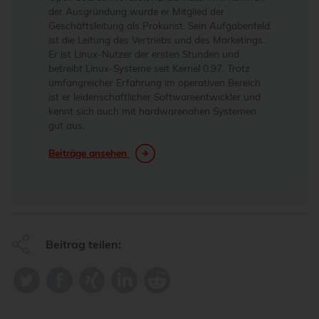
der Ausgründung wurde er Mitglied der
Geschäftsleitung als Prokurist. Sein Aufgabenfeld
ist die Leitung des Vertriebs und des Marketings.
Er ist Linux-Nutzer der ersten Stunden und
betreibt Linux-Systeme seit Kernel 0.97. Trotz
umfangreicher Erfahrung im operativen Bereich
ist er leidenschaftlicher Softwareentwickler und
kennt sich auch mit hardwarenahen Systemen
gut aus.
Beiträge ansehen
Beitrag teilen: