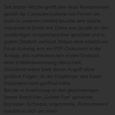
Seit letzter Woche greift eine neue Ransomware
gezielt die Computersysteme von Firmen an.
Auch in unserem Umfeld tauchte eine solche
manipulierte Email auf. Diese war gezielt an den
zuständigen Ansprechpartner gerichtet und in
gutem Deutsch verfasst. Neben dem infektiösen
Excel-Anhang war ein PDF-Dokument in der
Anlage, das zumindest dem ersten Eindruck
einer Initiativbewerbung stand hielt.
Glücklicherweise blieb dieser Angriff ohne
größere Folgen, da der Empfänger das Excel-
Dokument nicht geöffnet hatte.
Bei der in Anlehnung an den gleichnamigen
James-Bond-Film „Golden Eye“ genannte
Erpresser-Software, sogenannte „Ransomware“
handelt es sich um einen