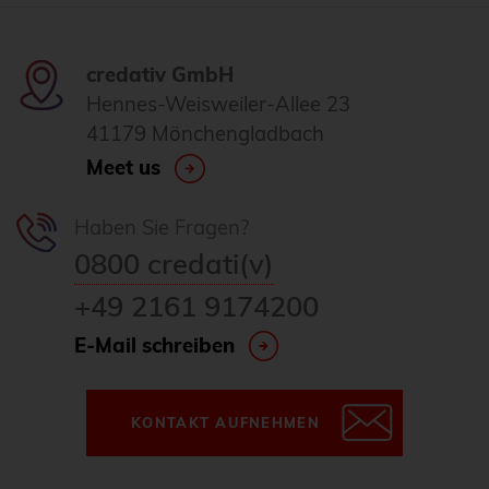
credativ GmbH
Hennes-Weisweiler-Allee 23
41179 Mönchengladbach
Meet us
Haben Sie Fragen?
0800 credati(v)
+49 2161 9174200
E-Mail schreiben
KONTAKT AUFNEHMEN