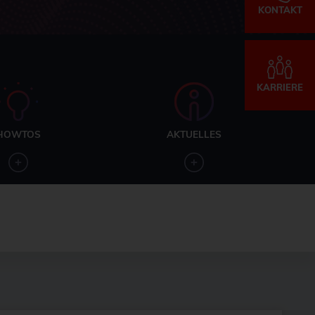
KONTAKT
KARRIERE
HOWTOS
AKTUELLES