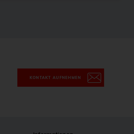
KONTAKT AUFNEHMEN