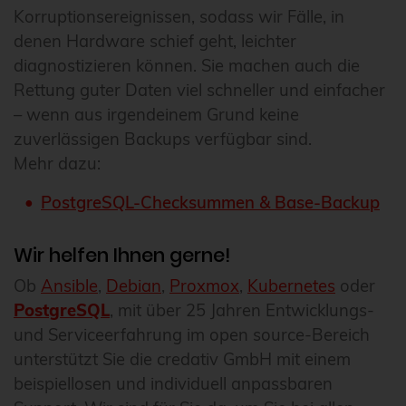
Korruptionsereignissen, sodass wir Fälle, in
denen Hardware schief geht, leichter
diagnostizieren können. Sie machen auch die
Rettung guter Daten viel schneller und einfacher
– wenn aus irgendeinem Grund keine
zuverlässigen Backups verfügbar sind.
Mehr dazu:
PostgreSQL-Checksummen & Base-Backup
Wir helfen Ihnen gerne!
Ob
Ansible
,
Debian
,
Proxmox
,
Kubernetes
oder
PostgreSQL
, mit über 25 Jahren Entwicklungs-
und Serviceerfahrung im open source-Bereich
unterstützt Sie die credativ GmbH mit einem
beispiellosen und individuell anpassbaren