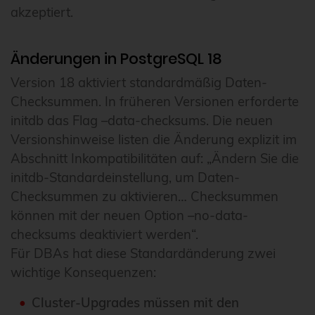
akzeptiert.
Änderungen in PostgreSQL 18
Version 18 aktiviert standardmäßig Daten-
Checksummen. In früheren Versionen erforderte
initdb das Flag –data-checksums. Die neuen
Versionshinweise listen die Änderung explizit im
Abschnitt Inkompatibilitäten auf: „Ändern Sie die
initdb-Standardeinstellung, um Daten-
Checksummen zu aktivieren… Checksummen
können mit der neuen Option –no-data-
checksums deaktiviert werden“.
Für DBAs hat diese Standardänderung zwei
wichtige Konsequenzen:
Cluster-Upgrades müssen mit den