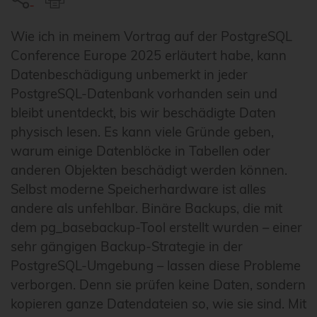
Wie ich in meinem Vortrag auf der PostgreSQL
Conference Europe 2025 erläutert habe, kann
Datenbeschädigung unbemerkt in jeder
PostgreSQL-Datenbank vorhanden sein und
bleibt unentdeckt, bis wir beschädigte Daten
physisch lesen. Es kann viele Gründe geben,
warum einige Datenblöcke in Tabellen oder
anderen Objekten beschädigt werden können.
Selbst moderne Speicherhardware ist alles
andere als unfehlbar. Binäre Backups, die mit
dem pg_basebackup-Tool erstellt wurden – einer
sehr gängigen Backup-Strategie in der
PostgreSQL-Umgebung – lassen diese Probleme
verborgen. Denn sie prüfen keine Daten, sondern
kopieren ganze Datendateien so, wie sie sind. Mit