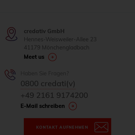
credativ GmbH
Hennes-Weisweiler-Allee 23
41179 Mönchengladbach
Meet us
Haben Sie Fragen?
0800 credati(v)
+49 2161 9174200
E-Mail schreiben
KONTAKT AUFNEHMEN