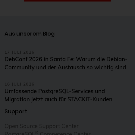
Aus unserem Blog
17 JULI 2026
DebConf 2026 in Santa Fe: Warum die Debian-
Community und der Austausch so wichtig sind
16 JULI 2026
Umfassende PostgreSQL-Services und
Migration jetzt auch für STACKIT-Kunden
Support
Open Source Support Center
®
PostgreSQL
Competence Center