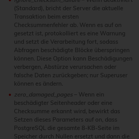
(Standard), bricht der Server die aktuelle
Transaktion beim ersten
Checksummenfehler ab. Wenn es auf on
gesetzt ist, protokolliert es eine Warnung
und setzt die Verarbeitung fort, sodass
Abfragen beschädigte Blöcke überspringen
können. Diese Option kann Beschädigungen
verbergen, Abstürze verursachen oder
falsche Daten zurückgeben; nur Superuser
können es ändern.
zero_damaged_pages
– Wenn ein
beschädigter Seitenheader oder eine
Checksumme erkannt wird, bewirkt das
Setzen dieses Parameters auf on, dass
PostgreSQL die gesamte 8-KB-Seite im
Speicher durch Nullen ersetzt und dann die