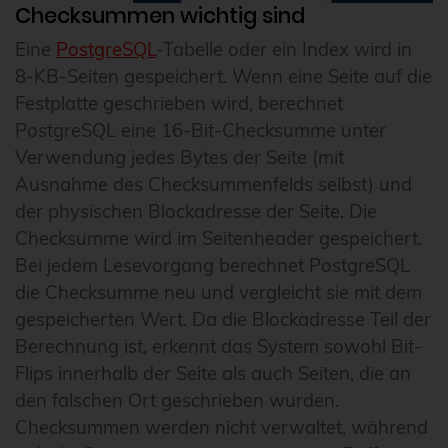
Checksummen wichtig sind
Eine
PostgreSQL
-Tabelle oder ein Index wird in
8-KB-Seiten gespeichert. Wenn eine Seite auf die
Festplatte geschrieben wird, berechnet
PostgreSQL eine 16-Bit-Checksumme unter
Verwendung jedes Bytes der Seite (mit
Ausnahme des Checksummenfelds selbst) und
der physischen Blockadresse der Seite. Die
Checksumme wird im Seitenheader gespeichert.
Bei jedem Lesevorgang berechnet PostgreSQL
die Checksumme neu und vergleicht sie mit dem
gespeicherten Wert. Da die Blockadresse Teil der
Berechnung ist, erkennt das System sowohl Bit-
Flips innerhalb der Seite als auch Seiten, die an
den falschen Ort geschrieben wurden.
Checksummen werden nicht verwaltet, während