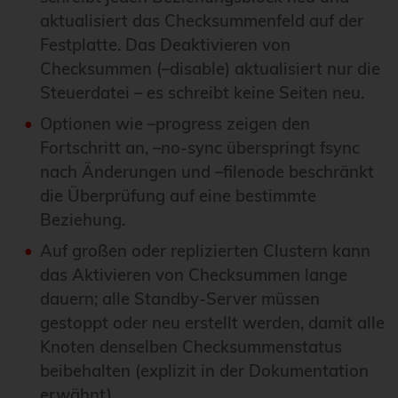
aktualisiert das Checksummenfeld auf der
Festplatte. Das Deaktivieren von
Checksummen (–disable) aktualisiert nur die
Steuerdatei – es schreibt keine Seiten neu.
Optionen wie –progress zeigen den
Fortschritt an, –no-sync überspringt fsync
nach Änderungen und –filenode beschränkt
die Überprüfung auf eine bestimmte
Beziehung.
Auf großen oder replizierten Clustern kann
das Aktivieren von Checksummen lange
dauern; alle Standby-Server müssen
gestoppt oder neu erstellt werden, damit alle
Knoten denselben Checksummenstatus
beibehalten (explizit in der Dokumentation
erwähnt).