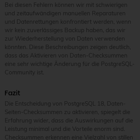
Bei diesen Fehlern können wir mit schwierigen
und zeitaufwändigen manuellen Reparaturen
und Datenrettungen konfrontiert werden, wenn
wir kein zuverlässiges Backup haben, das wir
zur Wiederherstellung von Daten verwenden
könnten. Diese Beschreibungen zeigen deutlich,
dass das Aktivieren von Daten-Checksummen
eine sehr wichtige Änderung für die PostgreSQL-
Community ist.
Fazit
Die Entscheidung von PostgreSQL 18, Daten-
Seiten-Checksummen zu aktivieren, spiegelt die
Erfahrung wider, dass die Auswirkungen auf die
Leistung minimal und die Vorteile enorm sind.
Checksummen erkennen eine Vielzahl von stillen