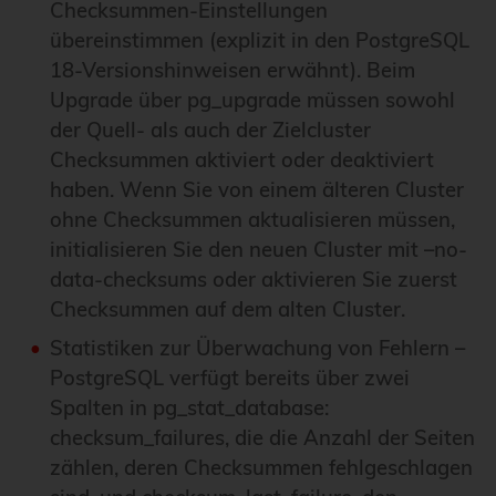
Checksummen-Einstellungen
übereinstimmen (explizit in den PostgreSQL
18-Versionshinweisen erwähnt). Beim
Upgrade über pg_upgrade müssen sowohl
der Quell- als auch der Zielcluster
Checksummen aktiviert oder deaktiviert
haben. Wenn Sie von einem älteren Cluster
ohne Checksummen aktualisieren müssen,
initialisieren Sie den neuen Cluster mit –no-
data-checksums oder aktivieren Sie zuerst
Checksummen auf dem alten Cluster.
Statistiken zur Überwachung von Fehlern –
PostgreSQL verfügt bereits über zwei
Spalten in pg_stat_database:
checksum_failures, die die Anzahl der Seiten
zählen, deren Checksummen fehlgeschlagen