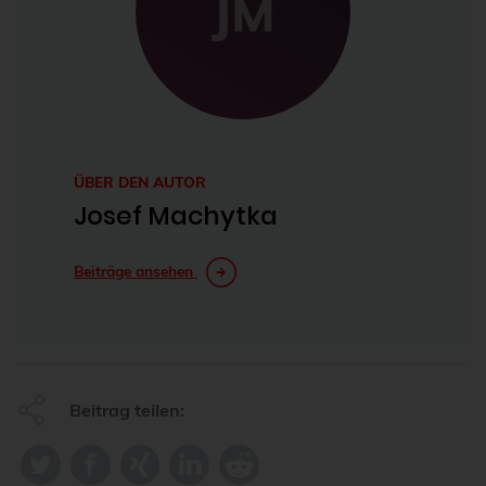
JM
ÜBER DEN AUTOR
Josef Machytka
Beiträge ansehen
Beitrag teilen: