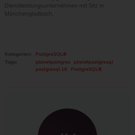
Dienstleistungsunternehmen mit Sitz in
Mönchengladbach.
Kategorien:
PostgreSQL®
Tags:
planetpostgres
planetpostgresql
postgresql 18
PostgreSQL®