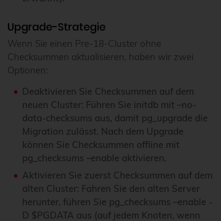
Upgrade-Strategie
Wenn Sie einen Pre-18-Cluster ohne
Checksummen aktualisieren, haben wir zwei
Optionen:
Deaktivieren Sie Checksummen auf dem
neuen Cluster: Führen Sie initdb mit –no-
data-checksums aus, damit pg_upgrade die
Migration zulässt. Nach dem Upgrade
können Sie Checksummen offline mit
pg_checksums –enable aktivieren.
Aktivieren Sie zuerst Checksummen auf dem
alten Cluster: Fahren Sie den alten Server
herunter, führen Sie pg_checksums –enable -
D $PGDATA aus (auf jedem Knoten, wenn