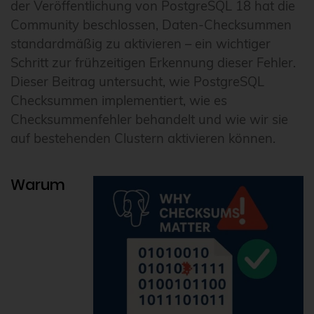
der Veröffentlichung von PostgreSQL 18 hat die
Community beschlossen, Daten-Checksummen
standardmäßig zu aktivieren – ein wichtiger
Schritt zur frühzeitigen Erkennung dieser Fehler.
Dieser Beitrag untersucht, wie PostgreSQL
Checksummen implementiert, wie es
Checksummenfehler behandelt und wie wir sie
auf bestehenden Clustern aktivieren können.
Warum