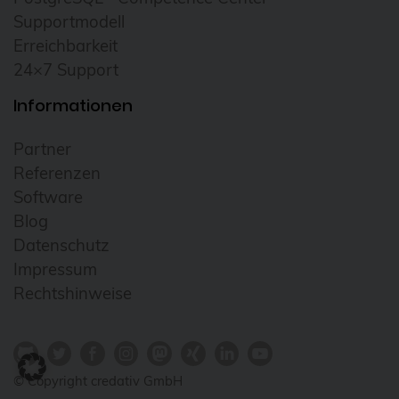
Supportmodell
Erreichbarkeit
24×7 Support
Informationen
Partner
Referenzen
Software
Blog
Datenschutz
Impressum
Rechtshinweise
© Copyright credativ GmbH