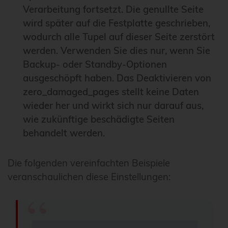
Verarbeitung fortsetzt. Die genullte Seite
wird später auf die Festplatte geschrieben,
wodurch alle Tupel auf dieser Seite zerstört
werden. Verwenden Sie dies nur, wenn Sie
Backup- oder Standby-Optionen
ausgeschöpft haben. Das Deaktivieren von
zero_damaged_pages stellt keine Daten
wieder her und wirkt sich nur darauf aus,
wie zukünftige beschädigte Seiten
behandelt werden.
Die folgenden vereinfachten Beispiele
veranschaulichen diese Einstellungen: