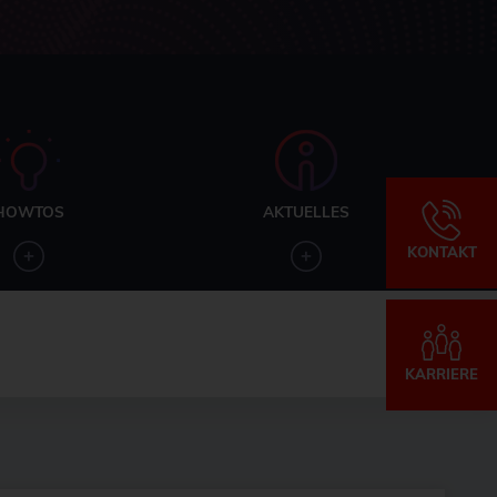
HOWTOS
AKTUELLES
KONTAKT
KARRIERE