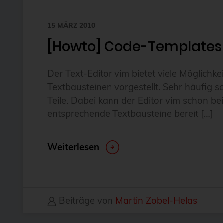
15 MÄRZ 2010
[Howto] Code-Templates 
Der Text-Editor vim bietet viele Möglich
Textbausteinen vorgestellt. Sehr häufig
Teile. Dabei kann der Editor vim schon b
entsprechende Textbausteine bereit […]
Weiterlesen
Beiträge von
Martin Zobel-Helas