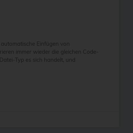
as automatische Einfügen von
rieren immer wieder die gleichen Code-
Datei-Typ es sich handelt, und