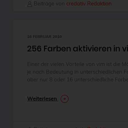
Beiträge von
credativ Redaktion
16 FEBRUAR 2010
256 Farben aktivieren in 
Einer der vielen Vorteile von vim ist di
je nach Bedeutung in unterschiedlichen F
aber nur 8 oder 16 unterschiedliche Farbe
Weiterlesen