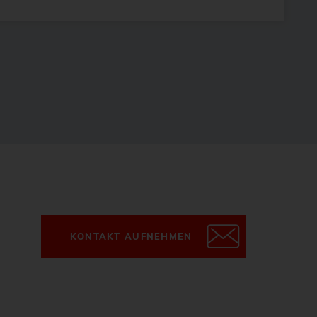
KONTAKT AUFNEHMEN