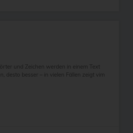
Wörter und Zeichen werden in einem Text
desto besser – in vielen Fällen zeigt vim