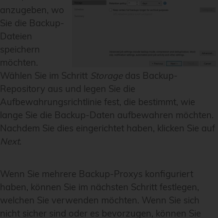
anzugeben, wo
Sie die Backup-
Dateien
speichern
möchten.
Wählen Sie im Schritt
Storage
das Backup-
Repository aus und legen Sie die
Aufbewahrungsrichtlinie fest, die bestimmt, wie
lange Sie die Backup-Daten aufbewahren möchten.
Nachdem Sie dies eingerichtet haben, klicken Sie auf
Next
.
Wenn Sie mehrere Backup-Proxys konfiguriert
haben, können Sie im nächsten Schritt festlegen,
welchen Sie verwenden möchten. Wenn Sie sich
nicht sicher sind oder es bevorzugen, können Sie