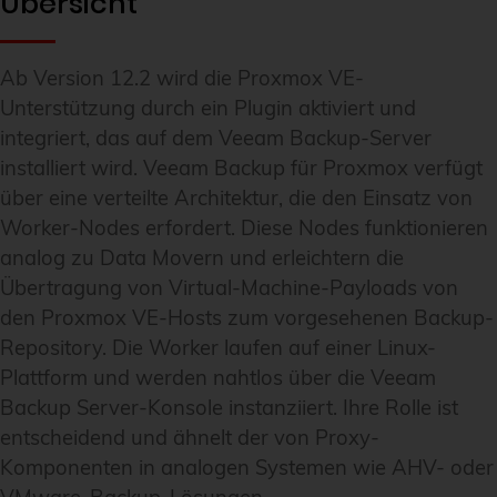
Übersicht
Ab Version 12.2 wird die Proxmox VE-
Unterstützung durch ein Plugin aktiviert und
integriert, das auf dem Veeam Backup-Server
installiert wird. Veeam Backup für Proxmox verfügt
über eine verteilte Architektur, die den Einsatz von
Worker-Nodes erfordert. Diese Nodes funktionieren
analog zu Data Movern und erleichtern die
Übertragung von Virtual-Machine-Payloads von
den Proxmox VE-Hosts zum vorgesehenen Backup-
Repository. Die Worker laufen auf einer Linux-
Plattform und werden nahtlos über die Veeam
Backup Server-Konsole instanziiert. Ihre Rolle ist
entscheidend und ähnelt der von Proxy-
Komponenten in analogen Systemen wie AHV- oder