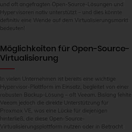
und oft angefragten Open-Source-Lösungen und
Hypervisoren nativ unterstützt – und dies könnte
definitiv eine Wende auf dem Virtualisierungsmarkt
bedeuten!
Möglichkeiten für Open-Source-
Virtualisierung
In vielen Unternehmen ist bereits eine wichtige
Hypervisor-Plattform im Einsatz, begleitet von einer
robusten Backup-Lösung – oft Veeam. Bislang fehlte
Veeam jedoch die direkte Unterstützung für
Proxmox VE, was eine Lücke für diejenigen
hinterließ, die diese Open-Source-
Virtualisierungsplattform nutzen oder in Betracht