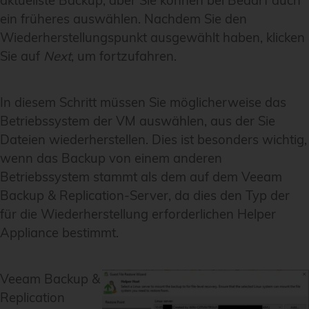
aktuellste Backup, aber Sie können bei Bedarf auch
ein früheres auswählen. Nachdem Sie den
Wiederherstellungspunkt ausgewählt haben, klicken
Sie auf
Next
, um fortzufahren.
In diesem Schritt müssen Sie möglicherweise das
Betriebssystem der VM auswählen, aus der Sie
Dateien wiederherstellen. Dies ist besonders wichtig,
wenn das Backup von einem anderen
Betriebssystem stammt als dem auf dem Veeam
Backup & Replication-Server, da dies den Typ der
für die Wiederherstellung erforderlichen Helper
Appliance bestimmt.
Veeam Backup &
Replication