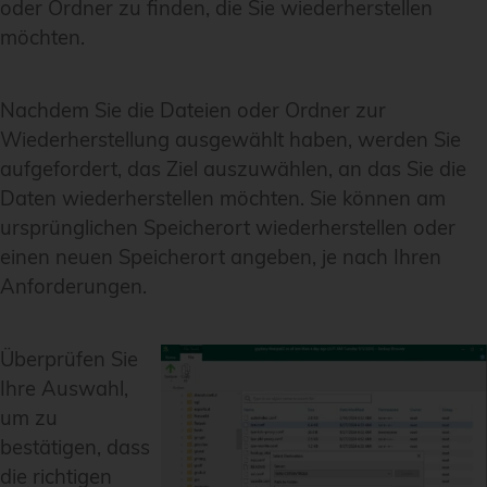
oder Ordner zu finden, die Sie wiederherstellen
möchten.
Nachdem Sie die Dateien oder Ordner zur
Wiederherstellung ausgewählt haben, werden Sie
aufgefordert, das Ziel auszuwählen, an das Sie die
Daten wiederherstellen möchten. Sie können am
ursprünglichen Speicherort wiederherstellen oder
einen neuen Speicherort angeben, je nach Ihren
Anforderungen.
Überprüfen Sie
Ihre Auswahl,
um zu
bestätigen, dass
die richtigen