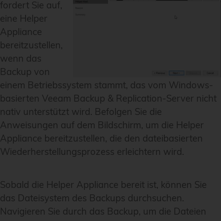
fordert Sie auf,
eine Helper
Appliance
bereitzustellen,
wenn das
Backup von
einem Betriebssystem stammt, das vom Windows-
basierten Veeam Backup & Replication-Server nicht
nativ unterstützt wird. Befolgen Sie die
Anweisungen auf dem Bildschirm, um die Helper
Appliance bereitzustellen, die den dateibasierten
Wiederherstellungsprozess erleichtern wird.
Sobald die Helper Appliance bereit ist, können Sie
das Dateisystem des Backups durchsuchen.
Navigieren Sie durch das Backup, um die Dateien