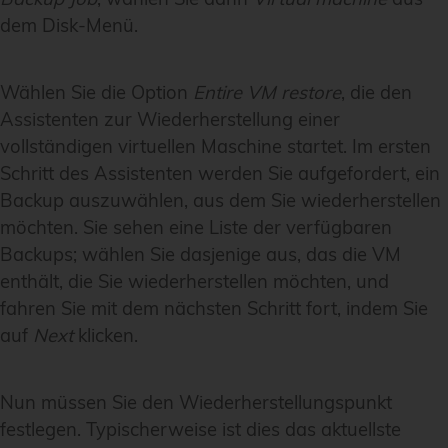
dem Disk-Menü.
Wählen Sie die Option
Entire VM restore
, die den
Assistenten zur Wiederherstellung einer
vollständigen virtuellen Maschine startet. Im ersten
Schritt des Assistenten werden Sie aufgefordert, ein
Backup auszuwählen, aus dem Sie wiederherstellen
möchten. Sie sehen eine Liste der verfügbaren
Backups; wählen Sie dasjenige aus, das die VM
enthält, die Sie wiederherstellen möchten, und
fahren Sie mit dem nächsten Schritt fort, indem Sie
auf
Next
klicken.
Nun müssen Sie den Wiederherstellungspunkt
festlegen. Typischerweise ist dies das aktuellste