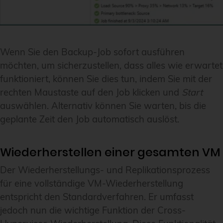
Wenn Sie den Backup-Job sofort ausführen
möchten, um sicherzustellen, dass alles wie erwartet
funktioniert, können Sie dies tun, indem Sie mit der
rechten Maustaste auf den Job klicken und
Start
auswählen. Alternativ können Sie warten, bis die
geplante Zeit den Job automatisch auslöst.
Wiederherstellen einer gesamten VM
Der Wiederherstellungs- und Replikationsprozess
für eine vollständige VM-Wiederherstellung
entspricht den Standardverfahren. Er umfasst
jedoch nun die wichtige Funktion der Cross-