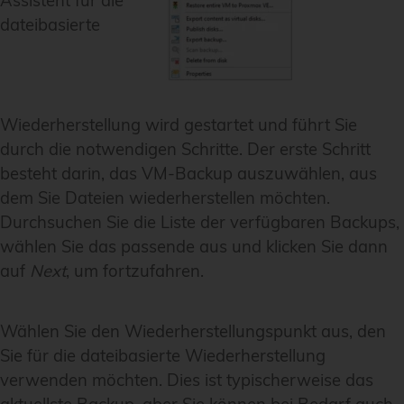
Assistent für die
dateibasierte
Wiederherstellung wird gestartet und führt Sie
durch die notwendigen Schritte. Der erste Schritt
besteht darin, das VM-Backup auszuwählen, aus
dem Sie Dateien wiederherstellen möchten.
Durchsuchen Sie die Liste der verfügbaren Backups,
wählen Sie das passende aus und klicken Sie dann
auf
Next
, um fortzufahren.
Wählen Sie den Wiederherstellungspunkt aus, den
Sie für die dateibasierte Wiederherstellung
verwenden möchten. Dies ist typischerweise das