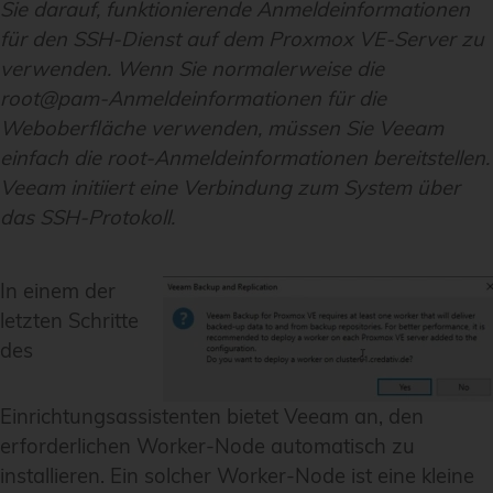
Sie darauf, funktionierende Anmeldeinformationen
für den SSH-Dienst auf dem Proxmox VE-Server zu
verwenden. Wenn Sie normalerweise die
root@pam-Anmeldeinformationen für die
Weboberfläche verwenden, müssen Sie Veeam
einfach die root-Anmeldeinformationen bereitstellen.
Veeam initiiert eine Verbindung zum System über
das SSH-Protokoll.
In einem der
letzten Schritte
des
Einrichtungsassistenten bietet Veeam an, den
erforderlichen Worker-Node automatisch zu
installieren. Ein solcher Worker-Node ist eine kleine