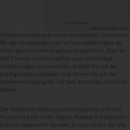
Wiederherstellungsprozess abschließen, überprüfen
Sie alle Einstellungen, um sicherzustellen, dass sie
Ihrem gewünschten Ergebnis entsprechen. Dies ist
Ihre Chance, zurückzugehen und notwendige
Anpassungen vorzunehmen. Sobald Sie mit der
Konfiguration zufrieden sind, fahren Sie mit der
Wiederherstellung der VM fort, indem Sie auf
Finish
klicken.
Der Wiederherstellungsprozess beginnt, und sein
Fortschritt kann in der Veeam Backup & Replication-
Konsole überwacht werden. Je nach Größe der VM