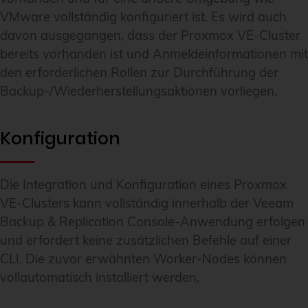
VMware vollständig konfiguriert ist. Es wird auch
davon ausgegangen, dass der Proxmox VE-Cluster
bereits vorhanden ist und Anmeldeinformationen mit
den erforderlichen Rollen zur Durchführung der
Backup-/Wiederherstellungsaktionen vorliegen.
Konfiguration
Die Integration und Konfiguration eines Proxmox
VE-Clusters kann vollständig innerhalb der Veeam
Backup & Replication Console-Anwendung erfolgen
und erfordert keine zusätzlichen Befehle auf einer
CLI. Die zuvor erwähnten Worker-Nodes können
vollautomatisch installiert werden.