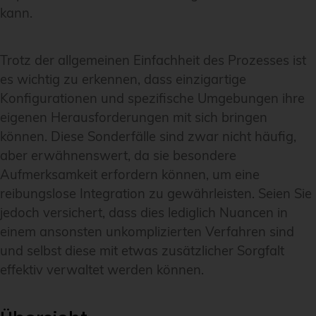
kann.
Trotz der allgemeinen Einfachheit des Prozesses ist
es wichtig zu erkennen, dass einzigartige
Konfigurationen und spezifische Umgebungen ihre
eigenen Herausforderungen mit sich bringen
können. Diese Sonderfälle sind zwar nicht häufig,
aber erwähnenswert, da sie besondere
Aufmerksamkeit erfordern können, um eine
reibungslose Integration zu gewährleisten. Seien Sie
jedoch versichert, dass dies lediglich Nuancen in
einem ansonsten unkomplizierten Verfahren sind
und selbst diese mit etwas zusätzlicher Sorgfalt
effektiv verwaltet werden können.