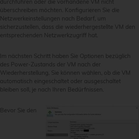
durchführen oder die vorhandene VM nicht
überschreiben möchten. Konfigurieren Sie die
Netzwerkeinstellungen nach Bedarf, um
sicherzustellen, dass die wiederhergestellte VM den
entsprechenden Netzwerkzugriff hat.
Im nächsten Schritt haben Sie Optionen bezüglich
des Power-Zustands der VM nach der
Wiederherstellung. Sie können wählen, ob die VM
automatisch eingeschaltet oder ausgeschaltet
bleiben soll, je nach Ihren Bedürfnissen.
Bevor Sie den