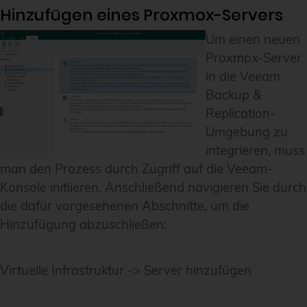
Hinzufügen eines Proxmox-Servers
Um einen neuen
Proxmox-Server
in die Veeam
Backup &
Replication-
Umgebung zu
integrieren, muss
man den Prozess durch Zugriff auf die Veeam-
Konsole initiieren. Anschließend navigieren Sie durch
die dafür vorgesehenen Abschnitte, um die
Hinzufügung abzuschließen:
Virtuelle Infrastruktur -> Server hinzufügen