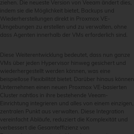
ziehen. Die neueste Version von Veeam ändert dies,
indem sie die Möglichkeit bietet, Backups und
Wiederherstellungen direkt in Proxmox VE-
Umgebungen zu erstellen und zu verwalten, ohne
dass Agenten innerhalb der VMs erforderlich sind.
Diese Weiterentwicklung bedeutet, dass nun ganze
VMs über jeden Hypervisor hinweg gesichert und
wiederhergestellt werden können, was eine
beispiellose Flexibilität bietet. Darüber hinaus können
Unternehmen einen neuen Proxmox VE-basierten
Cluster nahtlos in ihre bestehende Veeam-
Einrichtung integrieren und alles von einem einzigen,
zentralen Punkt aus verwalten. Diese Integration
vereinfacht Abläufe, reduziert die Komplexität und
verbessert die Gesamteffizienz von