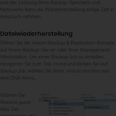
und der Leistung Ihres Backup-Speichers und
Netzwerks kann die Wiederherstellung einige Zeit in
Anspruch nehmen.
Dateiwiederherstellung
Öffnen Sie die Veeam Backup & Replication-Konsole
auf Ihrem Backup-Server oder Ihrer Management-
Workstation. Um einen Backup-Job zu erstellen,
navigieren Sie zum Tab
Home
und klicken Sie auf
Backup Job
, wählen Sie dann
Virtual machine
aus
dem Disk-Menü.
Wählen Sie
Restore guest
files
. Der