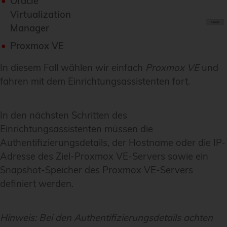
Oracle
Virtualization
Manager
Proxmox VE
In diesem Fall wählen wir einfach
Proxmox VE
und
fahren mit dem Einrichtungsassistenten fort.
In den nächsten Schritten des
Einrichtungsassistenten müssen die
Authentifizierungsdetails, der Hostname oder die IP-
Adresse des Ziel-Proxmox VE-Servers sowie ein
Snapshot-Speicher des Proxmox VE-Servers
definiert werden.
Hinweis:
Bei den Authentifizierungsdetails achten