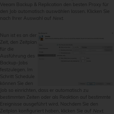
Veeam Backup & Replication den besten Proxy für
den Job automatisch auswählen lassen. Klicken Sie
nach Ihrer Auswahl auf
Next
.
Nun ist es an der
Zeit, den Zeitplan
für die
Ausführung des
Backup-Jobs
festzulegen. Im
Schritt
Schedule
können Sie den
Job so einrichten, dass er automatisch zu
bestimmten Zeiten oder als Reaktion auf bestimmte
Ereignisse ausgeführt wird. Nachdem Sie den
Zeitplan konfiguriert haben, klicken Sie auf
Next
.