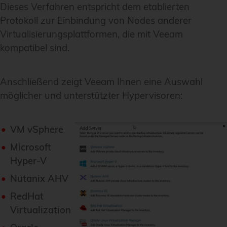
Dieses Verfahren entspricht dem etablierten
Protokoll zur Einbindung von Nodes anderer
Virtualisierungsplattformen, die mit Veeam
kompatibel sind.
Anschließend zeigt Veeam Ihnen eine Auswahl
möglicher und unterstützter Hypervisoren:
VM vSphere
Microsoft
Hyper-V
Nutanix AHV
RedHat
Virtualization