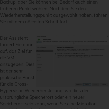
Backup, aber Sie können bei Bedarf auch einen
früheren Punkt wählen. Nachdem Sie den
Wiederherstellungspunkt ausgewählt haben, fahren
Sie mit dem nächsten Schritt fort.
Der Assistent
fordert Sie dann
auf, das Ziel für
die VM
anzugeben. Dies
ist der sehr
praktische Punkt
für die Cross-
Hypervisor-Wiederherstellung, wo dies der
ursprüngliche Speicherort oder ein neuer
Speicherort sein kann, wenn Sie eine Migration