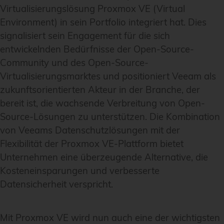
Virtualisierungslösung Proxmox VE (Virtual
Environment) in sein Portfolio integriert hat. Dies
signalisiert sein Engagement für die sich
entwickelnden Bedürfnisse der Open-Source-
Community und des Open-Source-
Virtualisierungsmarktes und positioniert Veeam als
zukunftsorientierten Akteur in der Branche, der
bereit ist, die wachsende Verbreitung von Open-
Source-Lösungen zu unterstützen. Die Kombination
von Veeams Datenschutzlösungen mit der
Flexibilität der Proxmox VE-Plattform bietet
Unternehmen eine überzeugende Alternative, die
Kosteneinsparungen und verbesserte
Datensicherheit verspricht.
Mit Proxmox VE wird nun auch eine der wichtigsten