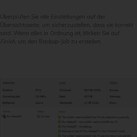
Überprüfen Sie alle Einstellungen auf der
Übersichtsseite, um sicherzustellen, dass sie korrekt
sind. Wenn alles in Ordnung ist, klicken Sie auf
Finish
, um den Backup-Job zu erstellen.