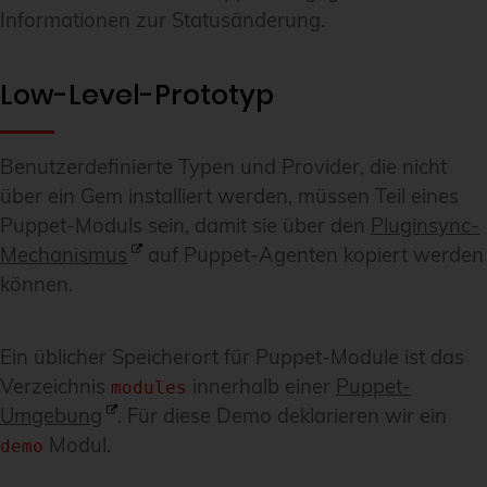
Informationen zur Statusänderung.
Low-Level-Prototyp
Benutzerdefinierte Typen und Provider, die nicht
über ein Gem installiert werden, müssen Teil eines
Puppet-Moduls sein, damit sie über den
Pluginsync-
Mechanismus
auf Puppet-Agenten kopiert werden
können.
Ein üblicher Speicherort für Puppet-Module ist das
Verzeichnis
innerhalb einer
Puppet-
modules
Umgebung
. Für diese Demo deklarieren wir ein
Modul.
demo