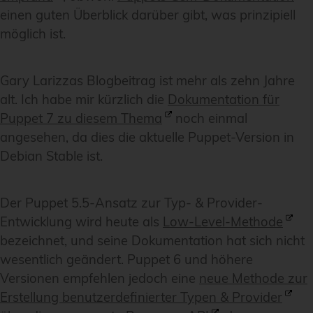
einen guten Überblick darüber gibt, was prinzipiell
möglich ist.
Gary Larizzas Blogbeitrag ist mehr als zehn Jahre
alt. Ich habe mir kürzlich die
Dokumentation für
Puppet 7 zu diesem Thema
noch einmal
angesehen, da dies die aktuelle Puppet-Version in
Debian Stable ist.
Der Puppet 5.5-Ansatz zur Typ- & Provider-
Entwicklung wird heute als
Low-Level-Methode
bezeichnet, und seine Dokumentation hat sich nicht
wesentlich geändert. Puppet 6 und höhere
Versionen empfehlen jedoch eine
neue Methode zur
Erstellung benutzerdefinierter Typen & Provider