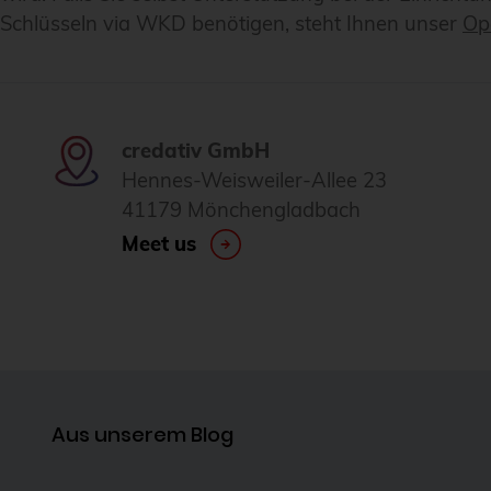
Schlüsseln via WKD benötigen, steht Ihnen unser
Op
credativ GmbH
Hennes-Weisweiler-Allee 23
41179 Mönchengladbach
Meet us
Aus unserem Blog