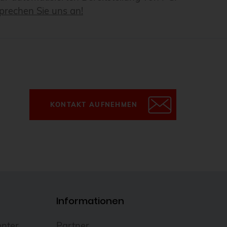
prechen Sie uns an!
KONTAKT AUFNEHMEN
Informationen
nter
Partner