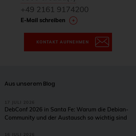
+49 2161 9174200
E-Mail schreiben
KONTAKT AUFNEHMEN
Aus unserem Blog
17 JULI 2026
DebConf 2026 in Santa Fe: Warum die Debian-
Community und der Austausch so wichtig sind
16 JULI 2026