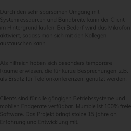
Durch den sehr sparsamen Umgang mit
Systemressourcen und Bandbreite kann der Client
im Hintergrund laufen. Bei Bedarf wird das Mikrofon
aktiviert, sodass man sich mit den Kollegen
austauschen kann.
Als hilfreich haben sich besonders temporäre
Räume erwiesen, die für kurze Besprechungen, z.B.
als Ersatz für Telefonkonferenzen, genutzt werden.
Clients sind für alle gängigen Betriebssysteme und
mobilen Endgeräte verfügbar. Mumble ist 100% freie
Software. Das Projekt bringt stolze 15 Jahre an
Erfahrung und Entwicklung mit.