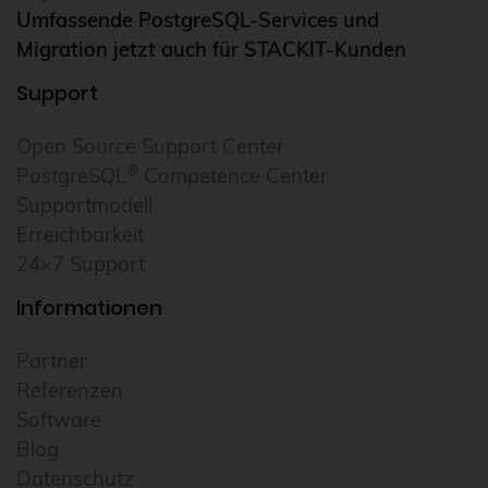
Umfassende PostgreSQL-Services und
Migration jetzt auch für STACKIT-Kunden
Support
Open Source Support Center
®
PostgreSQL
Competence Center
Supportmodell
Erreichbarkeit
24×7 Support
Informationen
Partner
Referenzen
Software
Blog
Datenschutz