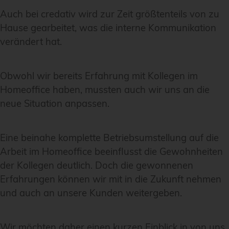
Auch bei credativ wird zur Zeit größtenteils von zu
Hause gearbeitet, was die interne Kommunikation
verändert hat.
Obwohl wir bereits Erfahrung mit Kollegen im
Homeoffice haben, mussten auch wir uns an die
neue Situation anpassen.
Eine beinahe komplette Betriebsumstellung auf die
Arbeit im Homeoffice beeinflusst die Gewohnheiten
der Kollegen deutlich. Doch die gewonnenen
Erfahrungen können wir mit in die Zukunft nehmen
und auch an unsere Kunden weitergeben.
Wir möchten daher einen kurzen Einblick in von uns