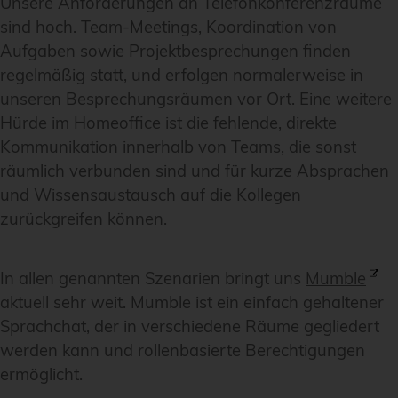
Unsere Anforderungen an Telefonkonferenzräume
sind hoch. Team-Meetings, Koordination von
Aufgaben sowie Projektbesprechungen finden
regelmäßig statt, und erfolgen normalerweise in
unseren Besprechungsräumen vor Ort. Eine weitere
Hürde im Homeoffice ist die fehlende, direkte
Kommunikation innerhalb von Teams, die sonst
räumlich verbunden sind und für kurze Absprachen
und Wissensaustausch auf die Kollegen
zurückgreifen können.
In allen genannten Szenarien bringt uns
Mumble
aktuell sehr weit. Mumble ist ein einfach gehaltener
Sprachchat, der in verschiedene Räume gegliedert
werden kann und rollenbasierte Berechtigungen
ermöglicht.