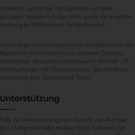
Weiterhin spricht die Verfügbarkeit auf allen
gängigen (mobilen) Endgeräten, sowie die mögliche
Nutzung im Webbrowser für Mattermost.
Durch sogenannte Integrationen ist Mattermost sehr
flexibel mit Informationen aus anderen Diensten
erweiterbar. Besonders nennenswert sind hier z.B.
Verknüpfungen mit Ticketsystemen, GitLab/GitHub,
Monitoring oder Deployment-Tools.
Unterstützung
Falls Sie Unterstützung beim Einsatz von Mumble,
Jitsi, Mattermost oder anderer freier Software zur