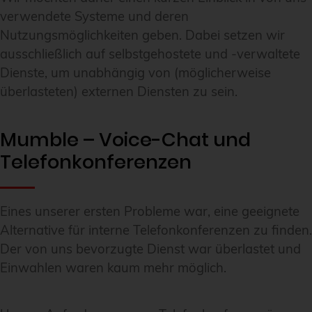
verwendete Systeme und deren
Nutzungsmöglichkeiten geben. Dabei setzen wir
ausschließlich auf selbstgehostete und -verwaltete
Dienste, um unabhängig von (möglicherweise
überlasteten) externen Diensten zu sein.
Mumble – Voice-Chat und
Telefonkonferenzen
Eines unserer ersten Probleme war, eine geeignete
Alternative für interne Telefonkonferenzen zu finden.
Der von uns bevorzugte Dienst war überlastet und
Einwahlen waren kaum mehr möglich.