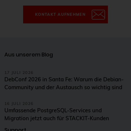
KONTAKT AUFNEHMEN
Aus unserem Blog
17 JULI 2026
DebConf 2026 in Santa Fe: Warum die Debian-
Community und der Austausch so wichtig sind
16 JULI 2026
Umfassende PostgreSQL-Services und
Migration jetzt auch für STACKIT-Kunden
Support