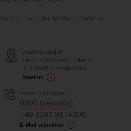
Wir freuen uns über Ihre
Kontaktaufnahme
.
credativ GmbH
Hennes-Weisweiler-Allee 23
41179 Mönchengladbach
Meet us
Haben Sie Fragen?
0800 credati(v)
+49 2161 9174200
E-Mail schreiben