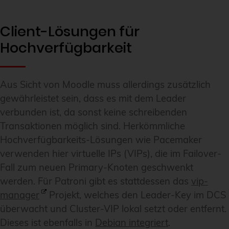
Client-Lösungen für
Hochverfügbarkeit
Aus Sicht von Moodle muss allerdings zusätzlich
gewährleistet sein, dass es mit dem Leader
verbunden ist, da sonst keine schreibenden
Transaktionen möglich sind. Herkömmliche
Hochverfügbarkeits-Lösungen wie Pacemaker
verwenden hier virtuelle IPs (VIPs), die im Failover-
Fall zum neuen Primary-Knoten geschwenkt
werden. Für Patroni gibt es stattdessen das
vip-
manager
Projekt, welches den Leader-Key im DCS
überwacht und Cluster-VIP lokal setzt oder entfernt.
Dieses ist ebenfalls in
Debian integriert
.