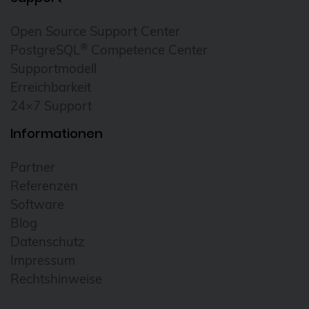
Open Source Support Center
®
PostgreSQL
Competence Center
Supportmodell
Erreichbarkeit
24×7 Support
Informationen
Partner
Referenzen
Software
Blog
Datenschutz
Impressum
Rechtshinweise