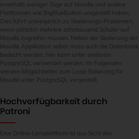
innerhalb weniger Tage auf Moodle und andere
Plattformen wie BigBlueButton umgestellt haben.
Dies führt unweigerlich zu Skalierungs-Problemen,
wenn plötzlich mehrere zehntausend Schüler auf
Moodle zugreifen müssen. Neben der Skalierung der
Moodle Applikation selber muss auch die Datenbank
bedacht werden, hier kann unter anderem
PostgreSQL verwendet werden. Im Folgenden
werden Möglichkeiten zum Load-Balancing für
Moodle unter PostgreSQL vorgestellt.
Hochverfügbarkeit durch
Patroni
Eine Online-Lernplattform ist aus Sicht des