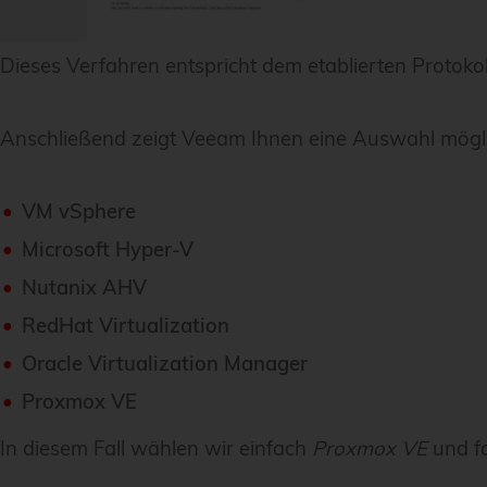
Dieses Verfahren entspricht dem etablierten Protoko
Anschließend zeigt Veeam Ihnen eine Auswahl mögli
VM vSphere
Microsoft Hyper-V
Nutanix AHV
RedHat Virtualization
Oracle Virtualization Manager
Proxmox VE
In diesem Fall wählen wir einfach
Proxmox VE
und fa