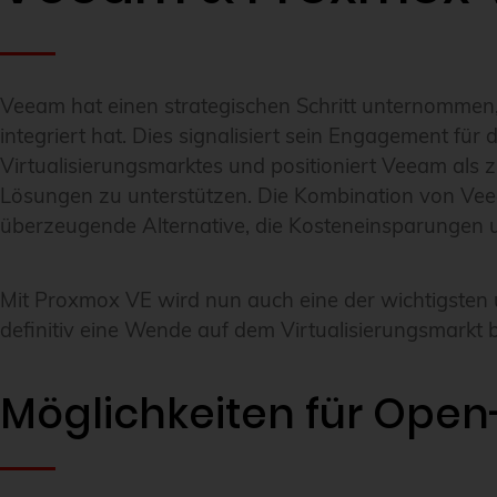
Veeam hat einen strategischen Schritt unternommen,
integriert hat. Dies signalisiert sein Engagement 
Virtualisierungsmarktes und positioniert Veeam als 
Lösungen zu unterstützen. Die Kombination von Veea
überzeugende Alternative, die Kosteneinsparungen u
Mit Proxmox VE wird nun auch eine der wichtigsten
definitiv eine Wende auf dem Virtualisierungsmarkt 
Möglichkeiten für Open