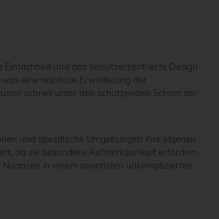
 Einfachheit und das benutzerzentrierte Design
, was eine nahtlose Erweiterung der
uster schnell unter den schützenden Schirm der
ationen und spezifische Umgebungen ihre eigenen
ert, da sie besondere Aufmerksamkeit erfordern
ich Nuancen in einem ansonsten unkomplizierten