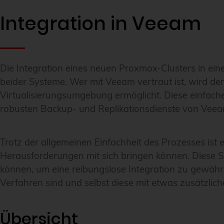
Integration in Veeam
Die Integration eines neuen Proxmox-Clusters in ei
beider Systeme. Wer mit Veeam vertraut ist, wird de
Virtualisierungsumgebung ermöglicht. Diese einfache
robusten Backup- und Replikationsdienste von Vee
Trotz der allgemeinen Einfachheit des Prozesses ist
Herausforderungen mit sich bringen können. Diese S
können, um eine reibungslose Integration zu gewährle
Verfahren sind und selbst diese mit etwas zusätzlich
Übersicht