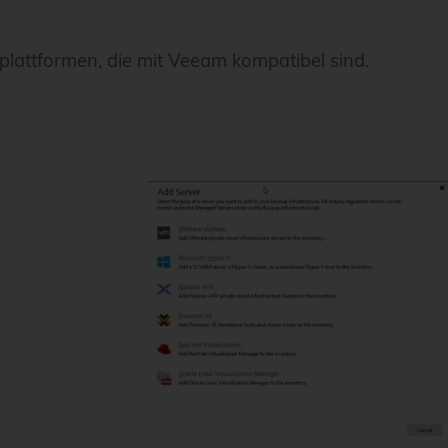
plattformen, die mit Veeam kompatibel sind.