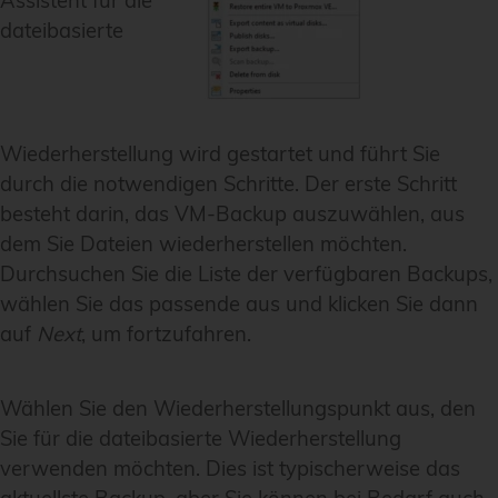
Assistent für die
dateibasierte
Wiederherstellung wird gestartet und führt Sie
durch die notwendigen Schritte. Der erste Schritt
besteht darin, das VM-Backup auszuwählen, aus
dem Sie Dateien wiederherstellen möchten.
Durchsuchen Sie die Liste der verfügbaren Backups,
wählen Sie das passende aus und klicken Sie dann
auf
Next
, um fortzufahren.
Wählen Sie den Wiederherstellungspunkt aus, den
Sie für die dateibasierte Wiederherstellung
verwenden möchten. Dies ist typischerweise das