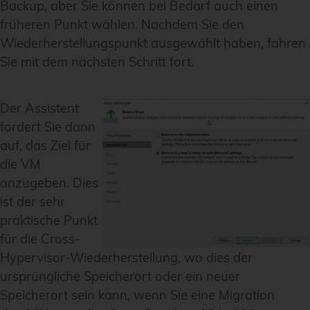
Backup, aber Sie können bei Bedarf auch einen
früheren Punkt wählen. Nachdem Sie den
Wiederherstellungspunkt ausgewählt haben, fahren
Sie mit dem nächsten Schritt fort.
Der Assistent
fordert Sie dann
auf, das Ziel für
die VM
anzugeben. Dies
ist der sehr
praktische Punkt
für die Cross-
Hypervisor-Wiederherstellung, wo dies der
ursprüngliche Speicherort oder ein neuer
Speicherort sein kann, wenn Sie eine Migration