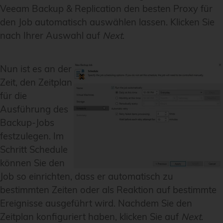
Veeam Backup & Replication den besten Proxy für
den Job automatisch auswählen lassen. Klicken Sie
nach Ihrer Auswahl auf
Next
.
Nun ist es an der
Zeit, den Zeitplan
für die
Ausführung des
Backup-Jobs
festzulegen. Im
Schritt
Schedule
können Sie den
Job so einrichten, dass er automatisch zu
bestimmten Zeiten oder als Reaktion auf bestimmte
Ereignisse ausgeführt wird. Nachdem Sie den
Zeitplan konfiguriert haben, klicken Sie auf
Next
.