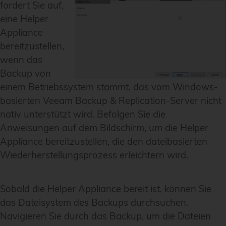
fordert Sie auf,
eine Helper
Appliance
bereitzustellen,
wenn das
Backup von
einem Betriebssystem stammt, das vom Windows-
basierten Veeam Backup & Replication-Server nicht
nativ unterstützt wird. Befolgen Sie die
Anweisungen auf dem Bildschirm, um die Helper
Appliance bereitzustellen, die den dateibasierten
Wiederherstellungsprozess erleichtern wird.
Sobald die Helper Appliance bereit ist, können Sie
das Dateisystem des Backups durchsuchen.
Navigieren Sie durch das Backup, um die Dateien