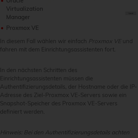
Oracle
Virtualization
Manager
Proxmox VE
In diesem Fall wählen wir einfach
Proxmox VE
und
fahren mit dem Einrichtungsassistenten fort.
In den nächsten Schritten des
Einrichtungsassistenten müssen die
Authentifizierungsdetails, der Hostname oder die IP-
Adresse des Ziel-Proxmox VE-Servers sowie ein
Snapshot-Speicher des Proxmox VE-Servers
definiert werden.
Hinweis:
Bei den Authentifizierungsdetails achten