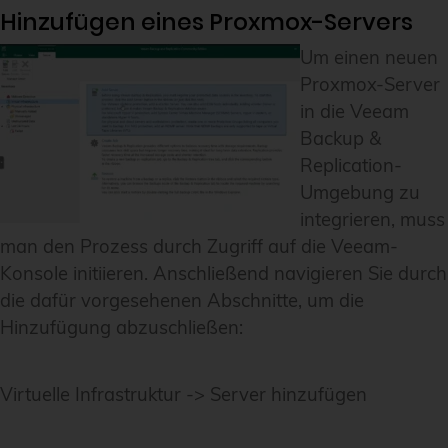
Hinzufügen eines Proxmox-Servers
Um einen neuen
Proxmox-Server
in die Veeam
Backup &
Replication-
Umgebung zu
integrieren, muss
man den Prozess durch Zugriff auf die Veeam-
Konsole initiieren. Anschließend navigieren Sie durch
die dafür vorgesehenen Abschnitte, um die
Hinzufügung abzuschließen:
Virtuelle Infrastruktur -> Server hinzufügen