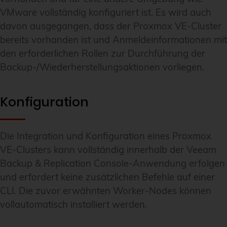
VMware vollständig konfiguriert ist. Es wird auch
davon ausgegangen, dass der Proxmox VE-Cluster
bereits vorhanden ist und Anmeldeinformationen mit
den erforderlichen Rollen zur Durchführung der
Backup-/Wiederherstellungsaktionen vorliegen.
Konfiguration
Die Integration und Konfiguration eines Proxmox
VE-Clusters kann vollständig innerhalb der Veeam
Backup & Replication Console-Anwendung erfolgen
und erfordert keine zusätzlichen Befehle auf einer
CLI. Die zuvor erwähnten Worker-Nodes können
vollautomatisch installiert werden.