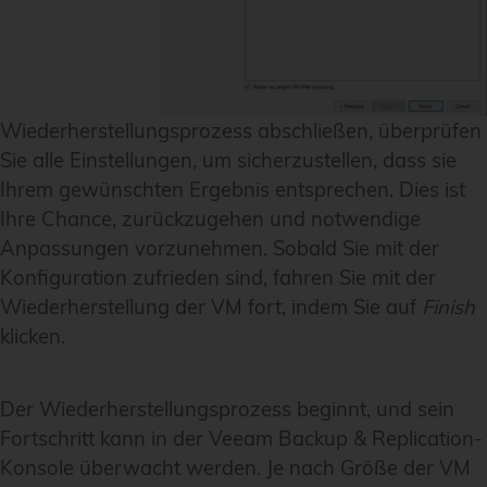
Wiederherstellungsprozess abschließen, überprüfen
Sie alle Einstellungen, um sicherzustellen, dass sie
Ihrem gewünschten Ergebnis entsprechen. Dies ist
Ihre Chance, zurückzugehen und notwendige
Anpassungen vorzunehmen. Sobald Sie mit der
Konfiguration zufrieden sind, fahren Sie mit der
Wiederherstellung der VM fort, indem Sie auf
Finish
klicken.
Der Wiederherstellungsprozess beginnt, und sein
Fortschritt kann in der Veeam Backup & Replication-
Konsole überwacht werden. Je nach Größe der VM