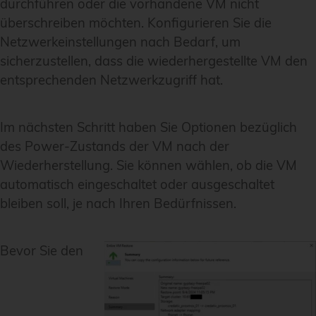
durchführen oder die vorhandene VM nicht
überschreiben möchten. Konfigurieren Sie die
Netzwerkeinstellungen nach Bedarf, um
sicherzustellen, dass die wiederhergestellte VM den
entsprechenden Netzwerkzugriff hat.
Im nächsten Schritt haben Sie Optionen bezüglich
des Power-Zustands der VM nach der
Wiederherstellung. Sie können wählen, ob die VM
automatisch eingeschaltet oder ausgeschaltet
bleiben soll, je nach Ihren Bedürfnissen.
Bevor Sie den