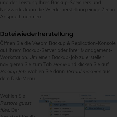
und der Leistung Ihres Backup-Speichers und
Netzwerks kann die Wiederherstellung einige Zeit in
Anspruch nehmen.
Dateiwiederherstellung
Öffnen Sie die Veeam Backup & Replication-Konsole
auf Ihrem Backup-Server oder Ihrer Management-
Workstation. Um einen Backup-Job zu erstellen,
navigieren Sie zum Tab
Home
und klicken Sie auf
Backup Job
, wählen Sie dann
Virtual machine
aus
dem Disk-Menü.
Wählen Sie
Restore guest
files
. Der