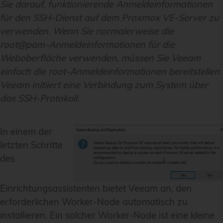
Sie darauf, funktionierende Anmeldeinformationen
für den SSH-Dienst auf dem Proxmox VE-Server zu
verwenden. Wenn Sie normalerweise die
root@pam-Anmeldeinformationen für die
Weboberfläche verwenden, müssen Sie Veeam
einfach die root-Anmeldeinformationen bereitstellen.
Veeam initiiert eine Verbindung zum System über
das SSH-Protokoll.
In einem der
letzten Schritte
des
Einrichtungsassistenten bietet Veeam an, den
erforderlichen Worker-Node automatisch zu
installieren. Ein solcher Worker-Node ist eine kleine