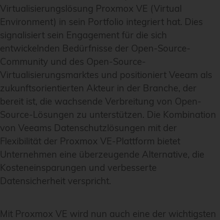
Virtualisierungslösung Proxmox VE (Virtual
Environment) in sein Portfolio integriert hat. Dies
signalisiert sein Engagement für die sich
entwickelnden Bedürfnisse der Open-Source-
Community und des Open-Source-
Virtualisierungsmarktes und positioniert Veeam als
zukunftsorientierten Akteur in der Branche, der
bereit ist, die wachsende Verbreitung von Open-
Source-Lösungen zu unterstützen. Die Kombination
von Veeams Datenschutzlösungen mit der
Flexibilität der Proxmox VE-Plattform bietet
Unternehmen eine überzeugende Alternative, die
Kosteneinsparungen und verbesserte
Datensicherheit verspricht.
Mit Proxmox VE wird nun auch eine der wichtigsten