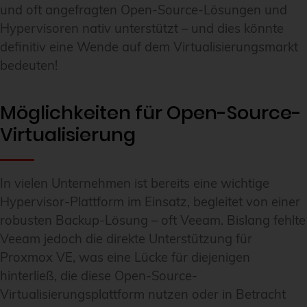
und oft angefragten Open-Source-Lösungen und
Hypervisoren nativ unterstützt – und dies könnte
definitiv eine Wende auf dem Virtualisierungsmarkt
bedeuten!
Möglichkeiten für Open-Source-
Virtualisierung
In vielen Unternehmen ist bereits eine wichtige
Hypervisor-Plattform im Einsatz, begleitet von einer
robusten Backup-Lösung – oft Veeam. Bislang fehlte
Veeam jedoch die direkte Unterstützung für
Proxmox VE, was eine Lücke für diejenigen
hinterließ, die diese Open-Source-
Virtualisierungsplattform nutzen oder in Betracht