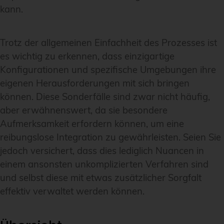
kann.
Trotz der allgemeinen Einfachheit des Prozesses ist
es wichtig zu erkennen, dass einzigartige
Konfigurationen und spezifische Umgebungen ihre
eigenen Herausforderungen mit sich bringen
können. Diese Sonderfälle sind zwar nicht häufig,
aber erwähnenswert, da sie besondere
Aufmerksamkeit erfordern können, um eine
reibungslose Integration zu gewährleisten. Seien Sie
jedoch versichert, dass dies lediglich Nuancen in
einem ansonsten unkomplizierten Verfahren sind
und selbst diese mit etwas zusätzlicher Sorgfalt
effektiv verwaltet werden können.