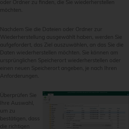
oder Ordner zu finden, die Sie wiederherstellen
möchten.
Nachdem Sie die Dateien oder Ordner zur
Wiederherstellung ausgewählt haben, werden Sie
aufgefordert, das Ziel auszuwählen, an das Sie die
Daten wiederherstellen möchten. Sie können am
ursprünglichen Speicherort wiederherstellen oder
einen neuen Speicherort angeben, je nach Ihren
Anforderungen.
Überprüfen Sie
Ihre Auswahl,
um zu
bestätigen, dass
die richtigen