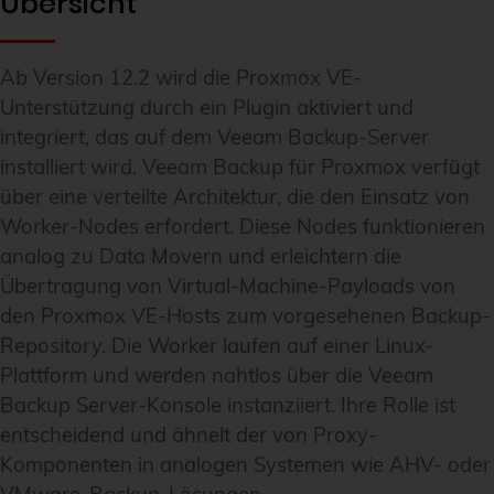
Übersicht
Ab Version 12.2 wird die Proxmox VE-
Unterstützung durch ein Plugin aktiviert und
integriert, das auf dem Veeam Backup-Server
installiert wird. Veeam Backup für Proxmox verfügt
über eine verteilte Architektur, die den Einsatz von
Worker-Nodes erfordert. Diese Nodes funktionieren
analog zu Data Movern und erleichtern die
Übertragung von Virtual-Machine-Payloads von
den Proxmox VE-Hosts zum vorgesehenen Backup-
Repository. Die Worker laufen auf einer Linux-
Plattform und werden nahtlos über die Veeam
Backup Server-Konsole instanziiert. Ihre Rolle ist
entscheidend und ähnelt der von Proxy-
Komponenten in analogen Systemen wie AHV- oder