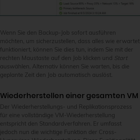
Wenn Sie den Backup-Job sofort ausführen
möchten, um sicherzustellen, dass alles wie erwartet
funktioniert, können Sie dies tun, indem Sie mit der
rechten Maustaste auf den Job klicken und
Start
auswählen. Alternativ können Sie warten, bis die
geplante Zeit den Job automatisch auslöst.
Wiederherstellen einer gesamten VM
Der Wiederherstellungs- und Replikationsprozess
für eine vollständige VM-Wiederherstellung
entspricht den Standardverfahren. Er umfasst
jedoch nun die wichtige Funktion der Cross-