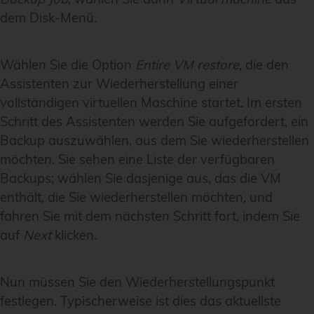
dem Disk-Menü.
Wählen Sie die Option
Entire VM restore
, die den
Assistenten zur Wiederherstellung einer
vollständigen virtuellen Maschine startet. Im ersten
Schritt des Assistenten werden Sie aufgefordert, ein
Backup auszuwählen, aus dem Sie wiederherstellen
möchten. Sie sehen eine Liste der verfügbaren
Backups; wählen Sie dasjenige aus, das die VM
enthält, die Sie wiederherstellen möchten, und
fahren Sie mit dem nächsten Schritt fort, indem Sie
auf
Next
klicken.
Nun müssen Sie den Wiederherstellungspunkt
festlegen. Typischerweise ist dies das aktuellste