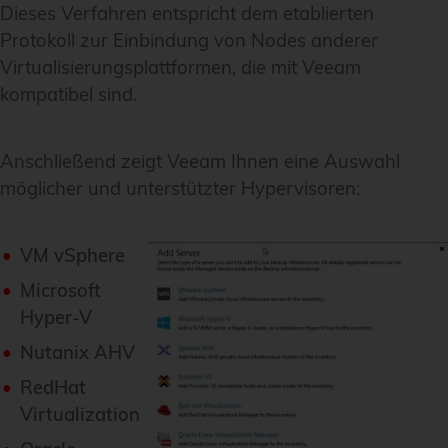
Dieses Verfahren entspricht dem etablierten
Protokoll zur Einbindung von Nodes anderer
Virtualisierungsplattformen, die mit Veeam
kompatibel sind.
Anschließend zeigt Veeam Ihnen eine Auswahl
möglicher und unterstützter Hypervisoren:
VM vSphere
Microsoft
Hyper-V
Nutanix AHV
RedHat
Virtualization