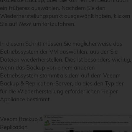
aktuellste Backup, aber Sie können bei Bedarf auch
ein früheres auswählen. Nachdem Sie den
Wiederherstellungspunkt ausgewählt haben, klicken
Sie auf
Next
, um fortzufahren.
In diesem Schritt müssen Sie möglicherweise das
Betriebssystem der VM auswählen, aus der Sie
Dateien wiederherstellen. Dies ist besonders wichtig,
wenn das Backup von einem anderen
Betriebssystem stammt als dem auf dem Veeam
Backup & Replication-Server, da dies den Typ der
für die Wiederherstellung erforderlichen Helper
Appliance bestimmt.
Veeam Backup &
Replication