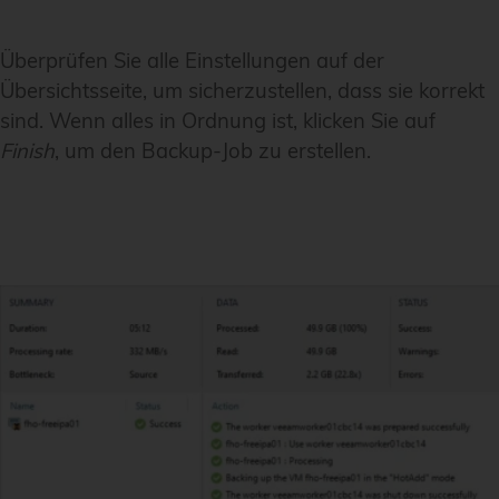
Überprüfen Sie alle Einstellungen auf der
Übersichtsseite, um sicherzustellen, dass sie korrekt
sind. Wenn alles in Ordnung ist, klicken Sie auf
Finish
, um den Backup-Job zu erstellen.