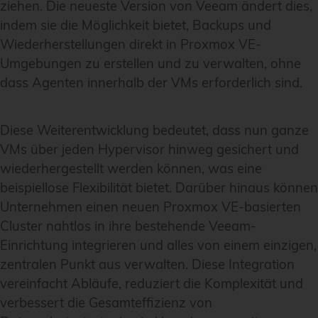
ziehen. Die neueste Version von Veeam ändert dies,
indem sie die Möglichkeit bietet, Backups und
Wiederherstellungen direkt in Proxmox VE-
Umgebungen zu erstellen und zu verwalten, ohne
dass Agenten innerhalb der VMs erforderlich sind.
Diese Weiterentwicklung bedeutet, dass nun ganze
VMs über jeden Hypervisor hinweg gesichert und
wiederhergestellt werden können, was eine
beispiellose Flexibilität bietet. Darüber hinaus können
Unternehmen einen neuen Proxmox VE-basierten
Cluster nahtlos in ihre bestehende Veeam-
Einrichtung integrieren und alles von einem einzigen,
zentralen Punkt aus verwalten. Diese Integration
vereinfacht Abläufe, reduziert die Komplexität und
verbessert die Gesamteffizienz von