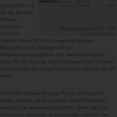
anzugeben, wo
Sie die Backup-
Dateien
speichern
möchten.
Wählen Sie im Schritt
Storage
das Backup-
Repository aus und legen Sie die
Aufbewahrungsrichtlinie fest, die bestimmt, wie
lange Sie die Backup-Daten aufbewahren möchten.
Nachdem Sie dies eingerichtet haben, klicken Sie auf
Next
.
Wenn Sie mehrere Backup-Proxys konfiguriert
haben, können Sie im nächsten Schritt festlegen,
welchen Sie verwenden möchten. Wenn Sie sich
nicht sicher sind oder es bevorzugen, können Sie