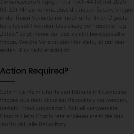
bitnamisecure
hingegen nur noch 44 (Stand 2025-
08-19). Hinzu kommt, dass die neuen Secure Images
in der freien Variante nur noch unter ihren Digests
bereitgestellt werden. Das einzig vorhandene Tag
„latest“ zeigt immer auf das zuletzt bereitgestellte
Image. Welche Version dahinter steht, ist auf den
ersten Blick nicht ersichtlich.
Action Required?
Sofern Sie Helm Charts von Bitnami mit Container
Images aus dem aktuellen Repository verwenden,
besteht Handlungsbedarf. Aktuell verwendete
Bitnami Helm Charts referenzieren meist die das
(noch) aktuelle Repository.