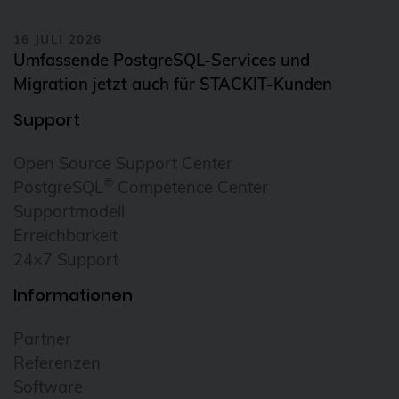
16 JULI 2026
Umfassende PostgreSQL-Services und
Migration jetzt auch für STACKIT-Kunden
Support
Open Source Support Center
®
PostgreSQL
Competence Center
Supportmodell
Erreichbarkeit
24×7 Support
Informationen
Partner
Referenzen
Software