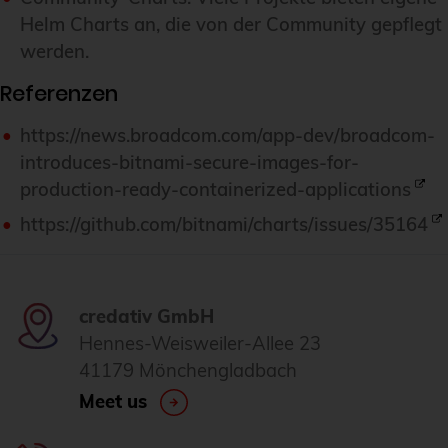
Helm Charts an, die von der Community gepflegt
werden.
Referenzen
https://news.broadcom.com/app-dev/broadcom-
introduces-bitnami-secure-images-for-
production-ready-containerized-applications
https://github.com/bitnami/charts/issues/35164
credativ GmbH
Hennes-Weisweiler-Allee 23
41179 Mönchengladbach
Meet us