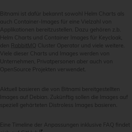
Bitnami ist dafür bekannt sowohl Helm Charts als
auch Container-Images für eine Vielzahl von
Applikationen bereitzustellen. Dazu gehören z.b.
Helm Charts und Container Images für Keycloak,
den
RabbitMQ
Cluster Operator und viele weitere.
Viele dieser Charts und Images werden von
Unternehmen, Privatpersonen aber auch von
OpenSource Projekten verwendet.
Aktuell basieren die von Bitnami bereitgestellten
Images auf Debian. Zukünftig sollen die Images auf
speziell gehärteten Distroless Images basieren.
Eine Timeline der Anpassungen inklusive FAQ findet