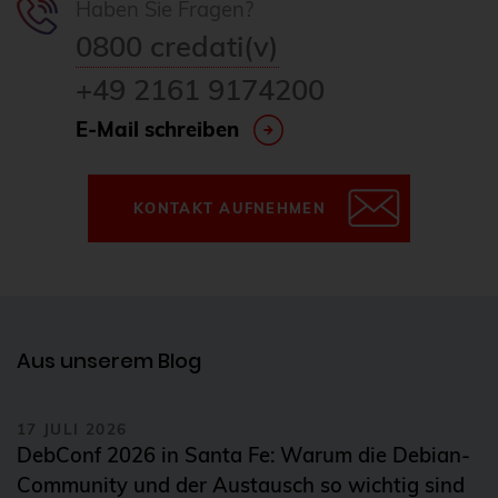
Haben Sie Fragen?
0800 credati(v)
+49 2161 9174200
E-Mail schreiben
KONTAKT AUFNEHMEN
Aus unserem Blog
17 JULI 2026
DebConf 2026 in Santa Fe: Warum die Debian-
Community und der Austausch so wichtig sind