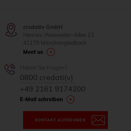
credativ GmbH
Hennes-Weisweiler-Allee 23
41179 Mönchengladbach
Meet us
Haben Sie Fragen?
0800 credati(v)
+49 2161 9174200
E-Mail schreiben
KONTAKT AUFNEHMEN