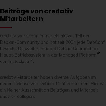
Beiträge von credativ
Mitarbeitern
credativ war schon immer ein aktiver Teil der
Debian-Community und hat seit 2004 jede DebConf
besucht. Desweiteren findet Debian Gebrauch als
Haupt-Betriebssystem in der
Managed Platform
von
Instaclustr
.
credativ Mitarbeiter haben diverse Aufgaben im
neuen Release von Debian 11 übernommen. Hier ist
ein kleiner Ausschnitt an Beiträgen und Mitarbeit
unserer Kollegen: