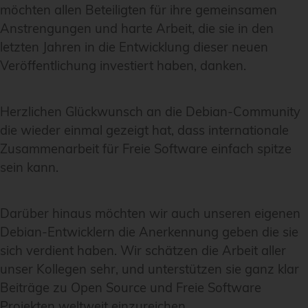
möchten allen Beteiligten für ihre gemeinsamen
Anstrengungen und harte Arbeit, die sie in den
letzten Jahren in die Entwicklung dieser neuen
Veröffentlichung investiert haben, danken.
Herzlichen Glückwunsch an die Debian-Community
die wieder einmal gezeigt hat, dass internationale
Zusammenarbeit für Freie Software einfach spitze
sein kann.
Darüber hinaus möchten wir auch unseren eigenen
Debian-Entwicklern die Anerkennung geben die sie
sich verdient haben. Wir schätzen die Arbeit aller
unser Kollegen sehr, und unterstützen sie ganz klar
Beiträge zu Open Source und Freie Software
Projekten weltweit einzureichen.