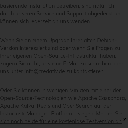
basierende Installation betreiben, sind natürlich
durch unseren Service und Support abgedeckt und
können sich jederzeit an uns wenden.
Wenn Sie an einem Upgrade Ihrer alten Debian-
Version interessiert sind oder wenn Sie Fragen zu
Ihrer eigenen Open-Source-Infrastruktur haben,
zögern Sie nicht, uns eine E-Mail zu schreiben oder
uns unter info@credativ.de zu kontaktieren.
Oder Sie können in wenigen Minuten mit einer der
Open-Source-Technologien wie Apache Cassandra,
Apache Kafka, Redis und OpenSearch auf der
Instaclustr Managed Platform loslegen.
Melden Sie
sich noch heute für eine kostenlose Testversion an
.