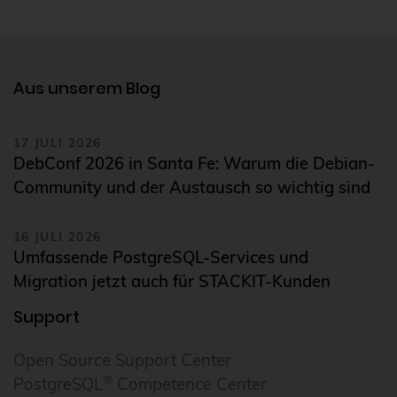
Aus unserem Blog
17 JULI 2026
DebConf 2026 in Santa Fe: Warum die Debian-
Community und der Austausch so wichtig sind
16 JULI 2026
Umfassende PostgreSQL-Services und
Migration jetzt auch für STACKIT-Kunden
Support
Open Source Support Center
®
PostgreSQL
Competence Center