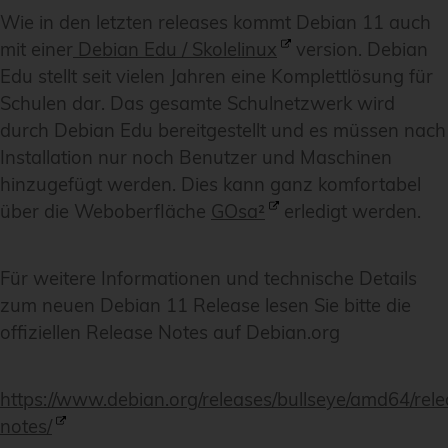
Wie in den letzten releases kommt Debian 11 auch
mit einer
Debian Edu / Skolelinux
version. Debian
Edu stellt seit vielen Jahren eine Komplettlösung für
Schulen dar. Das gesamte Schulnetzwerk wird
durch Debian Edu bereitgestellt und es müssen nach
Installation nur noch Benutzer und Maschinen
hinzugefügt werden. Dies kann ganz komfortabel
über die Weboberfläche
GOsa²
erledigt werden.
Für weitere Informationen und technische Details
zum neuen Debian 11 Release lesen Sie bitte die
offiziellen Release Notes auf Debian.org
https://www.debian.org/releases/bullseye/amd64/rele
notes/