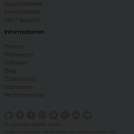
Supportmodell
Erreichbarkeit
24×7 Support
Informationen
Partner
Referenzen
Software
Blog
Datenschutz
Impressum
Rechtshinweise
© Copyright credativ GmbH
Postgres, PostgreSQL und das Slonik Logo sind Warenzeichen oder