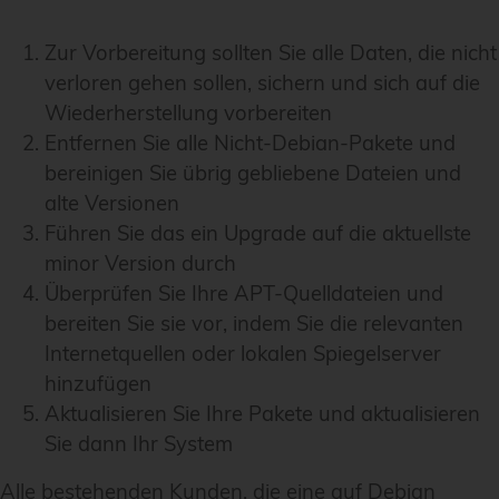
Zur Vorbereitung sollten Sie alle Daten, die nicht
verloren gehen sollen, sichern und sich auf die
Wiederherstellung vorbereiten
Entfernen Sie alle Nicht-Debian-Pakete und
bereinigen Sie übrig gebliebene Dateien und
alte Versionen
Führen Sie das ein Upgrade auf die aktuellste
minor Version durch
Überprüfen Sie Ihre APT-Quelldateien und
bereiten Sie sie vor, indem Sie die relevanten
Internetquellen oder lokalen Spiegelserver
hinzufügen
Aktualisieren Sie Ihre Pakete und aktualisieren
Sie dann Ihr System
Alle bestehenden Kunden, die eine auf Debian