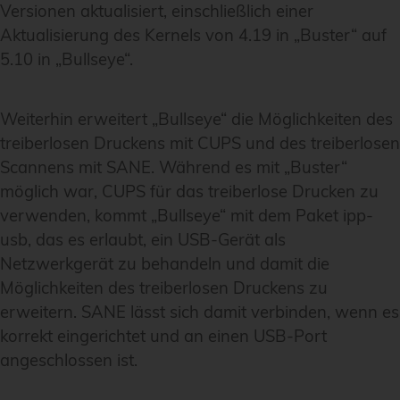
Versionen aktualisiert, einschließlich einer
Aktualisierung des Kernels von 4.19 in „Buster“ auf
5.10 in „Bullseye“.
Weiterhin erweitert „Bullseye“ die Möglichkeiten des
treiberlosen Druckens mit CUPS und des treiberlosen
Scannens mit SANE. Während es mit „Buster“
möglich war, CUPS für das treiberlose Drucken zu
verwenden, kommt „Bullseye“ mit dem Paket ipp-
usb, das es erlaubt, ein USB-Gerät als
Netzwerkgerät zu behandeln und damit die
Möglichkeiten des treiberlosen Druckens zu
erweitern. SANE lässt sich damit verbinden, wenn es
korrekt eingerichtet und an einen USB-Port
angeschlossen ist.