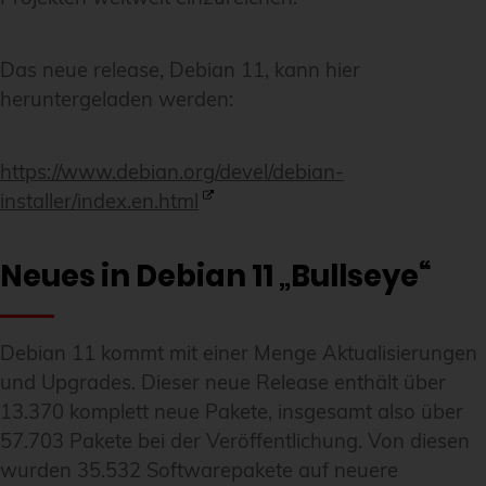
Das neue release, Debian 11, kann hier
heruntergeladen werden:
https://www.debian.org/devel/debian-
installer/index.en.html
Neues in Debian 11 „Bullseye“
Debian 11 kommt mit einer Menge Aktualisierungen
und Upgrades. Dieser neue Release enthält über
13.370 komplett neue Pakete, insgesamt also über
57.703 Pakete bei der Veröffentlichung. Von diesen
wurden 35.532 Softwarepakete auf neuere