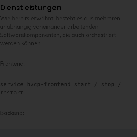
Dienstleistungen
Wie bereits erwähnt, besteht es aus mehreren
unabhängig voneinander arbeitenden
Softwarekomponenten, die auch orchestriert
werden können.
Frontend:
service bvcp-frontend start / stop /
restart
Backend: