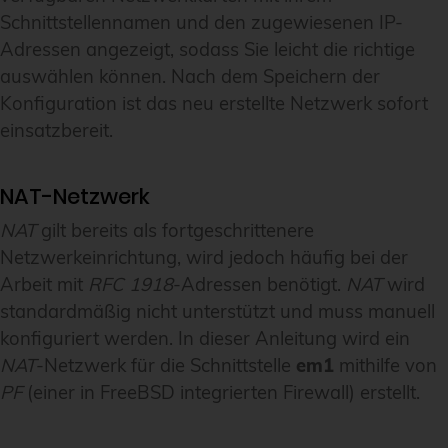
Schnittstellennamen und den zugewiesenen IP-
Adressen angezeigt, sodass Sie leicht die richtige
auswählen können. Nach dem Speichern der
Konfiguration ist das neu erstellte Netzwerk sofort
einsatzbereit.
NAT-Netzwerk
NAT
gilt bereits als fortgeschrittenere
Netzwerkeinrichtung, wird jedoch häufig bei der
Arbeit mit
RFC 1918
-Adressen benötigt.
NAT
wird
standardmäßig nicht unterstützt und muss manuell
konfiguriert werden. In dieser Anleitung wird ein
NAT
-Netzwerk für die Schnittstelle
em1
mithilfe von
PF
(einer in FreeBSD integrierten Firewall) erstellt.