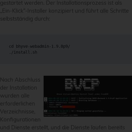
gestartet werden. Der Installationsprozess ist als
„Ein-Klick“-Installer konzipiert und führt alle Schritte
selbstständig durch:
cd bhyve-webadmin-1.9.8p9/

./install.sh
Nach Abschluss
der Installation
wurden alle
erforderlichen
Verzeichnisse,
Konfigurationen
und Dienste erstellt, und die Dienste laufen bereits