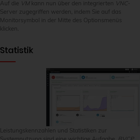
Auf die
VM
kann nun über den integrierten
VNC
-
Server zugegriffen werden, indem Sie auf das
Monitorsymbol in der Mitte des Optionsmenüs
klicken.
Statistik
Leistungskennzahlen und Statistiken zur
Systemnutzung sind eine wichtige Aufgabe.
BVCP