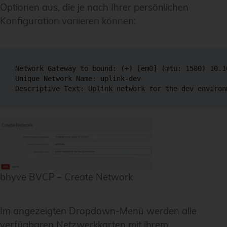
Optionen aus, die je nach Ihrer persönlichen
Konfiguration variieren können:
Network Gateway to bound: (+) [em0] (mtu: 1500) 10.10
Unique Network Name: uplink-dev

bhyve BVCP – Create Network
Im angezeigten Dropdown-Menü werden alle
verfügbaren Netzwerkkarten mit ihrem