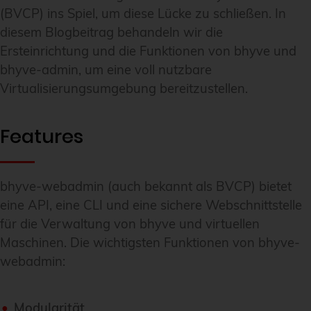
(BVCP) ins Spiel, um diese Lücke zu schließen. In
diesem Blogbeitrag behandeln wir die
Ersteinrichtung und die Funktionen von bhyve und
bhyve-admin, um eine voll nutzbare
Virtualisierungsumgebung bereitzustellen.
Features
bhyve-webadmin (auch bekannt als BVCP) bietet
eine API, eine CLI und eine sichere Webschnittstelle
für die Verwaltung von bhyve und virtuellen
Maschinen. Die wichtigsten Funktionen von bhyve-
webadmin:
Modularität