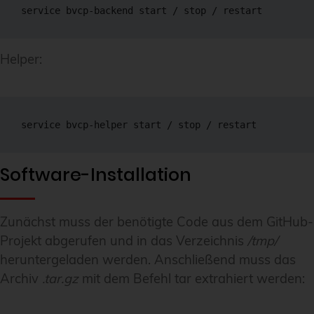
service bvcp-backend start / stop / restart
Helper:
service bvcp-helper start / stop / restart
Software-Installation
Zunächst muss der benötigte Code aus dem GitHub-
Projekt abgerufen und in das Verzeichnis
/tmp/
heruntergeladen werden. Anschließend muss das
Archiv
.tar.gz
mit dem Befehl tar extrahiert werden: