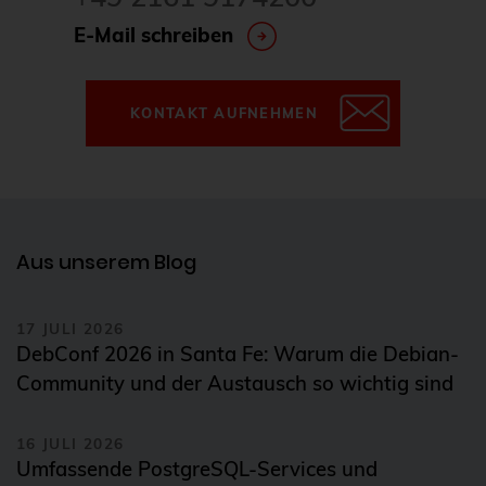
E-Mail schreiben
KONTAKT AUFNEHMEN
Aus unserem Blog
17 JULI 2026
DebConf 2026 in Santa Fe: Warum die Debian-
Community und der Austausch so wichtig sind
16 JULI 2026
Umfassende PostgreSQL-Services und