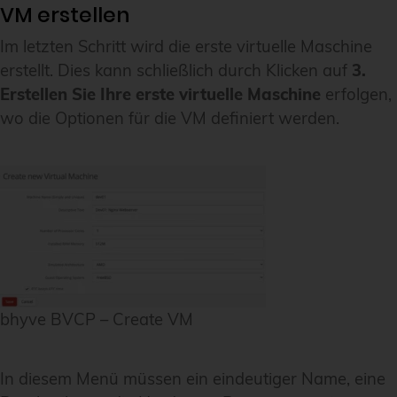
VM erstellen
Im letzten Schritt wird die erste virtuelle Maschine
erstellt. Dies kann schließlich durch Klicken auf
3.
Erstellen Sie Ihre erste virtuelle Maschine
erfolgen,
wo die Optionen für die VM definiert werden.
bhyve BVCP – Create VM
In diesem Menü müssen ein eindeutiger Name, eine