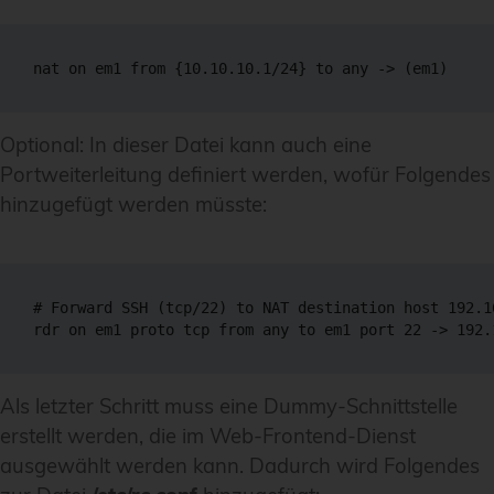
Optional: In dieser Datei kann auch eine
Portweiterleitung definiert werden, wofür Folgendes
hinzugefügt werden müsste:
# Forward SSH (tcp/22) to NAT destination host 192.16
Als letzter Schritt muss eine Dummy-Schnittstelle
erstellt werden, die im Web-Frontend-Dienst
ausgewählt werden kann. Dadurch wird Folgendes