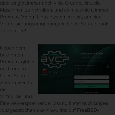
aber es gibt immer noch viele Gründe, virtuelle
Maschinen zu betreiben, und es muss nicht immer
Proxmox VE auf Linux-Systemen
sein, um eine
Virtualisierungsumgebung mit Open-Source-Tools
zu erstellen!
Neben dem
bekannten
Proxmox
gibt es
auch andere
Open-Source-
Alternativen für
die
Virtualisierung.
Eine vielversprechende Lösung bietet auch
bhyve
(ausgesprochen
bee-hive
), das auf
FreeBSD
-