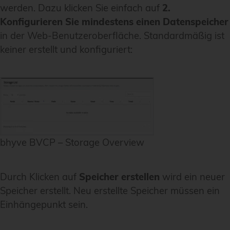
werden. Dazu klicken Sie einfach auf
2.
Konfigurieren Sie mindestens einen Datenspeicher
in der Web-Benutzeroberfläche. Standardmäßig ist
keiner erstellt und konfiguriert:
bhyve BVCP – Storage Overview
Durch Klicken auf
Speicher erstellen
wird ein neuer
Speicher erstellt. Neu erstellte Speicher müssen ein
Einhängepunkt sein.