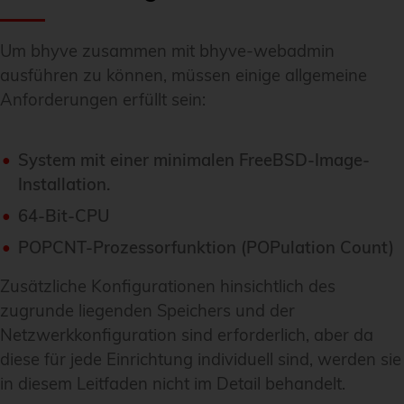
Um bhyve zusammen mit bhyve-webadmin
ausführen zu können, müssen einige allgemeine
Anforderungen erfüllt sein:
System mit einer minimalen FreeBSD-Image-
Installation.
64-Bit-CPU
POPCNT-Prozessorfunktion (POPulation Count)
Zusätzliche Konfigurationen hinsichtlich des
zugrunde liegenden Speichers und der
Netzwerkkonfiguration sind erforderlich, aber da
diese für jede Einrichtung individuell sind, werden sie
in diesem Leitfaden nicht im Detail behandelt.