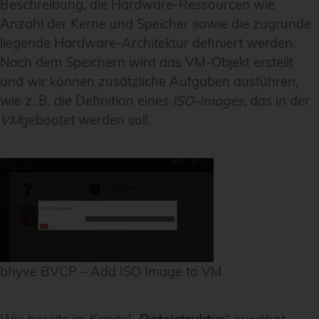
Beschreibung, die Hardware-Ressourcen wie
Anzahl der Kerne und Speicher sowie die zugrunde
liegende Hardware-Architektur definiert werden.
Nach dem Speichern wird das VM-Objekt erstellt
und wir können zusätzliche Aufgaben ausführen,
wie z. B. die Definition eines
ISO-Images
, das in der
VM
gebootet werden soll.
bhyve BVCP – Add ISO Image to VM