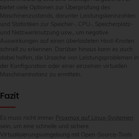
bietet viele Optionen zur Überprüfung des
Maschinenzustands, darunter Leistungskennzahlen
und Statistiken zur Speicher-, CPU-, Speicherplatz-
und Netzwerknutzung usw., um negative
Auswirkungen auf einen überlasteten Host-Knoten
schnell zu erkennen. Darüber hinaus kann es auch
dabei helfen, die Ursache von Leistungsproblemen in
der Konfiguration oder einer einzelnen virtuellen
Maschineninstanz zu ermitteln.
Fazit
Es muss nicht immer
Proxmox auf Linux-Systemen
sein, um eine schnelle und sichere
Virtualisierungsumgebung mit Open-Source-Tools