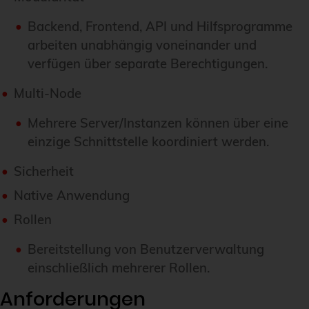
Backend, Frontend, API und Hilfsprogramme
arbeiten unabhängig voneinander und
verfügen über separate Berechtigungen.
Multi-Node
Mehrere Server/Instanzen können über eine
einzige Schnittstelle koordiniert werden.
Sicherheit
Native Anwendung
Rollen
Bereitstellung von Benutzerverwaltung
einschließlich mehrerer Rollen.
Anforderungen