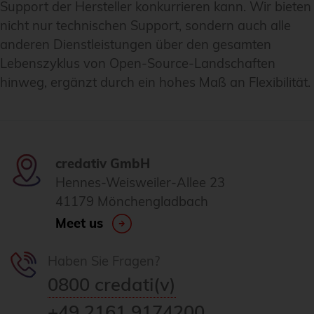
Support der Hersteller konkurrieren kann. Wir bieten
nicht nur technischen Support, sondern auch alle
anderen Dienstleistungen über den gesamten
Lebenszyklus von Open-Source-Landschaften
hinweg, ergänzt durch ein hohes Maß an Flexibilität.
credativ GmbH
Hennes-Weisweiler-Allee 23
41179 Mönchengladbach
Meet us
Haben Sie Fragen?
0800 credati(v)
+49 2161 9174200