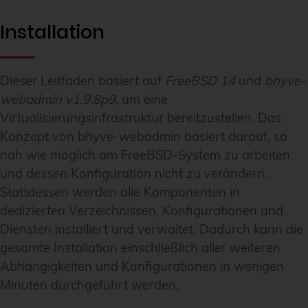
Installation
Dieser Leitfaden basiert auf
FreeBSD 14
und
bhyve-
webadmin v1.9.8p9
, um eine
Virtualisierungsinfrastruktur bereitzustellen. Das
Konzept von bhyve-webadmin basiert darauf, so
nah wie möglich am FreeBSD-System zu arbeiten
und dessen Konfiguration nicht zu verändern.
Stattdessen werden alle Komponenten in
dedizierten Verzeichnissen, Konfigurationen und
Diensten installiert und verwaltet. Dadurch kann die
gesamte Installation einschließlich aller weiteren
Abhängigkeiten und Konfigurationen in wenigen
Minuten durchgeführt werden.