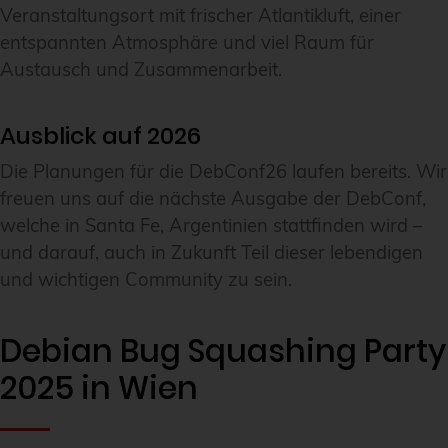
Veranstaltungsort mit frischer Atlantikluft, einer
entspannten Atmosphäre und viel Raum für
Austausch und Zusammenarbeit.
Ausblick auf 2026
Die Planungen für die DebConf26 laufen bereits. Wir
freuen uns auf die nächste Ausgabe der DebConf,
welche in Santa Fe, Argentinien stattfinden wird –
und darauf, auch in Zukunft Teil dieser lebendigen
und wichtigen Community zu sein.
Debian Bug Squashing Party
2025 in Wien