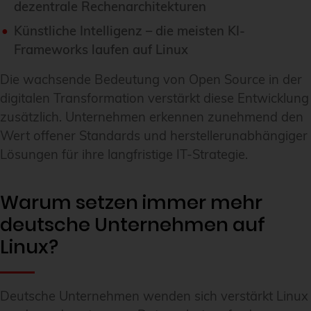
dezentrale Rechenarchitekturen
Künstliche Intelligenz – die meisten KI-
Frameworks laufen auf Linux
Die wachsende Bedeutung von Open Source in der
digitalen Transformation verstärkt diese Entwicklung
zusätzlich. Unternehmen erkennen zunehmend den
Wert offener Standards und herstellerunabhängiger
Lösungen für ihre langfristige IT-Strategie.
Warum setzen immer mehr
deutsche Unternehmen auf
Linux?
Deutsche Unternehmen wenden sich verstärkt Linux