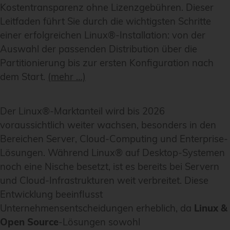
Kostentransparenz ohne Lizenzgebühren. Dieser
Leitfaden führt Sie durch die wichtigsten Schritte
einer erfolgreichen Linux®-Installation: von der
Auswahl der passenden Distribution über die
Partitionierung bis zur ersten Konfiguration nach
dem Start.
(mehr …)
Der Linux®-Marktanteil wird bis 2026
voraussichtlich weiter wachsen, besonders in den
Bereichen Server, Cloud-Computing und Enterprise-
Lösungen. Während Linux® auf Desktop-Systemen
noch eine Nische besetzt, ist es bereits bei Servern
und Cloud-Infrastrukturen weit verbreitet. Diese
Entwicklung beeinflusst
Unternehmensentscheidungen erheblich, da
Linux &
Open Source
-Lösungen sowohl