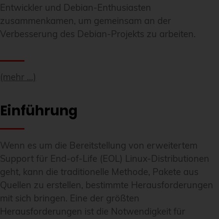
Entwickler und Debian-Enthusiasten
zusammenkamen, um gemeinsam an der
Verbesserung des Debian-Projekts zu arbeiten.
(mehr …)
Einführung
Wenn es um die Bereitstellung von erweitertem
Support für End-of-Life (EOL) Linux-Distributionen
geht, kann die traditionelle Methode, Pakete aus
Quellen zu erstellen, bestimmte Herausforderungen
mit sich bringen. Eine der größten
Herausforderungen ist die Notwendigkeit für