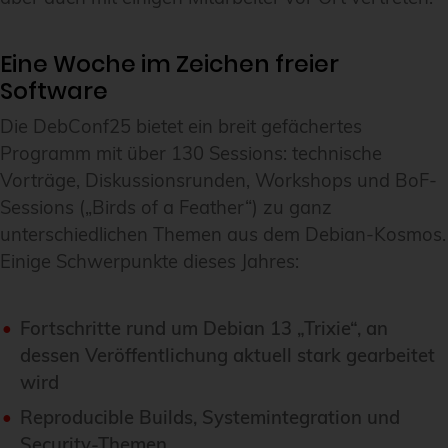
Eine Woche im Zeichen freier
Software
Die DebConf25 bietet ein breit gefächertes
Programm mit über 130 Sessions: technische
Vorträge, Diskussionsrunden, Workshops und BoF-
Sessions („Birds of a Feather“) zu ganz
unterschiedlichen Themen aus dem Debian-Kosmos.
Einige Schwerpunkte dieses Jahres:
Fortschritte rund um Debian 13 „Trixie“, an
dessen Veröffentlichung aktuell stark gearbeitet
wird
Reproducible Builds, Systemintegration und
Security-Themen