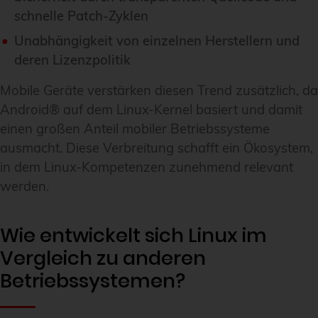
schnelle Patch-Zyklen
Unabhängigkeit von einzelnen Herstellern und
deren Lizenzpolitik
Mobile Geräte verstärken diesen Trend zusätzlich, da
Android® auf dem Linux-Kernel basiert und damit
einen großen Anteil mobiler Betriebssysteme
ausmacht. Diese Verbreitung schafft ein Ökosystem,
in dem Linux-Kompetenzen zunehmend relevant
werden.
Wie entwickelt sich Linux im
Vergleich zu anderen
Betriebssystemen?