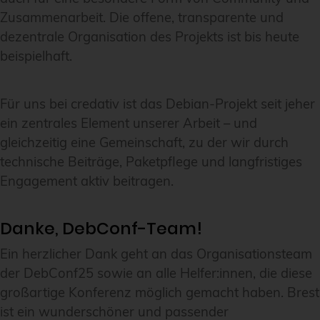
Zusammenarbeit. Die offene, transparente und
dezentrale Organisation des Projekts ist bis heute
beispielhaft.
Für uns bei credativ ist das Debian-Projekt seit jeher
ein zentrales Element unserer Arbeit – und
gleichzeitig eine Gemeinschaft, zu der wir durch
technische Beiträge, Paketpflege und langfristiges
Engagement aktiv beitragen.
Danke, DebConf-Team!
Ein herzlicher Dank geht an das Organisationsteam
der DebConf25 sowie an alle Helfer:innen, die diese
großartige Konferenz möglich gemacht haben. Brest
ist ein wunderschöner und passender