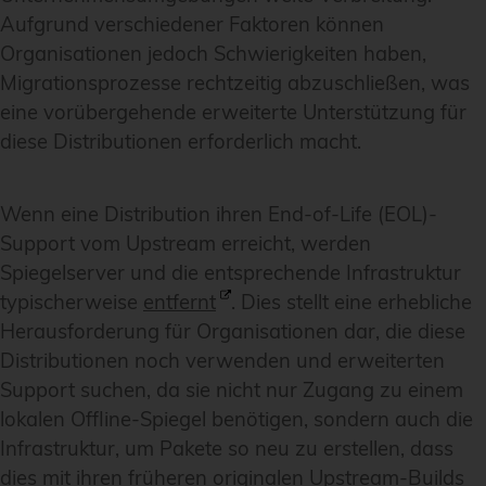
Aufgrund verschiedener Faktoren können
Organisationen jedoch Schwierigkeiten haben,
Migrationsprozesse rechtzeitig abzuschließen, was
eine vorübergehende erweiterte Unterstützung für
diese Distributionen erforderlich macht.
Wenn eine Distribution ihren End-of-Life (EOL)-
Support vom Upstream erreicht, werden
Spiegelserver und die entsprechende Infrastruktur
typischerweise
entfernt
. Dies stellt eine erhebliche
Herausforderung für Organisationen dar, die diese
Distributionen noch verwenden und erweiterten
Support suchen, da sie nicht nur Zugang zu einem
lokalen Offline-Spiegel benötigen, sondern auch die
Infrastruktur, um Pakete so neu zu erstellen, dass
dies mit ihren früheren originalen Upstream-Builds