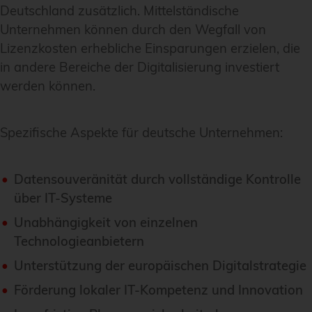
Deutschland zusätzlich. Mittelständische
Unternehmen können durch den Wegfall von
Lizenzkosten erhebliche Einsparungen erzielen, die
in andere Bereiche der Digitalisierung investiert
werden können.
Spezifische Aspekte für deutsche Unternehmen:
Datensouveränität durch vollständige Kontrolle
über IT-Systeme
Unabhängigkeit von einzelnen
Technologieanbietern
Unterstützung der europäischen Digitalstrategie
Förderung lokaler IT-Kompetenz und Innovation