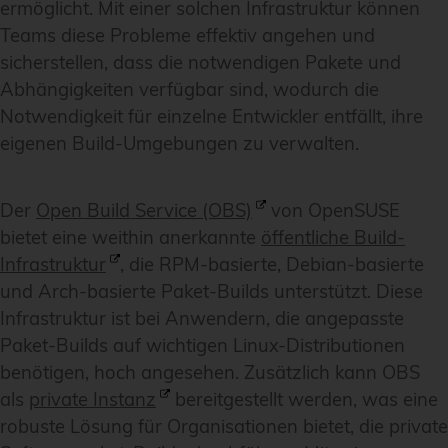
ermöglicht. Mit einer solchen Infrastruktur können
Teams diese Probleme effektiv angehen und
sicherstellen, dass die notwendigen Pakete und
Abhängigkeiten verfügbar sind, wodurch die
Notwendigkeit für einzelne Entwickler entfällt, ihre
eigenen Build-Umgebungen zu verwalten.
Der
Open Build Service (OBS)
von OpenSUSE
bietet eine weithin anerkannte
öffentliche Build-
Infrastruktur
, die RPM-basierte, Debian-basierte
und Arch-basierte Paket-Builds unterstützt. Diese
Infrastruktur ist bei Anwendern, die angepasste
Paket-Builds auf wichtigen Linux-Distributionen
benötigen, hoch angesehen. Zusätzlich kann OBS
als
private Instanz
bereitgestellt werden, was eine
robuste Lösung für Organisationen bietet, die private