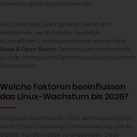
Anwendungsfall eingesetzt werden.
Der Trend zeigt: Linux gewinnt überall dort
Marktanteile, wo technische Flexibilität,
Kosteneffizienz und Anpassbarkeit relevant sind.
Linux & Open Source
-Technologien werden damit
zu einer strategischen Option für zukunftsorientierte
Unternehmen.
Welche Faktoren beeinflussen
das Linux-Wachstum bis 2026?
Das Linux-Wachstum bis 2026 wird hauptsächlich
durch Cloud-Computing, Containerisierung und die
digitale Transformation vorangetrieben. Diese