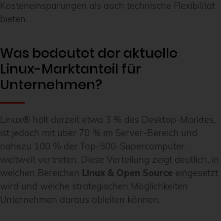
Kosteneinsparungen als auch technische Flexibilität
bieten.
Was bedeutet der aktuelle
Linux-Marktanteil für
Unternehmen?
Linux® hält derzeit etwa 3 % des Desktop-Marktes,
ist jedoch mit über 70 % im Server-Bereich und
nahezu 100 % der Top-500-Supercomputer
weltweit vertreten. Diese Verteilung zeigt deutlich, in
welchen Bereichen
Linux & Open Source
eingesetzt
wird und welche strategischen Möglichkeiten
Unternehmen daraus ableiten können.