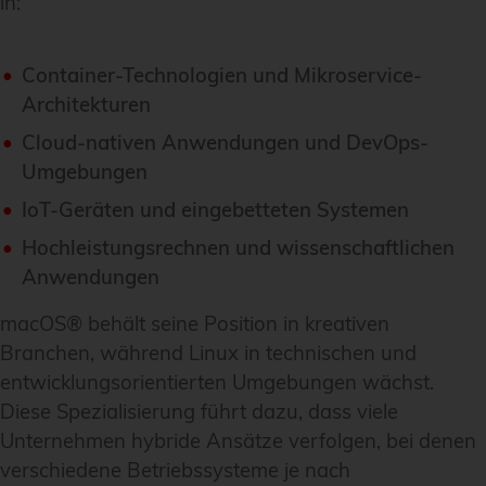
in:
Container-Technologien und Mikroservice-
Architekturen
Cloud-nativen Anwendungen und DevOps-
Umgebungen
IoT-Geräten und eingebetteten Systemen
Hochleistungsrechnen und wissenschaftlichen
Anwendungen
macOS® behält seine Position in kreativen
Branchen, während Linux in technischen und
entwicklungsorientierten Umgebungen wächst.
Diese Spezialisierung führt dazu, dass viele
Unternehmen hybride Ansätze verfolgen, bei denen
verschiedene Betriebssysteme je nach