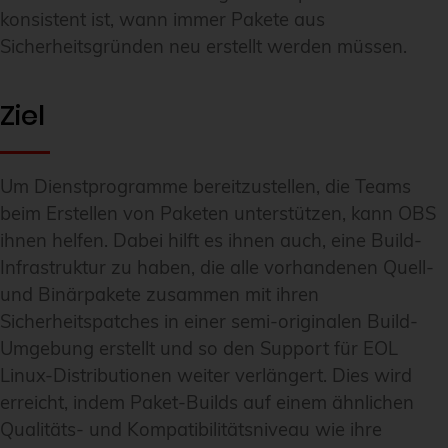
konsistent ist, wann immer Pakete aus
Sicherheitsgründen neu erstellt werden müssen.
Ziel
Um Dienstprogramme bereitzustellen, die Teams
beim Erstellen von Paketen unterstützen, kann OBS
ihnen helfen. Dabei hilft es ihnen auch, eine Build-
Infrastruktur zu haben, die alle vorhandenen Quell-
und Binärpakete zusammen mit ihren
Sicherheitspatches in einer semi-originalen Build-
Umgebung erstellt und so den Support für EOL
Linux-Distributionen weiter verlängert. Dies wird
erreicht, indem Paket-Builds auf einem ähnlichen
Qualitäts- und Kompatibilitätsniveau wie ihre