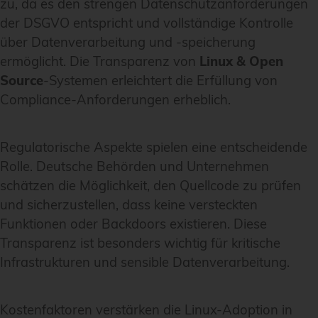
zu, da es den strengen Datenschutzanforderungen
der DSGVO entspricht und vollständige Kontrolle
über Datenverarbeitung und -speicherung
ermöglicht. Die Transparenz von
Linux & Open
Source
-Systemen erleichtert die Erfüllung von
Compliance-Anforderungen erheblich.
Regulatorische Aspekte spielen eine entscheidende
Rolle. Deutsche Behörden und Unternehmen
schätzen die Möglichkeit, den Quellcode zu prüfen
und sicherzustellen, dass keine versteckten
Funktionen oder Backdoors existieren. Diese
Transparenz ist besonders wichtig für kritische
Infrastrukturen und sensible Datenverarbeitung.
Kostenfaktoren verstärken die Linux-Adoption in