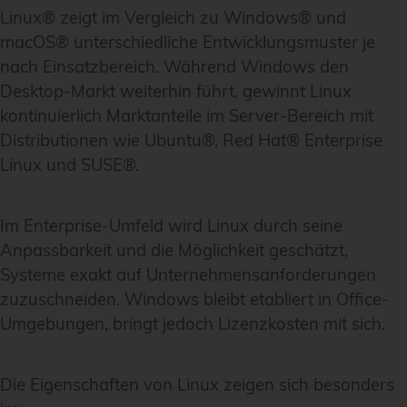
Linux® zeigt im Vergleich zu Windows® und
macOS® unterschiedliche Entwicklungsmuster je
nach Einsatzbereich. Während Windows den
Desktop-Markt weiterhin führt, gewinnt Linux
kontinuierlich Marktanteile im Server-Bereich mit
Distributionen wie Ubuntu®, Red Hat® Enterprise
Linux und SUSE®.
Im Enterprise-Umfeld wird Linux durch seine
Anpassbarkeit und die Möglichkeit geschätzt,
Systeme exakt auf Unternehmensanforderungen
zuzuschneiden. Windows bleibt etabliert in Office-
Umgebungen, bringt jedoch Lizenzkosten mit sich.
Die Eigenschaften von Linux zeigen sich besonders