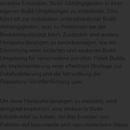
einzelne Entwickler, Build-Abhängigkeiten in ihren
eigenen Build-Umgebungen zu installieren. Dies
führt oft zur Installation unterschiedlicher Build-
Abhängigkeiten, was zu Problemen bei der
Binärkompatibilität führt. Zusätzlich sind weitere
Herausforderungen zu berücksichtigen, wie die
Einrichtung einer isolierten und sauberen Build-
Umgebung für verschiedene parallele Paket-Builds,
die Implementierung einer effektiven Strategie zur
Paketvalidierung und die Verwaltung der
Repository-Veröffentlichung usw.
Um diese Herausforderungen zu meistern, wird
dringend empfohlen, eine dedizierte Build-
Infrastruktur zu haben, die das Erstellen von
Paketen auf konsistente und reproduzierbare Weise