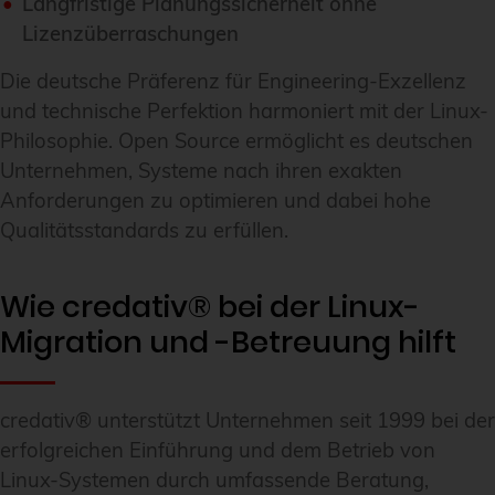
Langfristige Planungssicherheit ohne
Lizenzüberraschungen
Die deutsche Präferenz für Engineering-Exzellenz
und technische Perfektion harmoniert mit der Linux-
Philosophie. Open Source ermöglicht es deutschen
Unternehmen, Systeme nach ihren exakten
Anforderungen zu optimieren und dabei hohe
Qualitätsstandards zu erfüllen.
Wie credativ® bei der Linux-
Migration und -Betreuung hilft
credativ® unterstützt Unternehmen seit 1999 bei der
erfolgreichen Einführung und dem Betrieb von
Linux-Systemen durch umfassende Beratung,