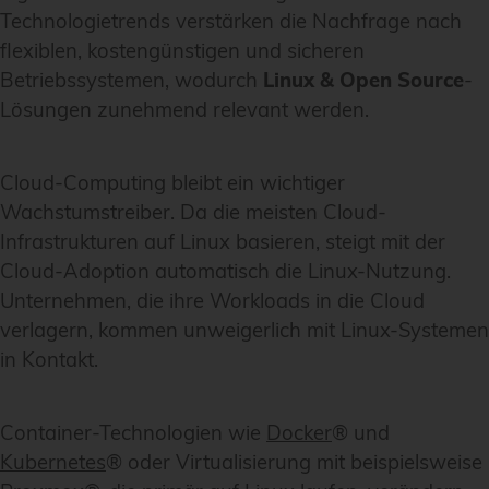
Technologietrends verstärken die Nachfrage nach
flexiblen, kostengünstigen und sicheren
Betriebssystemen, wodurch
Linux & Open Source
-
Lösungen zunehmend relevant werden.
Cloud-Computing bleibt ein wichtiger
Wachstumstreiber. Da die meisten Cloud-
Infrastrukturen auf Linux basieren, steigt mit der
Cloud-Adoption automatisch die Linux-Nutzung.
Unternehmen, die ihre Workloads in die Cloud
verlagern, kommen unweigerlich mit Linux-Systemen
in Kontakt.
Container-Technologien wie
Docker
® und
Kubernetes
® oder Virtualisierung mit beispielsweise