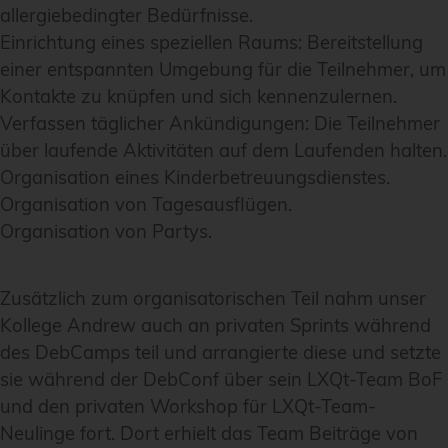
allergiebedingter Bedürfnisse.
Einrichtung eines speziellen Raums: Bereitstellung
einer entspannten Umgebung für die Teilnehmer, um
Kontakte zu knüpfen und sich kennenzulernen.
Verfassen täglicher Ankündigungen: Die Teilnehmer
über laufende Aktivitäten auf dem Laufenden halten.
Organisation eines Kinderbetreuungsdienstes.
Organisation von Tagesausflügen.
Organisation von Partys.
Zusätzlich zum organisatorischen Teil nahm unser
Kollege Andrew auch an privaten Sprints während
des DebCamps teil und arrangierte diese und setzte
sie während der DebConf über sein LXQt-Team BoF
und den privaten Workshop für LXQt-Team-
Neulinge fort. Dort erhielt das Team Beiträge von