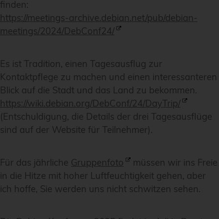
finden:
https://meetings-archive.debian.net/pub/debian-
meetings/2024/DebConf24/
Es ist Tradition, einen Tagesausflug zur
Kontaktpflege zu machen und einen interessanteren
Blick auf die Stadt und das Land zu bekommen.
https://wiki.debian.org/DebConf/24/DayTrip/
(Entschuldigung, die Details der drei Tagesausflüge
sind auf der Website für Teilnehmer).
Für das jährliche
Gruppenfoto
müssen wir ins Freie
in die Hitze mit hoher Luftfeuchtigkeit gehen, aber
ich hoffe, Sie werden uns nicht schwitzen sehen.