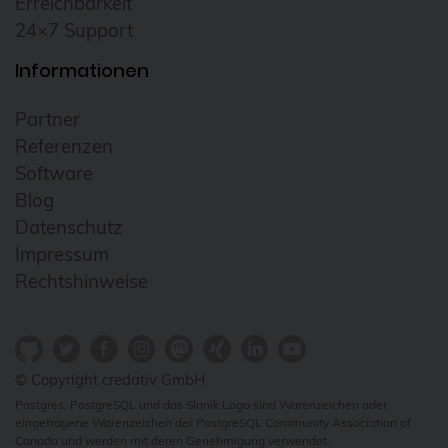
Erreichbarkeit
24×7 Support
Informationen
Partner
Referenzen
Software
Blog
Datenschutz
Impressum
Rechtshinweise
© Copyright credativ GmbH
Postgres, PostgreSQL und das Slonik Logo sind Warenzeichen oder
eingetragene Warenzeichen der PostgreSQL Community Association of
Canada und werden mit deren Genehmigung verwendet.