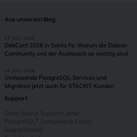
Aus unserem Blog
17 JULI 2026
DebConf 2026 in Santa Fe: Warum die Debian-
Community und der Austausch so wichtig sind
16 JULI 2026
Umfassende PostgreSQL-Services und
Migration jetzt auch für STACKIT-Kunden
Support
Open Source Support Center
®
PostgreSQL
Competence Center
Supportmodell