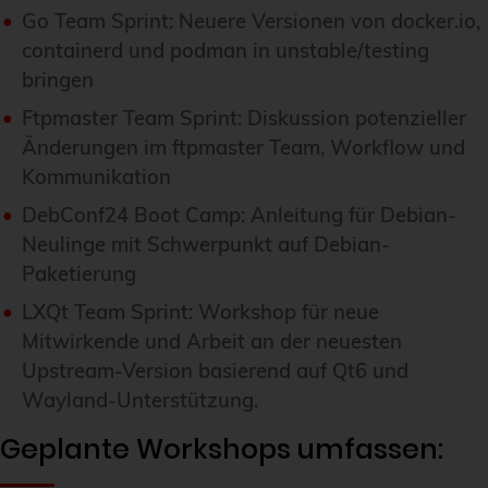
Go Team Sprint: Neuere Versionen von docker.io,
containerd und podman in unstable/testing
bringen
Ftpmaster Team Sprint: Diskussion potenzieller
Änderungen im ftpmaster Team, Workflow und
Kommunikation
DebConf24 Boot Camp: Anleitung für Debian-
Neulinge mit Schwerpunkt auf Debian-
Paketierung
LXQt Team Sprint: Workshop für neue
Mitwirkende und Arbeit an der neuesten
Upstream-Version basierend auf Qt6 und
Wayland-Unterstützung.
Geplante Workshops umfassen: