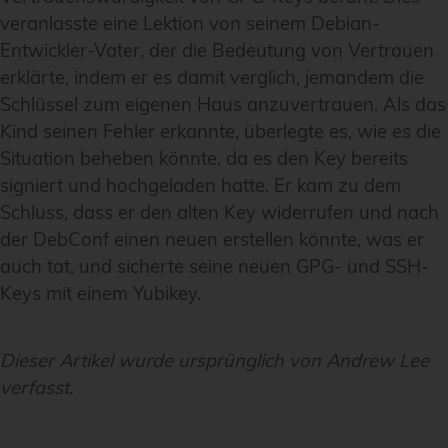
veranlasste eine Lektion von seinem Debian-
Entwickler-Vater, der die Bedeutung von Vertrauen
erklärte, indem er es damit verglich, jemandem die
Schlüssel zum eigenen Haus anzuvertrauen. Als das
Kind seinen Fehler erkannte, überlegte es, wie es die
Situation beheben könnte, da es den Key bereits
signiert und hochgeladen hatte. Er kam zu dem
Schluss, dass er den alten Key widerrufen und nach
der DebConf einen neuen erstellen könnte, was er
auch tat, und sicherte seine neuen GPG- und SSH-
Keys mit einem Yubikey.
Dieser Artikel wurde ursprünglich von Andrew Lee
verfasst.