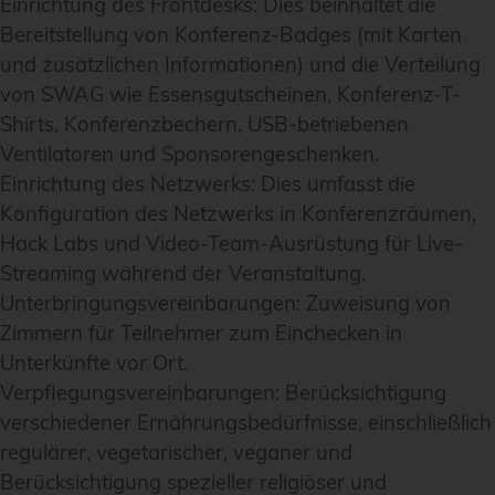
Einrichtung des Frontdesks: Dies beinhaltet die
Bereitstellung von Konferenz-Badges (mit Karten
und zusätzlichen Informationen) und die Verteilung
von SWAG wie Essensgutscheinen, Konferenz-T-
Shirts, Konferenzbechern, USB-betriebenen
Ventilatoren und Sponsorengeschenken.
Einrichtung des Netzwerks: Dies umfasst die
Konfiguration des Netzwerks in Konferenzräumen,
Hack Labs und Video-Team-Ausrüstung für Live-
Streaming während der Veranstaltung.
Unterbringungsvereinbarungen: Zuweisung von
Zimmern für Teilnehmer zum Einchecken in
Unterkünfte vor Ort.
Verpflegungsvereinbarungen: Berücksichtigung
verschiedener Ernährungsbedürfnisse, einschließlich
regulärer, vegetarischer, veganer und
Berücksichtigung spezieller religiöser und