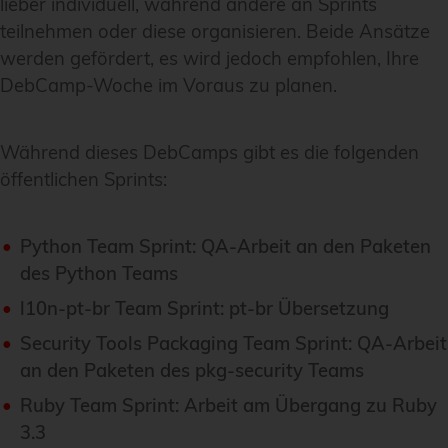
lieber individuell, während andere an Sprints
teilnehmen oder diese organisieren. Beide Ansätze
werden gefördert, es wird jedoch empfohlen, Ihre
DebCamp-Woche im Voraus zu planen.
Während dieses DebCamps gibt es die folgenden
öffentlichen Sprints:
Python Team Sprint: QA-Arbeit an den Paketen
des Python Teams
l10n-pt-br Team Sprint: pt-br Übersetzung
Security Tools Packaging Team Sprint: QA-Arbeit
an den Paketen des pkg-security Teams
Ruby Team Sprint: Arbeit am Übergang zu Ruby
3.3