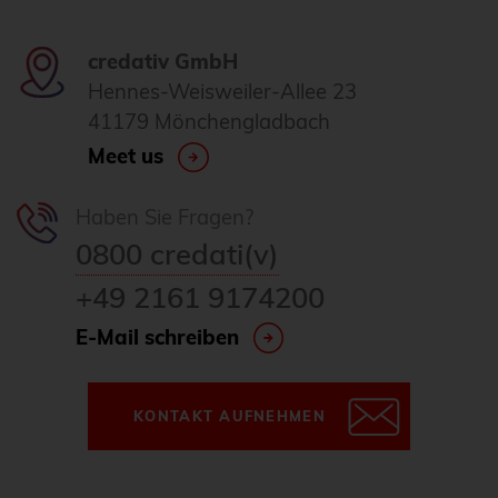
credativ GmbH
Hennes-Weisweiler-Allee 23
41179 Mönchengladbach
Meet us
Haben Sie Fragen?
0800 credati(v)
+49 2161 9174200
E-Mail schreiben
KONTAKT AUFNEHMEN