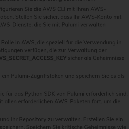
onfigurieren Sie die AWS CLI mit Ihren AWS-
aben. Stellen Sie sicher, dass Ihr AWS-Konto mit
 AWS-Dienste, die Sie mit Pulumi verwalten
 Rolle in AWS, die speziell für die Verwendung in
htigungen verfügen, die zur Verwaltung der
WS_SECRET_ACCESS_KEY
sicher als Geheimnisse
e ein Pulumi-Zugriffstoken und speichern Sie es als
ie für das Python SDK von Pulumi erforderlich sind.
it allen erforderlichen AWS-Paketen fort, um die
und Ihr Repository zu verwalten. Erstellen Sie ein
peichern. Speichern Sie kritische Geheimnisse wie