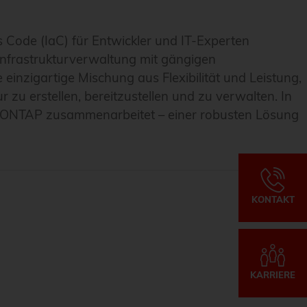
s Code (IaC) für Entwickler und IT-Experten
 Infrastrukturverwaltung mit gängigen
einzigartige Mischung aus Flexibilität und Leistung,
zu erstellen, bereitzustellen und zu verwalten. In
p ONTAP zusammenarbeitet – einer robusten Lösung
KONTAKT
KARRIERE