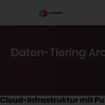
Daten-Tiering Arc
Cloud-Infrastruktur mit Pu