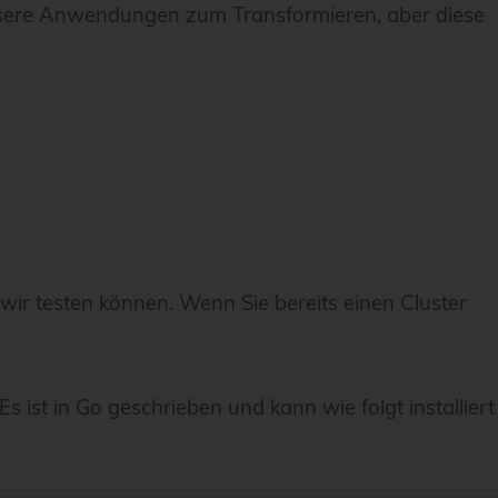
essere Anwendungen zum Transformieren, aber diese
wir testen können. Wenn Sie bereits einen Cluster
ist in Go geschrieben und kann wie folgt installiert