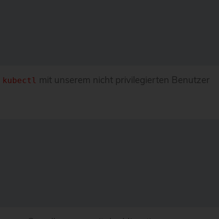
t
mit unserem nicht privilegierten Benutzer
kubectl