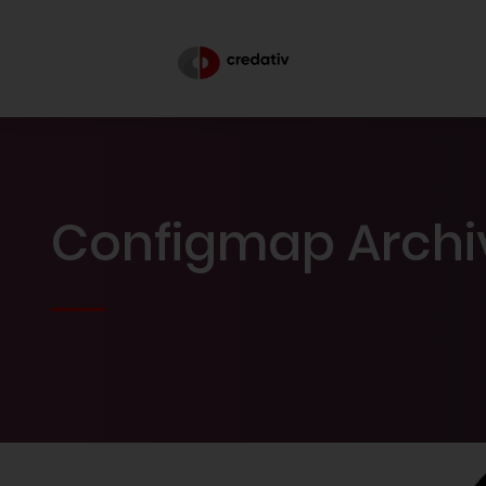
Configmap Archiv