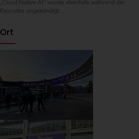
„Cloud Native AI“ wurde ebenfalls während der
Keynotes angekündigt.
Ort