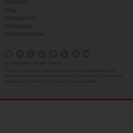
Software
Blog
Datenschutz
Impressum
Rechtshinweise
© Copyright credativ GmbH
Postgres, PostgreSQL und das Slonik Logo sind Warenzeichen oder
eingetragene Warenzeichen der PostgreSQL Community Association of
Canada und werden mit deren Genehmigung verwendet.