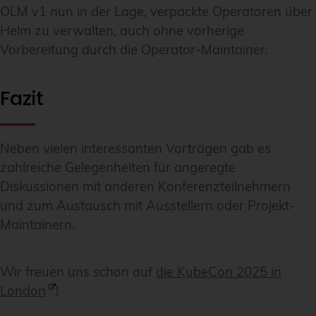
OLM v1 nun in der Lage, verpackte Operatoren über
Helm zu verwalten, auch ohne vorherige
Vorbereitung durch die Operator-Maintainer.
Fazit
Neben vielen interessanten Vorträgen gab es
zahlreiche Gelegenheiten für angeregte
Diskussionen mit anderen Konferenzteilnehmern
und zum Austausch mit Ausstellern oder Projekt-
Maintainern.
Wir freuen uns schon auf
die KubeCon 2025 in
London
!