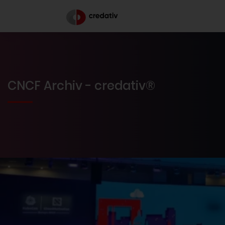
CNCF Archiv - credativ®