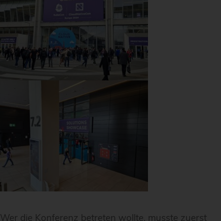
Wer die Konferenz betreten wollte, musste zuerst