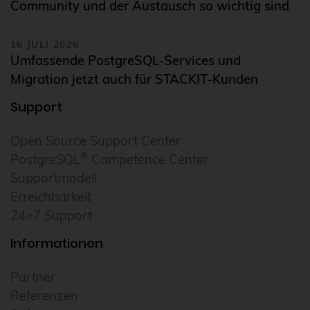
Community und der Austausch so wichtig sind
16 JULI 2026
Umfassende PostgreSQL-Services und
Migration jetzt auch für STACKIT-Kunden
Support
Open Source Support Center
®
PostgreSQL
Competence Center
Supportmodell
Erreichbarkeit
24×7 Support
Informationen
Partner
Referenzen