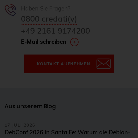
Haben Sie Fragen?
0800 credati(v)
+49 2161 9174200
E-Mail schreiben
KONTAKT AUFNEHMEN
Aus unserem Blog
17 JULI 2026
DebConf 2026 in Santa Fe: Warum die Debian-