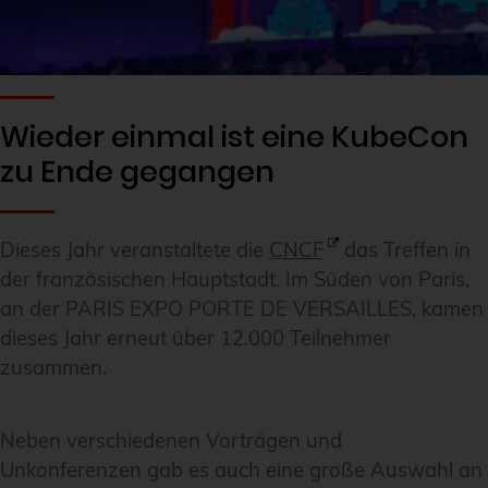
Wieder einmal ist eine KubeCon
zu Ende gegangen
Dieses Jahr veranstaltete die
CNCF
das Treffen in
der französischen Hauptstadt. Im Süden von Paris,
an der PARIS EXPO PORTE DE VERSAILLES, kamen
dieses Jahr erneut über 12.000 Teilnehmer
zusammen.
Neben verschiedenen Vorträgen und
Unkonferenzen gab es auch eine große Auswahl an