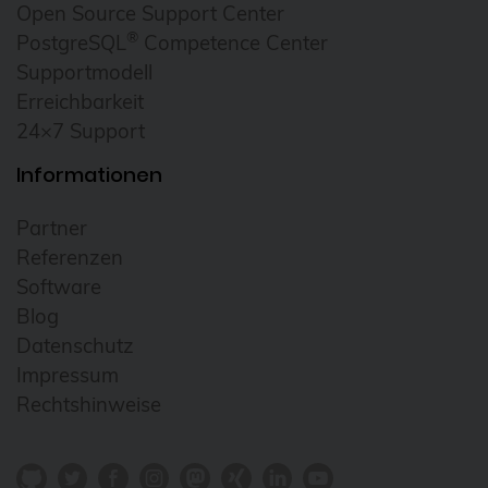
Open Source Support Center
®
PostgreSQL
Competence Center
Supportmodell
Erreichbarkeit
24×7 Support
Informationen
Partner
Referenzen
Software
Blog
Datenschutz
Impressum
Rechtshinweise