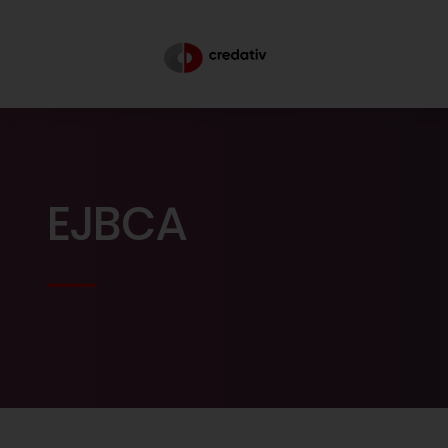
EJBCA