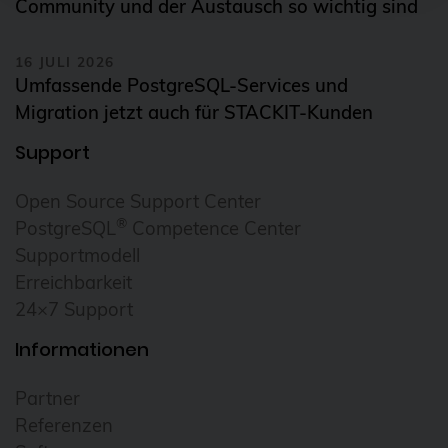
Community und der Austausch so wichtig sind
16 JULI 2026
Umfassende PostgreSQL-Services und
Migration jetzt auch für STACKIT-Kunden
Support
Open Source Support Center
®
PostgreSQL
Competence Center
Supportmodell
Erreichbarkeit
24×7 Support
Informationen
Partner
Referenzen