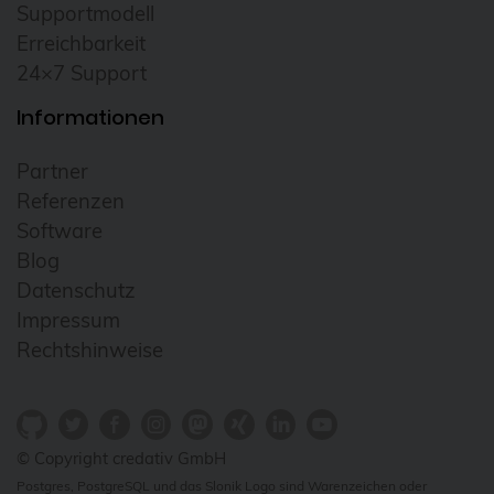
Supportmodell
Erreichbarkeit
24×7 Support
Informationen
Partner
Referenzen
Software
Blog
Datenschutz
Impressum
Rechtshinweise
© Copyright credativ GmbH
Postgres, PostgreSQL und das Slonik Logo sind Warenzeichen oder