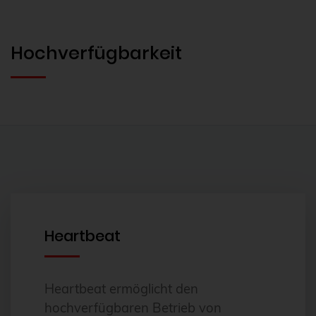
Hochverfügbarkeit
Heartbeat
Heartbeat ermöglicht den
hochverfügbaren Betrieb von