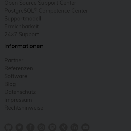
Open Source Support Center
®
PostgreSQL
Competence Center
Supportmodell
Erreichbarkeit
24×7 Support
Informationen
Partner
Referenzen
Software
Blog
Datenschutz
Impressum
Rechtshinweise