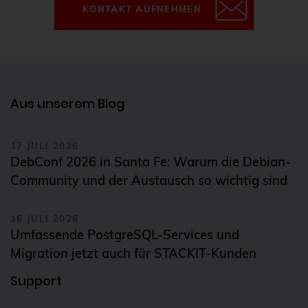
KONTAKT AUFNEHMEN
Aus unserem Blog
17 JULI 2026
DebConf 2026 in Santa Fe: Warum die Debian-
Community und der Austausch so wichtig sind
16 JULI 2026
Umfassende PostgreSQL-Services und
Migration jetzt auch für STACKIT-Kunden
Support