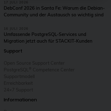
17 JULI 2026
DebConf 2026 in Santa Fe: Warum die Debian-
Community und der Austausch so wichtig sind
16 JULI 2026
Umfassende PostgreSQL-Services und
Migration jetzt auch für STACKIT-Kunden
Support
Open Source Support Center
®
PostgreSQL
Competence Center
Supportmodell
Erreichbarkeit
24×7 Support
Informationen