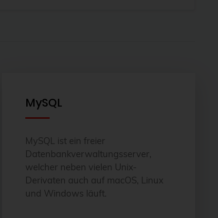
MySQL
MySQL ist ein freier
Datenbankverwaltungsserver,
welcher neben vielen Unix-
Derivaten auch auf macOS, Linux
und Windows läuft.