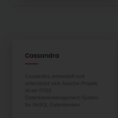
Cassandra
Cassandra, entwickelt und
unterstützt vom Apache-Projekt,
ist ein FOSS
Datenbankmanagement-System
für NoSQL Datenbanken.