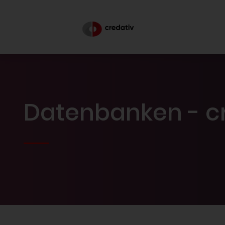
Datenbanken - c