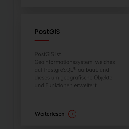
PostGIS
PostGIS ist
Geoinformationssystem, welches
®
auf PostgreSQL
aufbaut, und
dieses um geografische Objekte
und Funktionen erweitert.
Weiterlesen