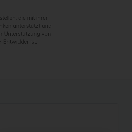
tellen, die mit ihrer
nken unterstützt und
er Unterstützung von
Entwickler ist,