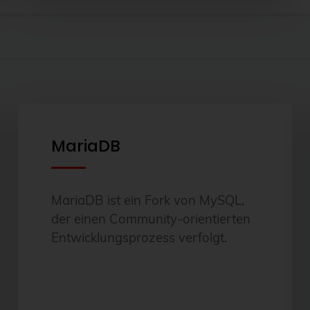
MariaDB
MariaDB ist ein Fork von MySQL,
der einen Community-orientierten
Entwicklungsprozess verfolgt.