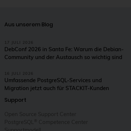
Aus unserem Blog
17 JULI 2026
DebConf 2026 in Santa Fe: Warum die Debian-
Community und der Austausch so wichtig sind
16 JULI 2026
Umfassende PostgreSQL-Services und
Migration jetzt auch für STACKIT-Kunden
Support
Open Source Support Center
®
PostgreSQL
Competence Center
Supportmodell