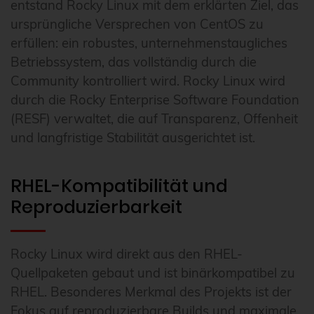
entstand Rocky Linux mit dem erklärten Ziel, das
ursprüngliche Versprechen von CentOS zu
erfüllen: ein robustes, unternehmenstaugliches
Betriebssystem, das vollständig durch die
Community kontrolliert wird. Rocky Linux wird
durch die Rocky Enterprise Software Foundation
(RESF) verwaltet, die auf Transparenz, Offenheit
und langfristige Stabilität ausgerichtet ist.
RHEL-Kompatibilität und
Reproduzierbarkeit
Rocky Linux wird direkt aus den RHEL-
Quellpaketen gebaut und ist binärkompatibel zu
RHEL. Besonderes Merkmal des Projekts ist der
Fokus auf reproduzierbare Builds und maximale