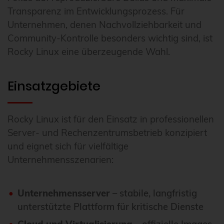
Transparenz im Entwicklungsprozess. Für
Unternehmen, denen Nachvollziehbarkeit und
Community-Kontrolle besonders wichtig sind, ist
Rocky Linux eine überzeugende Wahl.
Einsatzgebiete
Rocky Linux ist für den Einsatz in professionellen
Server- und Rechenzentrumsbetrieb konzipiert
und eignet sich für vielfältige
Unternehmensszenarien:
Unternehmensserver
– stabile, langfristig
unterstützte Plattform für kritische Dienste