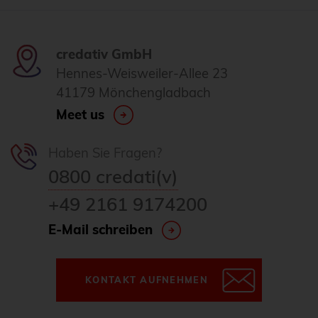
credativ GmbH
Hennes-Weisweiler-Allee 23
41179 Mönchengladbach
Meet us
Haben Sie Fragen?
0800 credati(v)
+49 2161 9174200
E-Mail schreiben
KONTAKT AUFNEHMEN