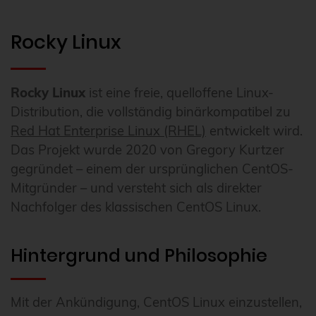
Rocky Linux
Rocky Linux
ist eine freie, quelloffene Linux-
Distribution, die vollständig binärkompatibel zu
Red Hat Enterprise Linux (RHEL)
entwickelt wird.
Das Projekt wurde 2020 von Gregory Kurtzer
gegründet – einem der ursprünglichen CentOS-
Mitgründer – und versteht sich als direkter
Nachfolger des klassischen CentOS Linux.
Hintergrund und Philosophie
Mit der Ankündigung, CentOS Linux einzustellen,