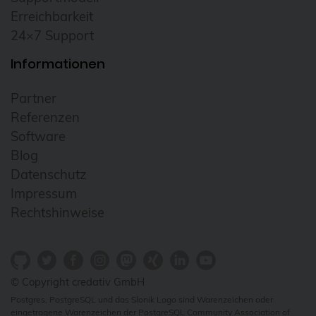
Erreichbarkeit
24×7 Support
Informationen
Partner
Referenzen
Software
Blog
Datenschutz
Impressum
Rechtshinweise
© Copyright credativ GmbH
Postgres, PostgreSQL und das Slonik Logo sind Warenzeichen oder
eingetragene Warenzeichen der PostgreSQL Community Association of