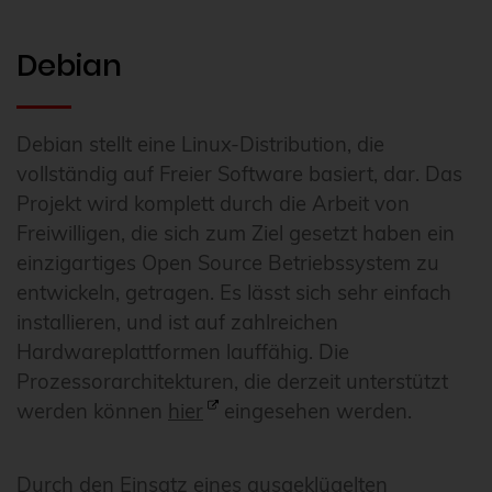
Debian
Debian stellt eine Linux-Distribution, die
vollständig auf Freier Software basiert, dar. Das
Projekt wird komplett durch die Arbeit von
Freiwilligen, die sich zum Ziel gesetzt haben ein
einzigartiges Open Source Betriebssystem zu
entwickeln, getragen. Es lässt sich sehr einfach
installieren, und ist auf zahlreichen
Hardwareplattformen lauffähig. Die
Prozessorarchitekturen, die derzeit unterstützt
werden können
hier
eingesehen werden.
Durch den Einsatz eines ausgeklügelten