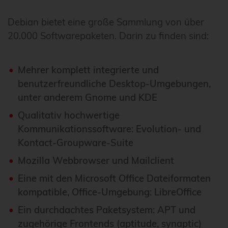
Debian bietet eine große Sammlung von über
20.000 Softwarepaketen. Darin zu finden sind:
Mehrer komplett integrierte und
benutzerfreundliche Desktop-Umgebungen,
unter anderem
Gnome
und
KDE
Qualitativ hochwertige
Kommunikationssoftware: Evolution- und
Kontact-Groupware-Suite
Mozilla Webbrowser und Mailclient
Eine mit den Microsoft Office Dateiformaten
kompatible, Office-Umgebung: LibreOffice
Ein durchdachtes Paketsystem: APT und
zugehörige Frontends (aptitude, synaptic)