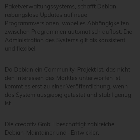
Paketverwaltungssystems, schafft Debian
reibungslose Updates auf neue
Programmversionen, wobei es Abhängigkeiten
zwischen Programmen automatisch auflöst. Die
Administration des Systems gilt als konsistent
und flexibel.
Da Debian ein Community-Projekt ist, das nicht
den Interessen des Marktes unterworfen ist,
kommt es erst zu einer Veröffentlichung, wenn
das System ausgiebig getestet und stabil genug
ist.
Die credativ GmbH beschäftigt zahlreiche
Debian-Maintainer und -Entwickler.