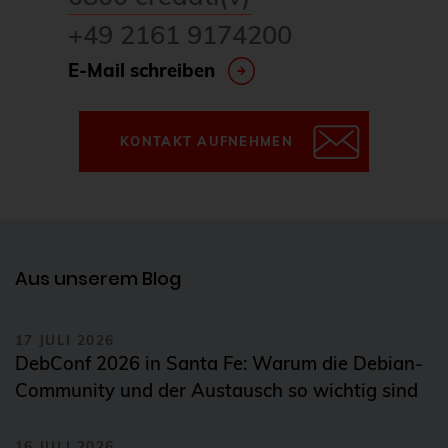
+49 2161 9174200
E-Mail schreiben
KONTAKT AUFNEHMEN
Aus unserem Blog
17 JULI 2026
DebConf 2026 in Santa Fe: Warum die Debian-
Community und der Austausch so wichtig sind
16 JULI 2026