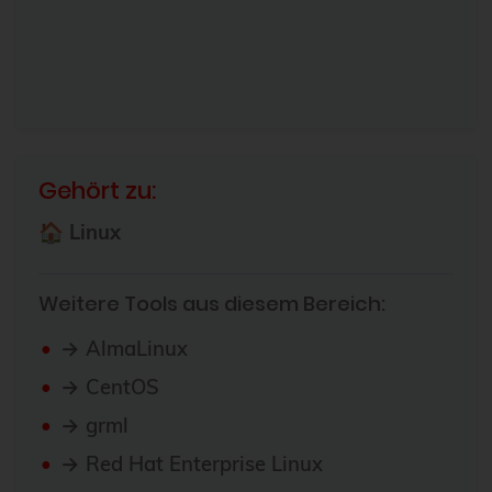
Gehört zu:
🏠 Linux
Weitere Tools aus diesem Bereich:
→ AlmaLinux
→ CentOS
→ grml
→ Red Hat Enterprise Linux