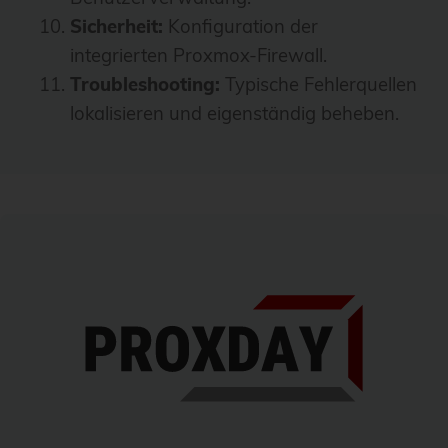
Sicherheit:
Konfiguration der
integrierten Proxmox-Firewall.
Troubleshooting:
Typische Fehlerquellen
lokalisieren und eigenständig beheben.