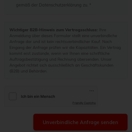
gemäß der
Datenschutzerklärung
zu. *
Wichtiger B2B-Hinweis zum Vertragsschluss:
Ihre
Anmeldung über dieses Formular stellt eine unverbindliche
Anfrage dar und ist kein rechtsverbindlicher Kauf. Nach
Eingang der Anfrage prüfen wir die Kapazitäten. Ein Vertrag
kommt erst zustande, wenn wir Ihnen eine schriftliche
Auftragsbestätigung und Rechnung übersenden. Unser
Angebot richtet sich ausschließlich an Geschäftskunden
(B2B) und Behörden.
Friendly Captcha