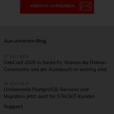
KONTAKT AUFNEHMEN
Aus unserem Blog
17 JULI 2026
DebConf 2026 in Santa Fe: Warum die Debian-
Community und der Austausch so wichtig sind
16 JULI 2026
Umfassende PostgreSQL-Services und
Migration jetzt auch für STACKIT-Kunden
Support