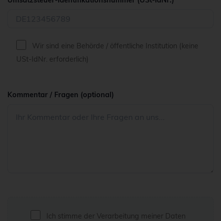
Wir sind eine Behörde / öffentliche Institution (keine
USt-IdNr. erforderlich)
Kommentar / Fragen (optional)
Ich stimme der Verarbeitung meiner Daten