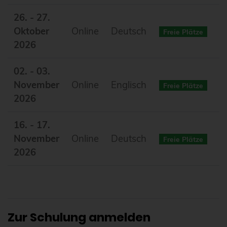
26. - 27.
Oktober
Online
Deutsch
Freie Plätze
2026
02. - 03.
November
Online
Englisch
Freie Plätze
2026
16. - 17.
November
Online
Deutsch
Freie Plätze
2026
Zur Schulung anmelden