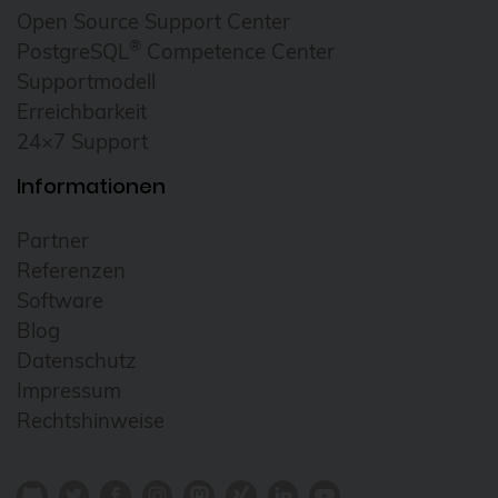
Open Source Support Center
®
PostgreSQL
Competence Center
Supportmodell
Erreichbarkeit
24×7 Support
Informationen
Partner
Referenzen
Software
Blog
Datenschutz
Impressum
Rechtshinweise