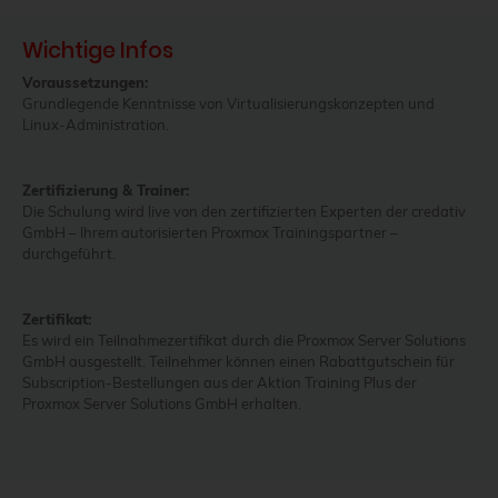
Wichtige Infos
Voraussetzungen:
Grundlegende Kenntnisse von Virtualisierungskonzepten und
Linux-Administration.
Zertifizierung & Trainer:
Die Schulung wird live von den zertifizierten Experten der credativ
GmbH – Ihrem autorisierten Proxmox Trainingspartner –
durchgeführt.
Zertifikat:
Es wird ein Teilnahmezertifikat durch die Proxmox Server Solutions
GmbH ausgestellt. Teilnehmer können einen Rabattgutschein für
Subscription-Bestellungen aus der Aktion Training Plus der
Proxmox Server Solutions GmbH erhalten.