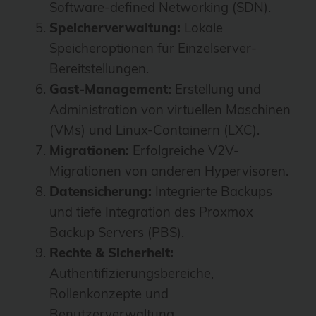
Software-defined Networking (SDN).
Speicherverwaltung:
Lokale
Speicheroptionen für Einzelserver-
Bereitstellungen.
Gast-Management:
Erstellung und
Administration von virtuellen Maschinen
(VMs) und Linux-Containern (LXC).
Migrationen:
Erfolgreiche V2V-
Migrationen von anderen Hypervisoren.
Datensicherung:
Integrierte Backups
und tiefe Integration des Proxmox
Backup Servers (PBS).
Rechte & Sicherheit:
Authentifizierungsbereiche,
Rollenkonzepte und
Benutzerverwaltung.