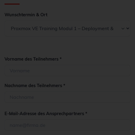
Wunschtermin & Ort
Vorname des Teilnehmers *
Nachname des Teilnehmers *
E-Mail-Adresse des Ansprechpartners *