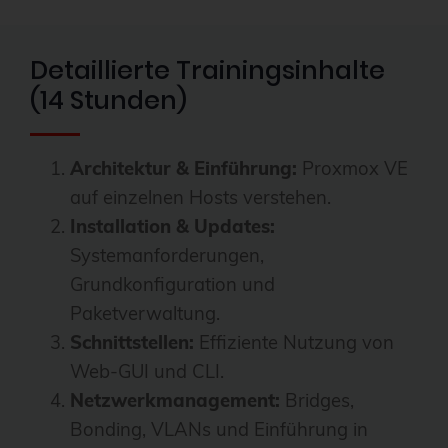
Detaillierte Trainingsinhalte
(14 Stunden)
Architektur & Einführung:
Proxmox VE
auf einzelnen Hosts verstehen.
Installation & Updates:
Systemanforderungen,
Grundkonfiguration und
Paketverwaltung.
Schnittstellen:
Effiziente Nutzung von
Web-GUI und CLI.
Netzwerkmanagement:
Bridges,
Bonding, VLANs und Einführung in