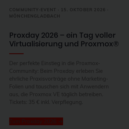
COMMUNITY-EVENT · 15. OKTOBER 2026 ·
MÖNCHENGLADBACH
Proxday 2026 – ein Tag voller
Virtualisierung und Proxmox®
Der perfekte Einstieg in die Proxmox-
Community: Beim Proxday erleben Sie
ehrliche Praxisvorträge ohne Marketing-
Folien und tauschen sich mit Anwendern
aus, die Proxmox VE täglich betreiben.
Tickets: 35 € inkl. Verpflegung.
Zum Proxday 2026 →