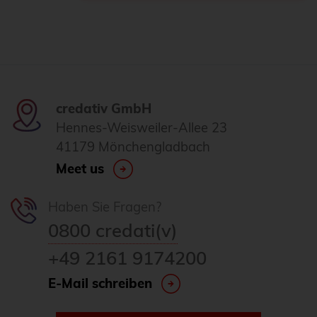
credativ GmbH
Hennes-Weisweiler-Allee 23
41179 Mönchengladbach
Meet us
Haben Sie Fragen?
0800 credati(v)
+49 2161 9174200
E-Mail schreiben