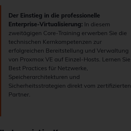
Der Einstieg in die professionelle
Enterprise-Virtualisierung:
In diesem
zweitägigen Core-Training erwerben Sie die
technischen Kernkompetenzen zur
erfolgreichen Bereitstellung und Verwaltung
von Proxmox VE auf Einzel-Hosts. Lernen Sie
Best Practices für Netzwerke,
Speicherarchitekturen und
Sicherheitsstrategien direkt vom zertifizierten
Partner.