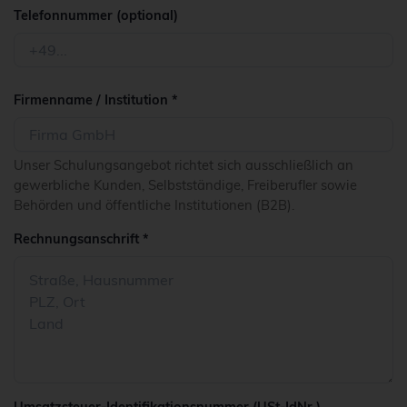
Telefonnummer (optional)
Firmenname / Institution *
Unser Schulungsangebot richtet sich ausschließlich an
gewerbliche Kunden, Selbstständige, Freiberufler sowie
Behörden und öffentliche Institutionen (B2B).
Rechnungsanschrift *
Umsatzsteuer-Identifikationsnummer (USt-IdNr.)