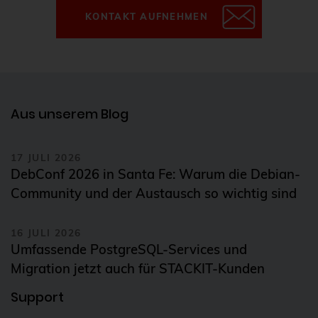
KONTAKT AUFNEHMEN
Aus unserem Blog
17 JULI 2026
DebConf 2026 in Santa Fe: Warum die Debian-
Community und der Austausch so wichtig sind
16 JULI 2026
Umfassende PostgreSQL-Services und
Migration jetzt auch für STACKIT-Kunden
Support