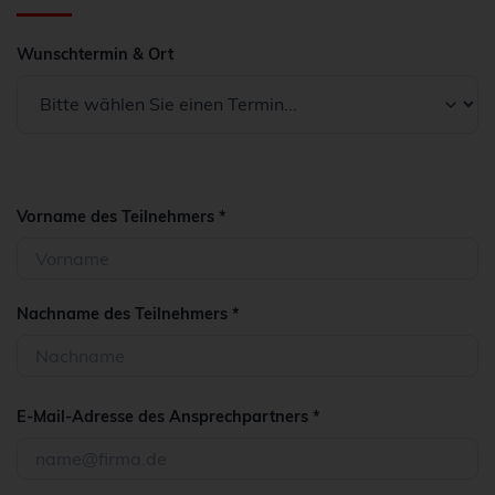
Wunschtermin & Ort
Vorname des Teilnehmers *
Nachname des Teilnehmers *
E-Mail-Adresse des Ansprechpartners *