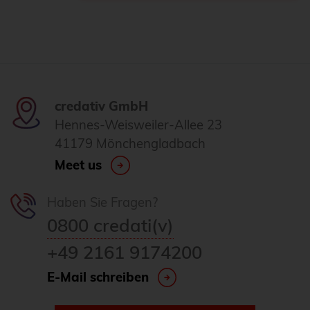
credativ GmbH
Hennes-Weisweiler-Allee 23
41179 Mönchengladbach
Meet us
Haben Sie Fragen?
0800 credati(v)
+49 2161 9174200
E-Mail schreiben