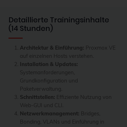
Detaillierte Trainingsinhalte
(14 Stunden)
Architektur & Einführung:
Proxmox VE
auf einzelnen Hosts verstehen.
Installation & Updates:
Systemanforderungen,
Grundkonfiguration und
Paketverwaltung.
Schnittstellen:
Effiziente Nutzung von
Web-GUI und CLI.
Netzwerkmanagement:
Bridges,
Bonding, VLANs und Einführung in