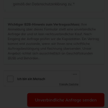
gemäß der
Datenschutzerklärung
zu. *
Wichtiger B2B-Hinweis zum Vertragsschluss:
Ihre
Anmeldung über dieses Formular stellt eine unverbindliche
Anfrage dar und ist kein rechtsverbindlicher Kauf. Nach
Eingang der Anfrage prüfen wir die Kapazitäten. Ein Vertrag
kommt erst zustande, wenn wir Ihnen eine schriftliche
Auftragsbestätigung und Rechnung übersenden. Unser
Angebot richtet sich ausschließlich an Geschäftskunden
(B2B) und Behörden.
Friendly Captcha