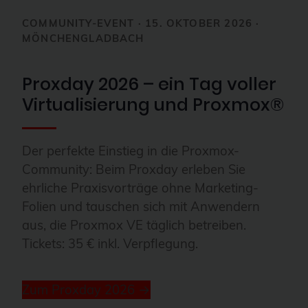
COMMUNITY-EVENT · 15. OKTOBER 2026 ·
MÖNCHENGLADBACH
Proxday 2026 – ein Tag voller
Virtualisierung und Proxmox®
Der perfekte Einstieg in die Proxmox-
Community: Beim Proxday erleben Sie
ehrliche Praxisvorträge ohne Marketing-
Folien und tauschen sich mit Anwendern
aus, die Proxmox VE täglich betreiben.
Tickets: 35 € inkl. Verpflegung.
Zum Proxday 2026 →