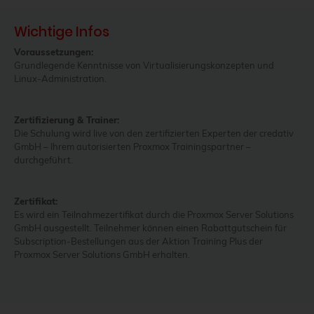
Wichtige Infos
Voraussetzungen:
Grundlegende Kenntnisse von Virtualisierungskonzepten und
Linux-Administration.
Zertifizierung & Trainer:
Die Schulung wird live von den zertifizierten Experten der credativ
GmbH – Ihrem autorisierten Proxmox Trainingspartner –
durchgeführt.
Zertifikat:
Es wird ein Teilnahmezertifikat durch die Proxmox Server Solutions
GmbH ausgestellt. Teilnehmer können einen Rabattgutschein für
Subscription-Bestellungen aus der Aktion Training Plus der
Proxmox Server Solutions GmbH erhalten.