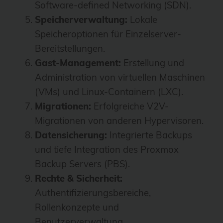
Software-defined Networking (SDN).
Speicherverwaltung:
Lokale
Speicheroptionen für Einzelserver-
Bereitstellungen.
Gast-Management:
Erstellung und
Administration von virtuellen Maschinen
(VMs) und Linux-Containern (LXC).
Migrationen:
Erfolgreiche V2V-
Migrationen von anderen Hypervisoren.
Datensicherung:
Integrierte Backups
und tiefe Integration des Proxmox
Backup Servers (PBS).
Rechte & Sicherheit:
Authentifizierungsbereiche,
Rollenkonzepte und
Benutzerverwaltung.