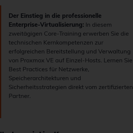
Der Einstieg in die professionelle
Enterprise-Virtualisierung:
In diesem
zweitägigen Core-Training erwerben Sie die
technischen Kernkompetenzen zur
erfolgreichen Bereitstellung und Verwaltung
von Proxmox VE auf Einzel-Hosts. Lernen Sie
Best Practices für Netzwerke,
Speicherarchitekturen und
Sicherheitsstrategien direkt vom zertifizierten
Partner.