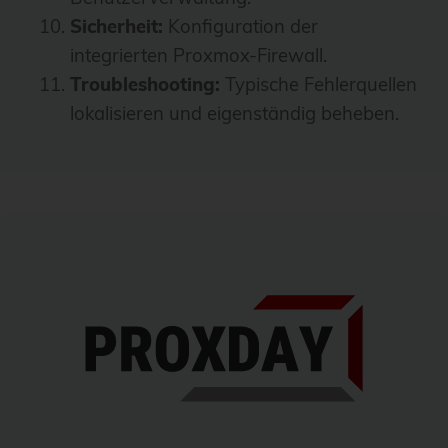
Sicherheit:
Konfiguration der
integrierten Proxmox-Firewall.
Troubleshooting:
Typische Fehlerquellen
lokalisieren und eigenständig beheben.