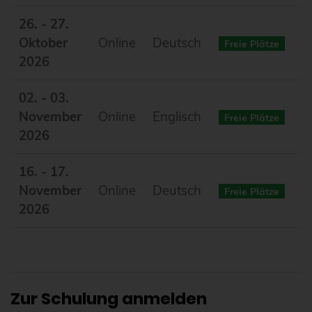
26. - 27.
Oktober
Online
Deutsch
Freie Plätze
2026
02. - 03.
November
Online
Englisch
Freie Plätze
2026
16. - 17.
November
Online
Deutsch
Freie Plätze
2026
Zur Schulung anmelden