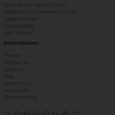
Open Source Support Center
®
PostgreSQL
Competence Center
Supportmodell
Erreichbarkeit
24×7 Support
Informationen
Partner
Referenzen
Software
Blog
Datenschutz
Impressum
Rechtshinweise