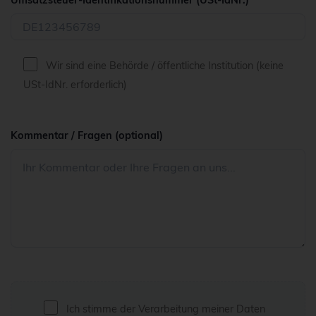
Wir sind eine Behörde / öffentliche Institution (keine
USt-IdNr. erforderlich)
Kommentar / Fragen (optional)
Ich stimme der Verarbeitung meiner Daten