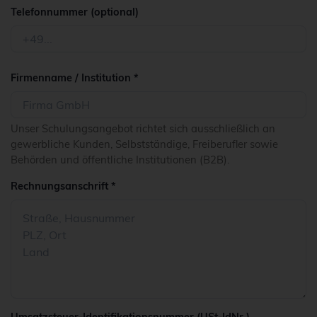
Telefonnummer (optional)
Firmenname / Institution *
Unser Schulungsangebot richtet sich ausschließlich an
gewerbliche Kunden, Selbstständige, Freiberufler sowie
Behörden und öffentliche Institutionen (B2B).
Rechnungsanschrift *
Umsatzsteuer-Identifikationsnummer (USt-IdNr.)