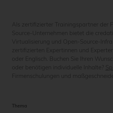
Als zertifizierter Trainingspartner d
Source-Unternehmen bietet die creda
Virtualisierung und Open-Source-Infras
zertifizierten Expertinnen und Experte
oder Englisch. Buchen Sie Ihren Wunsc
oder benötigen individuelle Inhalte?
Sp
Firmenschulungen und maßgeschneid
Thema