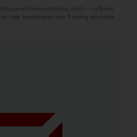
chlossene Firmenschulung durch – zu Ihrem
 an oder kombinieren das Training mit einem