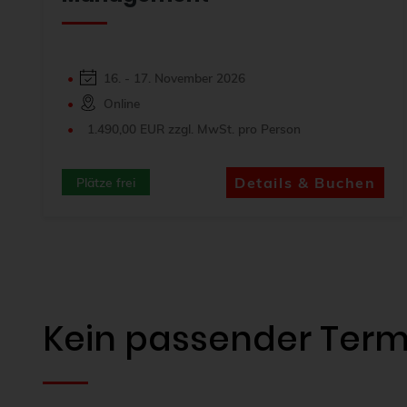
16. - 17. November 2026
Online
1.490,00 EUR zzgl. MwSt. pro Person
Details & Buchen
Plätze frei
Kein passender Term