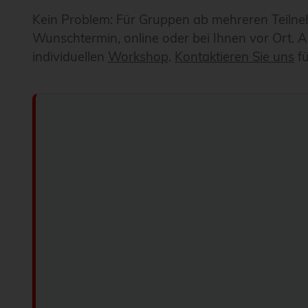
Kein Problem: Für Gruppen ab mehreren Teilne
Wunschtermin, online oder bei Ihnen vor Ort. 
individuellen
Workshop
.
Kontaktieren Sie uns
fü