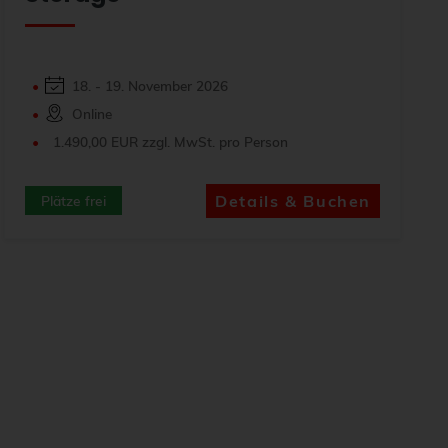
18. - 19. November 2026
Online
1.490,00 EUR zzgl. MwSt. pro Person
Details & Buchen
Plätze frei