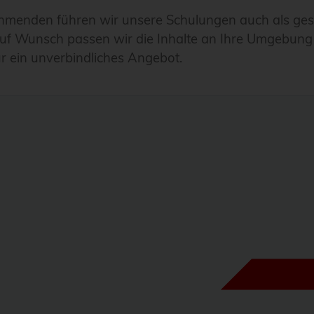
hmenden führen wir unsere Schulungen auch als ges
Auf Wunsch passen wir die Inhalte an Ihre Umgebung
r ein unverbindliches Angebot.