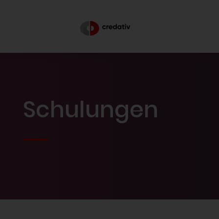
Schulungen