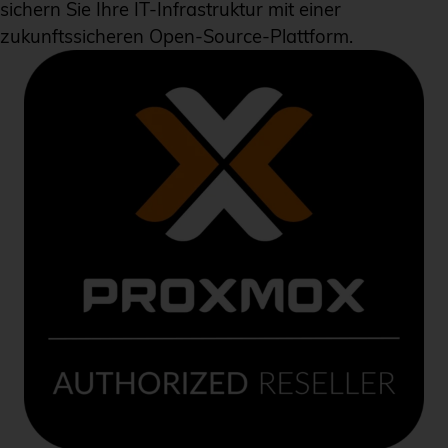
sichern Sie Ihre IT-Infrastruktur mit einer
zukunftssicheren Open-Source-Plattform.