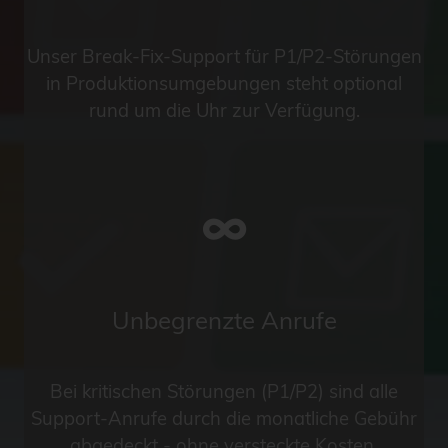
Unser Break-Fix-Support für P1/P2-Störungen
in Produktionsumgebungen steht optional
rund um die Uhr zur Verfügung.
∞
Unbegrenzte Anrufe
Bei kritischen Störungen (P1/P2) sind alle
Support-Anrufe durch die monatliche Gebühr
abgedeckt - ohne versteckte Kosten.