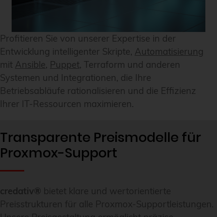
Profitieren Sie von unserer Expertise in der
Entwicklung intelligenter Skripte,
Automatisierung
mit
Ansible
,
Puppet
, Terraform und anderen
Systemen und Integrationen, die Ihre
Betriebsabläufe rationalisieren und die Effizienz
Ihrer IT-Ressourcen maximieren.
Transparente Preismodelle für
Proxmox-Support
credativ®
bietet klare und wertorientierte
Preisstrukturen für alle Proxmox-Supportleistungen.