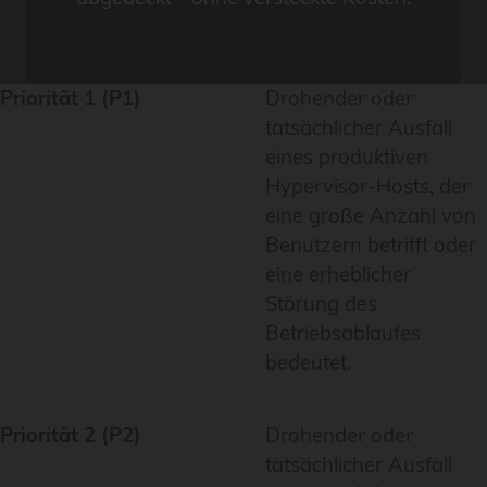
Priorität 1 (P1)
Drohender oder
tatsächlicher Ausfall
eines produktiven
Hypervisor-Hosts, der
eine große Anzahl von
Benutzern betrifft oder
eine erheblicher
Störung des
Betriebsablaufes
bedeutet.
Priorität 2 (P2)
Drohender oder
tatsächlicher Ausfall