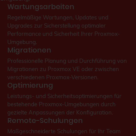
Wartungsarbeiten
Regelmäßige Wartungen, Updates und
Upgrades zur Sicherstellung optimaler
Performance und Sicherheit Ihrer Proxmox-
Umgebung.
Migrationen
Professionelle Planung und Durchführung von
Migrationen zu Proxmox VE oder zwischen
verschiedenen Proxmox-Versionen.
Optimierung
Leistungs- und Sicherheitsoptimierungen für
bestehende Proxmox-Umgebungen durch
gezielte Anpassungen der Konfiguration.
Remote-Schulungen
Maßgeschneiderte Schulungen für Ihr Team