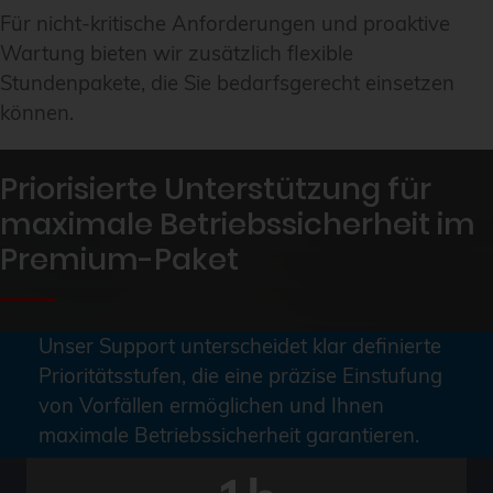
Für nicht-kritische Anforderungen und proaktive
Wartung bieten wir zusätzlich flexible
Stundenpakete, die Sie bedarfsgerecht einsetzen
können.
Priorisierte Unterstützung für
maximale Betriebssicherheit im
Premium-Paket
Unser Support unterscheidet klar definierte
Prioritätsstufen, die eine präzise Einstufung
Information
von Vorfällen ermöglichen und Ihnen
maximale Betriebssicherheit garantieren.