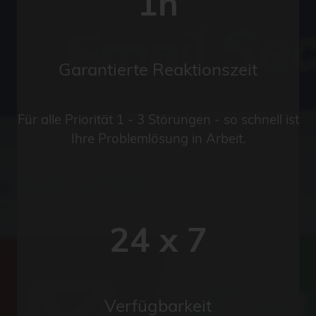
1h
Garantierte Reaktionszeit
Für alle Priorität 1 - 3 Störungen - so schnell ist
Ihre Problemlösung in Arbeit.
24 x 7
Verfügbarkeit