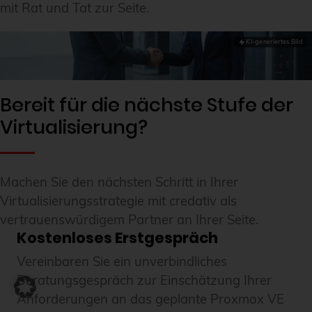
mit Rat und Tat zur Seite.
KI-generiertes Bild
Bereit für die nächste Stufe der
Virtualisierung?
Machen Sie den nächsten Schritt in Ihrer
Virtualisierungsstrategie mit credativ als
vertrauenswürdigem Partner an Ihrer Seite.
Kostenloses Erstgespräch
Vereinbaren Sie ein unverbindliches
Beratungsgespräch zur Einschätzung Ihrer
Anforderungen an das geplante Proxmox VE