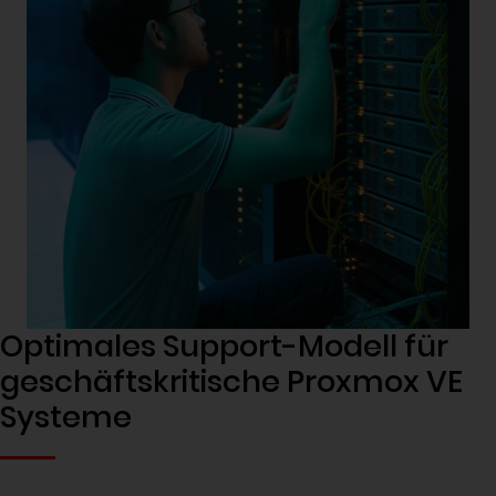
Optimales Support-Modell für
geschäftskritische Proxmox VE
Systeme