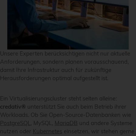
Unsere Experten berücksichtigen nicht nur aktuelle
Anforderungen, sondern planen vorausschauend,
damit Ihre Infrastruktur auch für zukünftige
Herausforderungen optimal aufgestellt ist.
Ein Virtualisierungscluster steht selten alleine:
credativ®
unterstützt Sie auch beim Betrieb ihrer
Workloads. Ob Sie Open-Source-Datenbanken wie
PostgreSQL
, MySQL,
MariaDB
und andere Systeme
nutzen oder
Kubernetes
einsetzen, wir stehen gerne