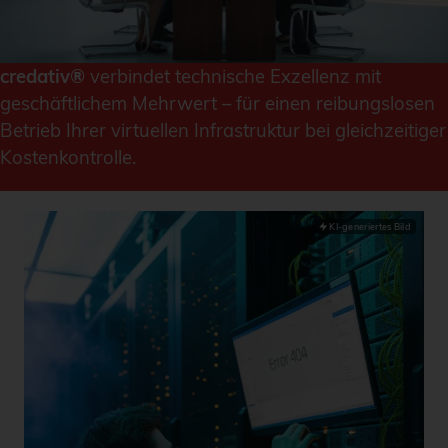
credativ®
verbindet technische Exzellenz mit
geschäftlichem Mehrwert – für einen reibungslosen
Betrieb Ihrer virtuellen Infrastruktur bei gleichzeitiger
Kostenkontrolle.
KI-generiertes Bild