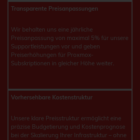
Transparente Preisanpassungen
Wir behalten uns eine jährliche
Preisanpassung von maximal 5% für unsere
Supportleistungen vor und geben
Preiserhöhungen für Proxmox-
Subskriptionen in gleicher Höhe weiter.
Vorhersehbare Kostenstruktur
Unsere klare Preisstruktur ermöglicht eine
präzise Budgetierung und Kostenprognose
bei der Skalierung Ihrer Infrastruktur – ohne