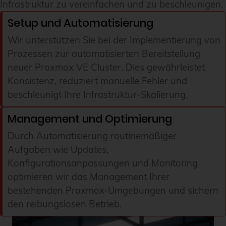
Infrastruktur zu vereinfachen und zu beschleunigen.
Setup und Automatisierung
Wir unterstützen Sie bei der Implementierung von
Prozessen zur automatisierten Bereitstellung
neuer Proxmox VE Cluster. Dies gewährleistet
Konsistenz, reduziert manuelle Fehler und
beschleunigt Ihre Infrastruktur-Skalierung.
Management und Optimierung
Durch Automatisierung routinemäßiger
Aufgaben wie Updates,
Konfigurationsanpassungen und Monitoring
optimieren wir das Management Ihrer
bestehenden Proxmox-Umgebungen und sichern
den reibungslosen Betrieb.