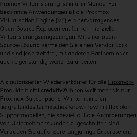
Promox Virtualisierung ist in aller Munde. Für
bestimmte Anwendungen ist die Proxmox
Virtualisation Engine (VE) ein hervorragendes
Open-Source Replacement für kommerzielle
Virtualisierungsumgebungen. Mit einer open-
Source-Lösung vermeiden Sie einen Vendor Lock
und sind jederzeit frei, mit anderen Partnern oder
auch eigenständig weiter zu arbeiten.
Als autorisierter Wiederverkäufer für alle
Proxmox-
Produkte
bietet
credativ®
Ihnen weit mehr als nur
Proxmox-Subscriptions. Wir kombinieren
tiefgreifendes technisches Know-how mit flexiblen
Supportmodellen, die speziell auf die Anforderungen
von Unternehmenskunden zugeschnitten sind.
Vertrauen Sie auf unsere langjährige Expertise und