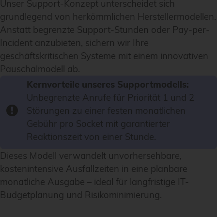
Unser Support-Konzept unterscheidet sich
grundlegend von herkömmlichen Herstellermodellen.
Anstatt begrenzte Support-Stunden oder Pay-per-
Incident anzubieten, sichern wir Ihre
geschäftskritischen Systeme mit einem innovativen
Pauschalmodell ab.
Kernvorteile unseres Supportmodells:
Unbegrenzte Anrufe für Priorität 1 und 2
Störungen zu einer festen monatlichen
Gebühr pro Socket mit garantierter
Reaktionszeit von einer Stunde.
Dieses Modell verwandelt unvorhersehbare,
kostenintensive Ausfallzeiten in eine planbare
monatliche Ausgabe – ideal für langfristige IT-
Budgetplanung und Risikominimierung.