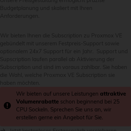
Unsere Preisgestaltung ermöglicht präzise
Budgetplanung und skaliert mit Ihren
Anforderungen.
Wir bieten Ihnen die Subscription zu Proxmox VE
gebündelt mit unserem Festpreis-Support sowie
optionalem 24x7 Support für ein Jahr. Support und
Supscription laufen parallel ab Aktivierung der
Subscription und sind im voraus zahlbar. Sie haben
die Wahl, welche Proxmox VE Subscription sie
haben möchten.
Wir bieten auf unsere Leistungen
attraktive
Volumenrabatte
schon beginnend bei 25
CPU Sockeln. Sprechen Sie uns an, wir
erstellen gerne ein Angebot für Sie.
Jetzt kostenloses Erstgespräch vereinbaren