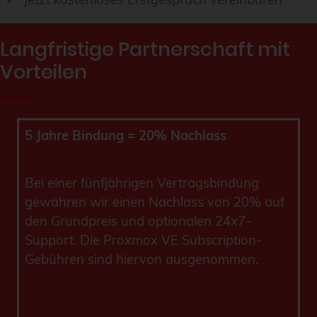
Langfristige Partnerschaft mit
Vorteilen
5 Jahre Bindung = 20% Nachlass
Bei einer fünfjährigen Vertragsbindung
gewähren wir einen Nachlass von 20% auf
den Grundpreis und optionalen 24x7-
Support. Die Proxmox VE Subscription-
Gebühren sind hiervon ausgenommen.