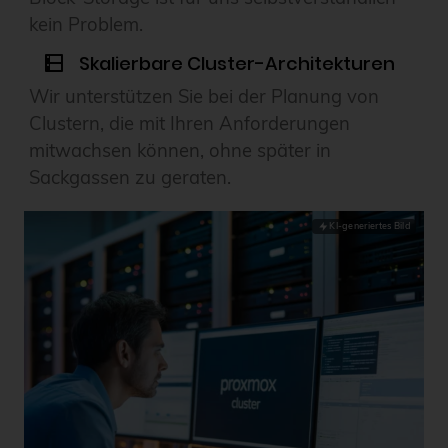
kein Problem.
Skalierbare Cluster-Architekturen
Wir unterstützen Sie bei der Planung von
Clustern, die mit Ihren Anforderungen
mitwachsen können, ohne später in
Sackgassen zu geraten.
KI-generiertes Bild