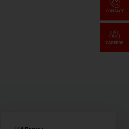
CONTACT
CAREERS