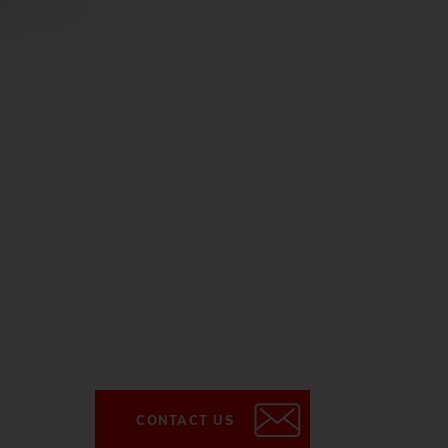
CONTACT US