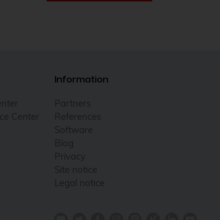
Information
nter
Partners
ce Center
References
Software
Blog
Privacy
Site notice
Legal notice