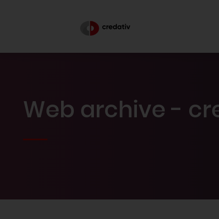
Web archive - cr